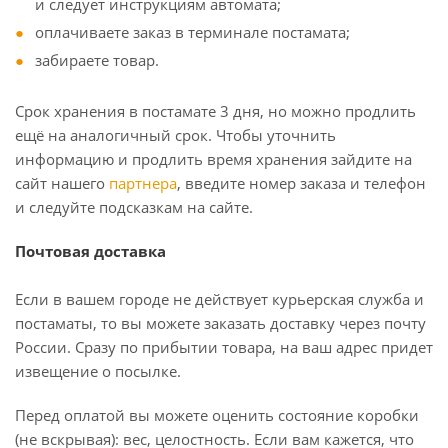
и следует инструкциям автомата;
оплачиваете заказ в терминале постамата;
забираете товар.
Срок хранения в постамате 3 дня, но можно продлить
ещё на аналогичный срок. Чтобы уточнить
информацию и продлить время хранения зайдите на
сайт нашего
партнера
, введите номер заказа и телефон
и следуйте подсказкам на сайте.
Почтовая доставка
Если в вашем городе не действует курьерская служба и
постаматы, то вы можете заказать доставку через почту
России. Сразу по прибытии товара, на ваш адрес придет
извещение о посылке.
Перед оплатой вы можете оценить состояние коробки
(не вскрывая): вес, целостность. Если вам кажется, что