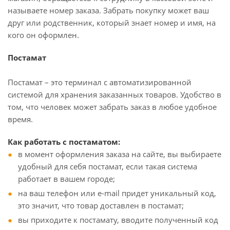
называете номер заказа. Забрать покупку может ваш
друг или родственник, который знает номер и имя, на
кого он оформлен.
Постамат
Постамат – это терминал с автоматизированной
системой для хранения заказанных товаров. Удобство в
том, что человек может забрать заказ в любое удобное
время.
Как работать с постаматом:
в момент оформления заказа на сайте, вы выбираете
удобный для себя постамат, если такая система
работает в вашем городе;
на ваш телефон или e-mail придет уникальный код,
это значит, что товар доставлен в постамат;
вы приходите к постамату, вводите полученный код