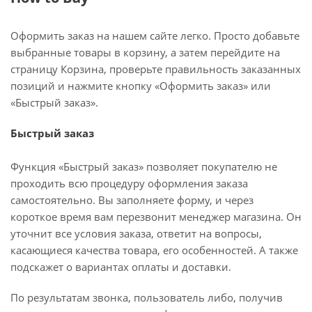
Оформить заказ на нашем сайте легко. Просто добавьте
выбранные товары в корзину, а затем перейдите на
страницу Корзина, проверьте правильность заказанных
позиций и нажмите кнопку «Оформить заказ» или
«Быстрый заказ».
Быстрый заказ
Функция «Быстрый заказ» позволяет покупателю не
проходить всю процедуру оформления заказа
самостоятельно. Вы заполняете форму, и через
короткое время вам перезвонит менеджер магазина. Он
уточнит все условия заказа, ответит на вопросы,
касающиеся качества товара, его особенностей. А также
подскажет о вариантах оплаты и доставки.
По результатам звонка, пользователь либо, получив