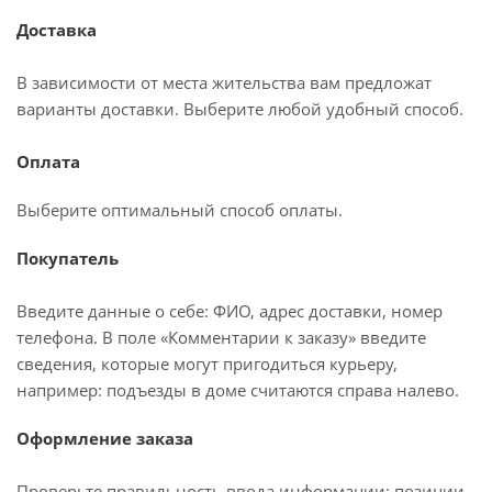
Доставка
В зависимости от места жительства вам предложат
варианты доставки. Выберите любой удобный способ.
Оплата
Выберите оптимальный способ оплаты.
Покупатель
Введите данные о себе: ФИО, адрес доставки, номер
телефона. В поле «Комментарии к заказу» введите
сведения, которые могут пригодиться курьеру,
например: подъезды в доме считаются справа налево.
Оформление заказа
Проверьте правильность ввода информации: позиции