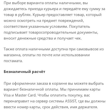
При выборе варианта оплаты наличными, вы
дожидаетесь приезда курьера и передаёте ему сумму за
товар в рублях. Курьер предоставляет товар, который
можно осмотреть на предмет повреждений,
соответствие указанным условиям. Покупатель
подписывает товаросопроводительные документы,
вносит денежные средства и получает чек.
Также оплата наличными доступна при самовывозе из
магазина, оплаты по почте или использовании
постамата.
Безналичный расчёт
При оформлении заказа в корзине вы можете выбрать
вариант безналичной оплаты. Мы принимаем карты
Visa и Master Card. Чтобы оплатить покупку, вас
перенаправит на сервер системы ASSIST, где вы должны
ввести номер карты, срок действия, имя держателя.