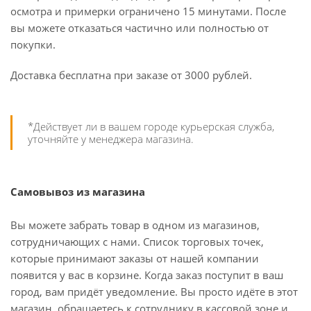
осмотра и примерки ограничено 15 минутами. После
вы можете отказаться частично или полностью от
покупки.
Доставка бесплатна при заказе от 3000 рублей.
*Действует ли в вашем городе курьерская служба,
уточняйте у менеджера магазина.
Самовывоз из магазина
Вы можете забрать товар в одном из магазинов,
сотрудничающих с нами. Список торговых точек,
которые принимают заказы от нашей компании
появится у вас в корзине. Когда заказ поступит в ваш
город, вам придёт уведомление. Вы просто идёте в этот
магазин, обращаетесь к сотруднику в кассовой зоне и