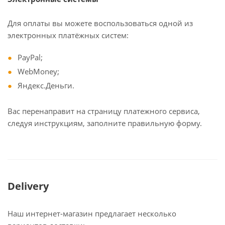
Для оплаты вы можете воспользоваться одной из
электронных платёжных систем:
PayPal;
WebMoney;
Яндекс.Деньги.
Вас перенаправит на страницу платежного сервиса,
следуя инструкциям, заполните правильную форму.
Delivery
Наш интернет-магазин предлагает несколько