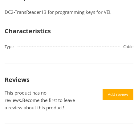
DC2-TransReader13 for programming keys for VEI.
Characteristics
Type
Cable
Reviews
This product has no
Add review
reviews.Become the first to leave
a review about this product!