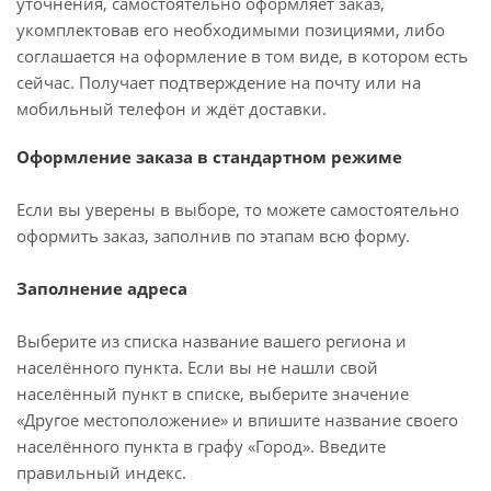
уточнения, самостоятельно оформляет заказ,
укомплектовав его необходимыми позициями, либо
соглашается на оформление в том виде, в котором есть
сейчас. Получает подтверждение на почту или на
мобильный телефон и ждёт доставки.
Оформление заказа в стандартном режиме
Если вы уверены в выборе, то можете самостоятельно
оформить заказ, заполнив по этапам всю форму.
Заполнение адреса
Выберите из списка название вашего региона и
населённого пункта. Если вы не нашли свой
населённый пункт в списке, выберите значение
«Другое местоположение» и впишите название своего
населённого пункта в графу «Город». Введите
правильный индекс.