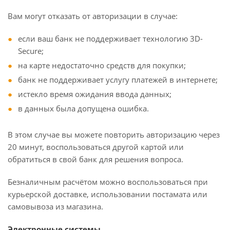
Вам могут отказать от авторизации в случае:
если ваш банк не поддерживает технологию 3D-
Secure;
на карте недостаточно средств для покупки;
банк не поддерживает услугу платежей в интернете;
истекло время ожидания ввода данных;
в данных была допущена ошибка.
В этом случае вы можете повторить авторизацию через
20 минут, воспользоваться другой картой или
обратиться в свой банк для решения вопроса.
Безналичным расчётом можно воспользоваться при
курьерской доставке, использовании постамата или
самовывоза из магазина.
Электронные системы