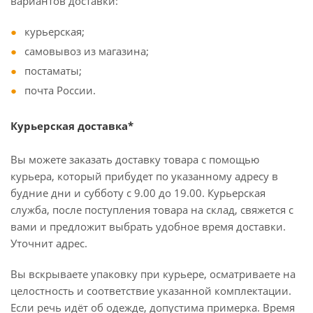
вариантов доставки:
курьерская;
самовывоз из магазина;
постаматы;
почта России.
Курьерская доставка*
Вы можете заказать доставку товара с помощью
курьера, который прибудет по указанному адресу в
будние дни и субботу с 9.00 до 19.00. Курьерская
служба, после поступления товара на склад, свяжется с
вами и предложит выбрать удобное время доставки.
Уточнит адрес.
Вы вскрываете упаковку при курьере, осматриваете на
целостность и соответствие указанной комплектации.
Если речь идёт об одежде, допустима примерка. Время