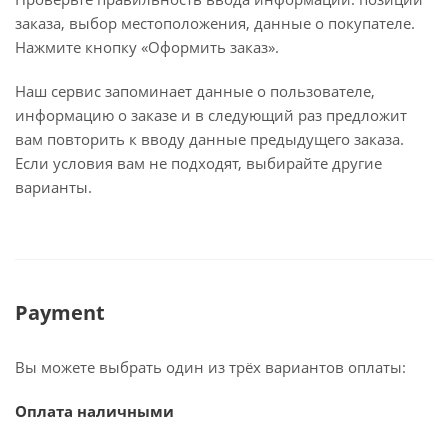
заказа, выбор местоположения, данные о покупателе.
Нажмите кнопку «Оформить заказ».
Наш сервис запоминает данные о пользователе,
информацию о заказе и в следующий раз предложит
вам повторить к вводу данные предыдущего заказа.
Если условия вам не подходят, выбирайте другие
варианты.
Payment
Вы можете выбрать один из трёх вариантов оплаты:
Оплата наличными