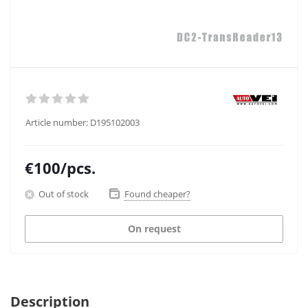
Article number:
D195102003
€
100
/pcs.
Out of stock
Found cheaper?
On request
Description