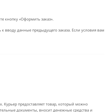
те кнопку «Оформить заказ».
 к вводу данные предыдущего заказа. Если условия вам
х. Курьер предоставляет товар, который можно
тельные документы, вносит денежные средства и