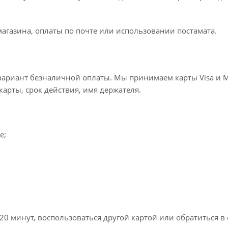
агазина, оплаты по почте или использовании постамата.
ариант безналичной оплаты. Мы принимаем карты Visa и Mas
карты, срок действия, имя держателя.
e;
20 минут, воспользоваться другой картой или обратиться в