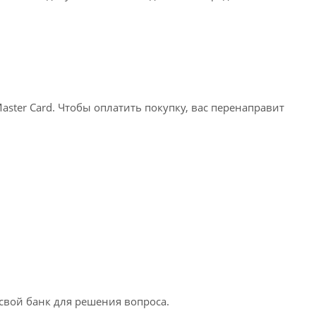
ter Card. Чтобы оплатить покупку, вас перенаправит
 свой банк для решения вопроса.