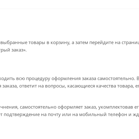
 выбранные товары в корзину, а затем перейдите на стран
рый заказ».
ходить всю процедуру оформления заказа самостоятельно. В
заказа, ответит на вопросы, касающиеся качества товара, е
точнения, самостоятельно оформляет заказ, укомплектовав 
ет подтверждение на почту или на мобильный телефон и жд