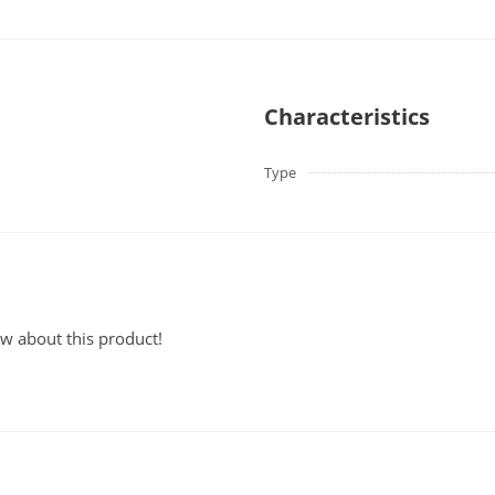
Characteristics
Type
ew about this product!