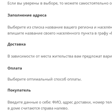
Если вы уверены в выборе, то можете самостоятельно о
Заполнение адреса
Выберите из списка название вашего региона и населё
впишите название своего населённого пункта в графу 
Доставка
В зависимости от места жительства вам предложат вар
Оплата
Выберите оптимальный способ оплаты.
Покупатель
Введите данные о себе: ФИО, адрес доставки, номер те
в доме считаются справа налево.