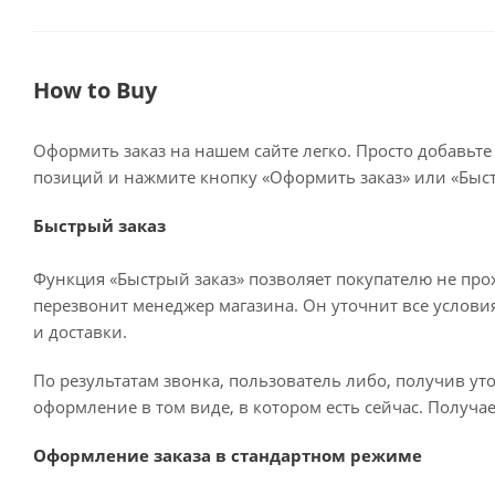
How to Buy
Оформить заказ на нашем сайте легко. Просто добавьте
позиций и нажмите кнопку «Оформить заказ» или «Быст
Быстрый заказ
Функция «Быстрый заказ» позволяет покупателю не про
перезвонит менеджер магазина. Он уточнит все условия 
и доставки.
По результатам звонка, пользователь либо, получив у
оформление в том виде, в котором есть сейчас. Получа
Оформление заказа в стандартном режиме