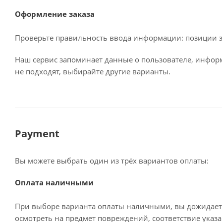
Оформление заказа
Проверьте правильность ввода информации: позиции за
Наш сервис запоминает данные о пользователе, информ
не подходят, выбирайте другие варианты.
Payment
Вы можете выбрать один из трёх вариантов оплаты:
Оплата наличными
При выборе варианта оплаты наличными, вы дожидаетес
осмотреть на предмет повреждений, соответствие ука