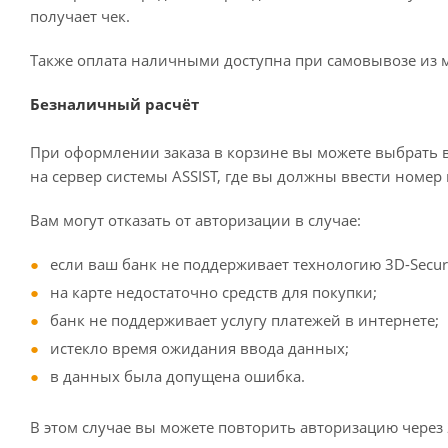
получает чек.
Также оплата наличными доступна при самовывозе из м
Безналичный расчёт
При оформлении заказа в корзине вы можете выбрать в
на сервер системы ASSIST, где вы должны ввести номер 
Вам могут отказать от авторизации в случае:
если ваш банк не поддерживает технологию 3D-Secur
на карте недостаточно средств для покупки;
банк не поддерживает услугу платежей в интернете;
истекло время ожидания ввода данных;
в данных была допущена ошибка.
В этом случае вы можете повторить авторизацию через 