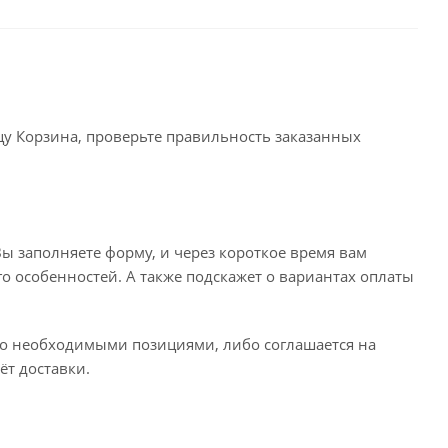
ицу Корзина, проверьте правильность заказанных
ы заполняете форму, и через короткое время вам
го особенностей. А также подскажет о вариантах оплаты
его необходимыми позициями, либо соглашается на
ёт доставки.