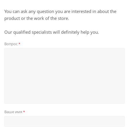
You can ask any question you are interested in about the
product or the work of the store.
Our qualified specialists will definitely help you.
Вопрос
*
Ваше имя
*