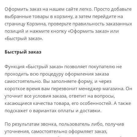
Оформить заказ на нашем сайте легко. Просто добавьте
выбранные товары в корзину, а затем перейдите на
страницу Корзина, проверьте правильность заказанных
позиций и нажмите кнопку «Оформить заказ» или
«Быстрый заказ».
Быстрый заказ
Функция «Быстрый заказ» позволяет покупателю не
проходить всю процедуру оформления заказа
самостоятельно. Вы заполняете форму, и через
короткое время вам перезвонит менеджер магазина. Он
уточнит все условия заказа, ответит на вопросы,
касающиеся качества товара, его особенностей. А также
подскажет о вариантах оплаты и доставки.
По результатам звонка, пользователь либо, получив
уточнения, самостоятельно оформляет заказ,