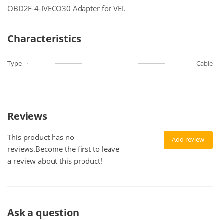
OBD2F-4-IVECO30 Adapter for VEI.
Characteristics
Type
Cable
Reviews
This product has no
Add review
reviews.Become the first to leave
a review about this product!
Ask a question