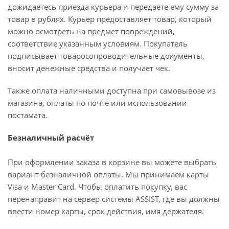
дожидаетесь приезда курьера и передаёте ему сумму за
товар в рублях. Курьер предоставляет товар, который
можно осмотреть на предмет повреждений,
соответствие указанным условиям. Покупатель
подписывает товаросопроводительные документы,
вносит денежные средства и получает чек.
Также оплата наличными доступна при самовывозе из
магазина, оплаты по почте или использовании
постамата.
Безналичный расчёт
При оформлении заказа в корзине вы можете выбрать
вариант безналичной оплаты. Мы принимаем карты
Visa и Master Card. Чтобы оплатить покупку, вас
перенаправит на сервер системы ASSIST, где вы должны
ввести номер карты, срок действия, имя держателя.