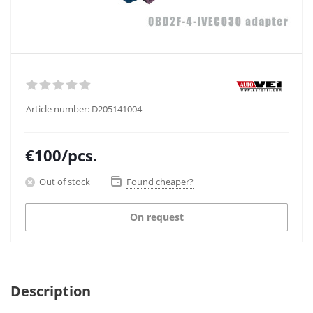
Article number:
D205141004
€
100
/pcs.
Out of stock
Found cheaper?
On request
Description