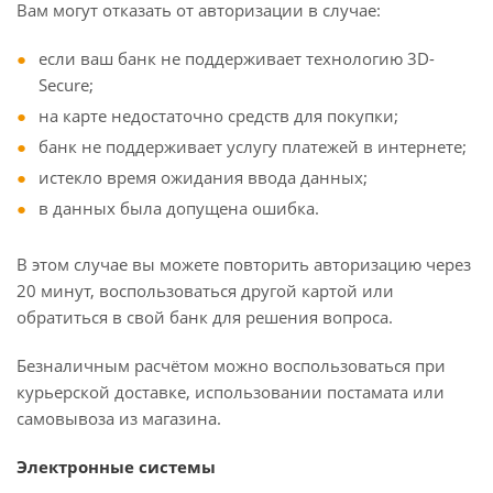
Вам могут отказать от авторизации в случае:
если ваш банк не поддерживает технологию 3D-
Secure;
на карте недостаточно средств для покупки;
банк не поддерживает услугу платежей в интернете;
истекло время ожидания ввода данных;
в данных была допущена ошибка.
В этом случае вы можете повторить авторизацию через
20 минут, воспользоваться другой картой или
обратиться в свой банк для решения вопроса.
Безналичным расчётом можно воспользоваться при
курьерской доставке, использовании постамата или
самовывоза из магазина.
Электронные системы