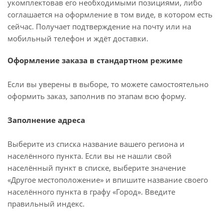
укомплектовав его необходимыми позициями, либо
соглашается на оформление в том виде, в котором есть
сейчас. Получает подтверждение на почту или на
мобильный телефон и ждёт доставки.
Оформление заказа в стандартном режиме
Если вы уверены в выборе, то можете самостоятельно
оформить заказ, заполнив по этапам всю форму.
Заполнение адреса
Выберите из списка название вашего региона и
населённого пункта. Если вы не нашли свой
населённый пункт в списке, выберите значение
«Другое местоположение» и впишите название своего
населённого пункта в графу «Город». Введите
правильный индекс.