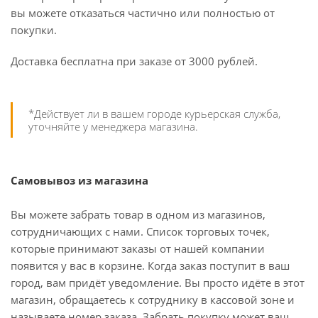
вы можете отказаться частично или полностью от
покупки.
Доставка бесплатна при заказе от 3000 рублей.
*Действует ли в вашем городе курьерская служба,
уточняйте у менеджера магазина.
Самовывоз из магазина
Вы можете забрать товар в одном из магазинов,
сотрудничающих с нами. Список торговых точек,
которые принимают заказы от нашей компании
появится у вас в корзине. Когда заказ поступит в ваш
город, вам придёт уведомление. Вы просто идёте в этот
магазин, обращаетесь к сотруднику в кассовой зоне и
называете номер заказа. Забрать покупку может ваш