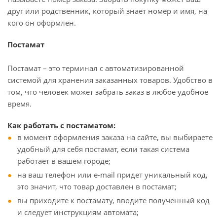
друг или родственник, который знает номер и имя, на
кого он оформлен.
Постамат
Постамат – это терминал с автоматизированной
системой для хранения заказанных товаров. Удобство в
том, что человек может забрать заказ в любое удобное
время.
Как работать с постаматом:
в момент оформления заказа на сайте, вы выбираете
удобный для себя постамат, если такая система
работает в вашем городе;
на ваш телефон или e-mail придет уникальный код,
это значит, что товар доставлен в постамат;
вы приходите к постамату, вводите полученный код
и следует инструкциям автомата;