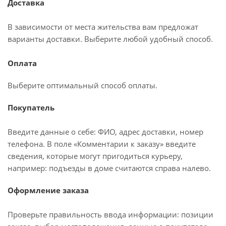
Доставка
В зависимости от места жительства вам предложат
варианты доставки. Выберите любой удобный способ.
Оплата
Выберите оптимальный способ оплаты.
Покупатель
Введите данные о себе: ФИО, адрес доставки, номер
телефона. В поле «Комментарии к заказу» введите
сведения, которые могут пригодиться курьеру,
например: подъезды в доме считаются справа налево.
Оформление заказа
Проверьте правильность ввода информации: позиции