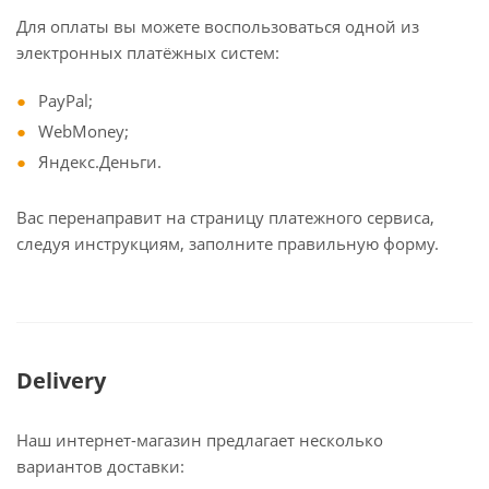
Для оплаты вы можете воспользоваться одной из
электронных платёжных систем:
PayPal;
WebMoney;
Яндекс.Деньги.
Вас перенаправит на страницу платежного сервиса,
следуя инструкциям, заполните правильную форму.
Delivery
Наш интернет-магазин предлагает несколько
вариантов доставки: