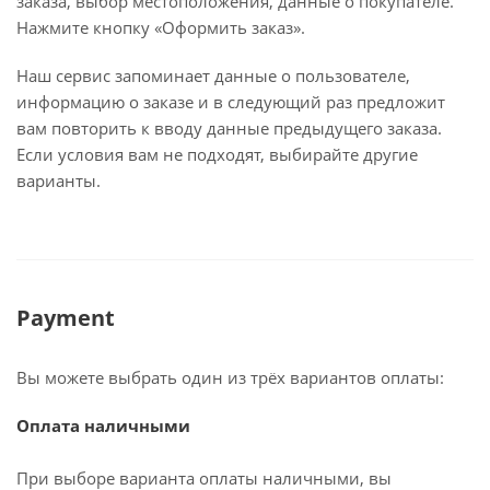
заказа, выбор местоположения, данные о покупателе.
Нажмите кнопку «Оформить заказ».
Наш сервис запоминает данные о пользователе,
информацию о заказе и в следующий раз предложит
вам повторить к вводу данные предыдущего заказа.
Если условия вам не подходят, выбирайте другие
варианты.
Payment
Вы можете выбрать один из трёх вариантов оплаты:
Оплата наличными
При выборе варианта оплаты наличными, вы