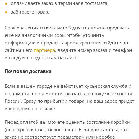
оплачиваете заказ в терминале постамата;
забираете товар.
Срок хранения в постамате 3 дня, но можно продлить
ещё на аналогичный срок. Чтобы уточнить
информацию и продлить время хранения зайдите на
сайт нашего
партнера
, введите номер заказа и телефон
и следуйте подсказкам на сайте.
Почтовая доставка
Если в вашем городе не действует курьерская служба и
постаматы, то вы можете заказать доставку через почту
России. Сразу по прибытии товара, на ваш адрес придет
извещение о посылке.
Перед оплатой вы можете оценить состояние коробки
(не вскрывая): вес, целостность. Если вам кажется, что
заказ не соответствует параметрам или коробка