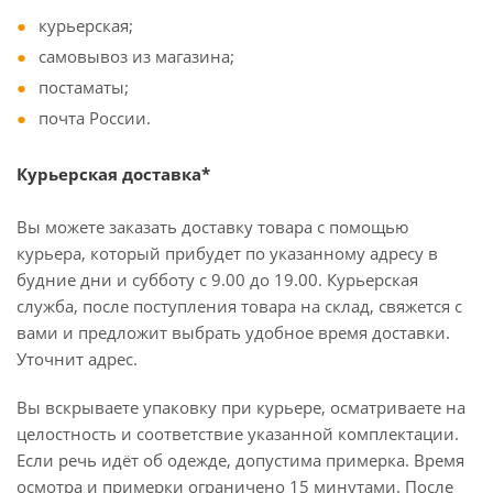
курьерская;
самовывоз из магазина;
постаматы;
почта России.
Курьерская доставка*
Вы можете заказать доставку товара с помощью
курьера, который прибудет по указанному адресу в
будние дни и субботу с 9.00 до 19.00. Курьерская
служба, после поступления товара на склад, свяжется с
вами и предложит выбрать удобное время доставки.
Уточнит адрес.
Вы вскрываете упаковку при курьере, осматриваете на
целостность и соответствие указанной комплектации.
Если речь идёт об одежде, допустима примерка. Время
осмотра и примерки ограничено 15 минутами. После