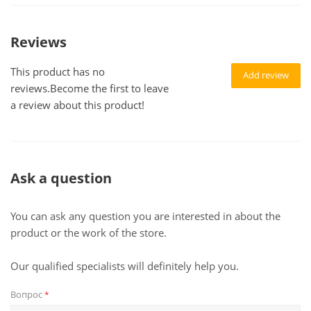
Reviews
This product has no
Add review
reviews.Become the first to leave
a review about this product!
Ask a question
You can ask any question you are interested in about the
product or the work of the store.
Our qualified specialists will definitely help you.
Вопрос
*