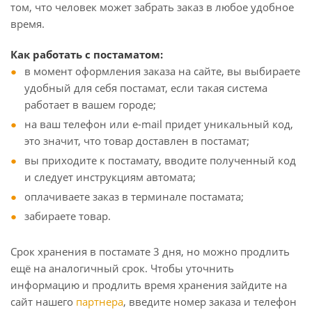
том, что человек может забрать заказ в любое удобное
время.
Как работать с постаматом:
в момент оформления заказа на сайте, вы выбираете
удобный для себя постамат, если такая система
работает в вашем городе;
на ваш телефон или e-mail придет уникальный код,
это значит, что товар доставлен в постамат;
вы приходите к постамату, вводите полученный код
и следует инструкциям автомата;
оплачиваете заказ в терминале постамата;
забираете товар.
Срок хранения в постамате 3 дня, но можно продлить
ещё на аналогичный срок. Чтобы уточнить
информацию и продлить время хранения зайдите на
сайт нашего
партнера
, введите номер заказа и телефон