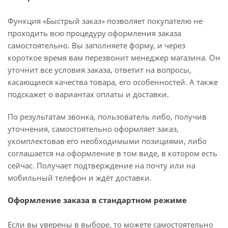
Функция «Быстрый заказ» позволяет покупателю не
проходить всю процедуру оформления заказа
самостоятельно. Вы заполняете форму, и через
короткое время вам перезвонит менеджер магазина. Он
уточнит все условия заказа, ответит на вопросы,
касающиеся качества товара, его особенностей. А также
подскажет о вариантах оплаты и доставки.
По результатам звонка, пользователь либо, получив
уточнения, самостоятельно оформляет заказ,
укомплектовав его необходимыми позициями, либо
соглашается на оформление в том виде, в котором есть
сейчас. Получает подтверждение на почту или на
мобильный телефон и ждёт доставки.
Оформление заказа в стандартном режиме
Если вы уверены в выборе, то можете самостоятельно