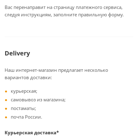
Вас перенаправит на страницу платежного сервиса,
следуя инструкциям, заполните правильную форму.
Delivery
Наш интернет-магазин предлагает несколько
вариантов доставки:
курьерская;
самовывоз из магазина;
постаматы;
почта России.
Курьерская доставка*