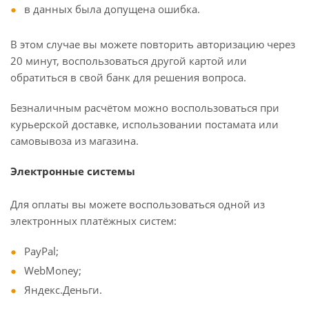
в данных была допущена ошибка.
В этом случае вы можете повторить авторизацию через
20 минут, воспользоваться другой картой или
обратиться в свой банк для решения вопроса.
Безналичным расчётом можно воспользоваться при
курьерской доставке, использовании постамата или
самовывоза из магазина.
Электронные системы
Для оплаты вы можете воспользоваться одной из
электронных платёжных систем:
PayPal;
WebMoney;
Яндекс.Деньги.