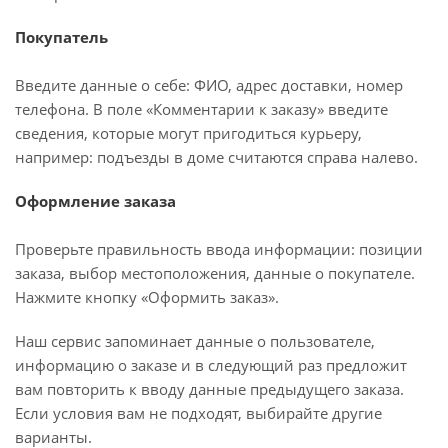
Покупатель
Введите данные о себе: ФИО, адрес доставки, номер
телефона. В поле «Комментарии к заказу» введите
сведения, которые могут пригодиться курьеру,
например: подъезды в доме считаются справа налево.
Оформление заказа
Проверьте правильность ввода информации: позиции
заказа, выбор местоположения, данные о покупателе.
Нажмите кнопку «Оформить заказ».
Наш сервис запоминает данные о пользователе,
информацию о заказе и в следующий раз предложит
вам повторить к вводу данные предыдущего заказа.
Если условия вам не подходят, выбирайте другие
варианты.