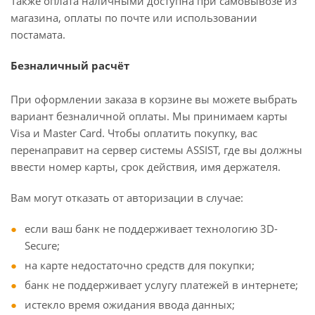
Также оплата наличными доступна при самовывозе из
магазина, оплаты по почте или использовании
постамата.
Безналичный расчёт
При оформлении заказа в корзине вы можете выбрать
вариант безналичной оплаты. Мы принимаем карты
Visa и Master Card. Чтобы оплатить покупку, вас
перенаправит на сервер системы ASSIST, где вы должны
ввести номер карты, срок действия, имя держателя.
Вам могут отказать от авторизации в случае:
если ваш банк не поддерживает технологию 3D-
Secure;
на карте недостаточно средств для покупки;
банк не поддерживает услугу платежей в интернете;
истекло время ожидания ввода данных;