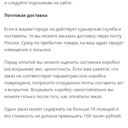
и следуйте подсказкам на сайте.
Почтовая доставка
Если в вашем городе не действует курьерская служба и
постаматы, то вы можете заказать доставку через почту
России. Сразу по прибытии товара, на ваш адрес придет
извещение о посылке.
Перед оплатой вы можете оценить состояние коробки
(не вскрывая): вес, целостность. Если вам кажется, что
заказ не соответствует параметрам или коробка
повреждена, попросите сотрудника почты составить акт
о вскрытии. Вскрывать коробку самостоятельно вы
можете только после того, как оплатили заказ.
Один заказ может содержать не больше 10 позиций и
его стоимость не должна превышать 100 тысяч рублей.