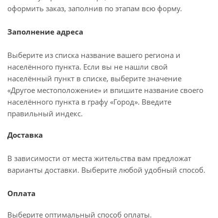
оформить заказ, заполнив по этапам всю форму.
Заполнение адреса
Выберите из списка название вашего региона и
населённого пункта. Если вы не нашли свой
населённый пункт в списке, выберите значение
«Другое местоположение» и впишите название своего
населённого пункта в графу «Город». Введите
правильный индекс.
Доставка
В зависимости от места жительства вам предложат
варианты доставки. Выберите любой удобный способ.
Оплата
Выберите оптимальный способ оплаты.