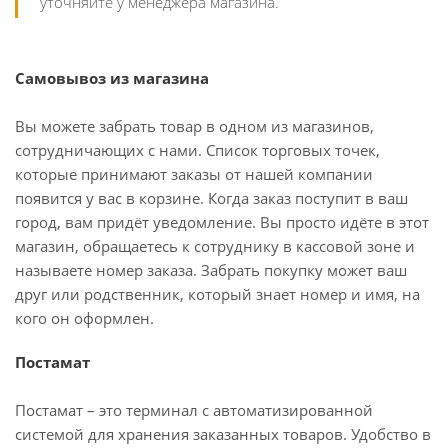
уточняйте у менеджера магазина.
Самовывоз из магазина
Вы можете забрать товар в одном из магазинов,
сотрудничающих с нами. Список торговых точек,
которые принимают заказы от нашей компании
появится у вас в корзине. Когда заказ поступит в ваш
город, вам придёт уведомление. Вы просто идёте в этот
магазин, обращаетесь к сотруднику в кассовой зоне и
называете номер заказа. Забрать покупку может ваш
друг или родственник, который знает номер и имя, на
кого он оформлен.
Постамат
Постамат – это терминал с автоматизированной
системой для хранения заказанных товаров. Удобство в