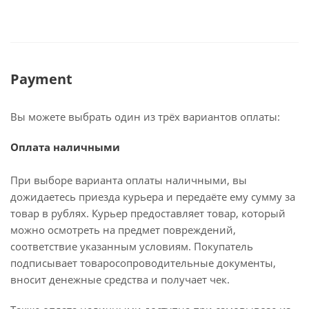
Payment
Вы можете выбрать один из трёх вариантов оплаты:
Оплата наличными
При выборе варианта оплаты наличными, вы
дожидаетесь приезда курьера и передаёте ему сумму за
товар в рублях. Курьер предоставляет товар, который
можно осмотреть на предмет повреждений,
соответствие указанным условиям. Покупатель
подписывает товаросопроводительные документы,
вносит денежные средства и получает чек.