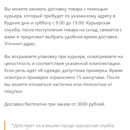
Вы можете заказать доставку товара с помощью
курьера, который прибудет по указанному адресу в
будние дни и субботу с 9.00 до 19.00. Курьерская
служба, после поступления товара на склад, свяжется с
вами и предложит выбрать удобное время доставки.
Уточнит адрес.
Вы вскрываете упаковку при курьере, осматриваете на
целостность и соответствие указанной комплектации.
Если речь идёт об одежде, допустима примерка. Время
осмотра и примерки ограничено 15 минутами. После
вы можете отказаться частично или полностью от
покупки.
Доставка бесплатна при заказе от 3000 рублей.
*Действует ли в вашем городе курьерская служба,