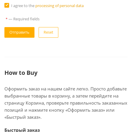
I agree to the
processing of personal data
—
Required fields
*
Reset
How to Buy
Оформить заказ на нашем сайте легко. Просто добавьте
выбранные товары в корзину, а затем перейдите на
страницу Корзина, проверьте правильность заказанных
позиций и нажмите кнопку «Оформить заказ» или
«Быстрый заказ».
Быстрый заказ