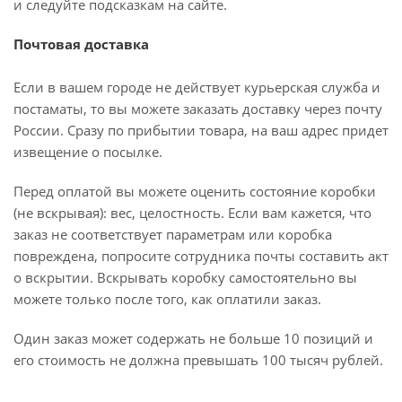
и следуйте подсказкам на сайте.
Почтовая доставка
Если в вашем городе не действует курьерская служба и
постаматы, то вы можете заказать доставку через почту
России. Сразу по прибытии товара, на ваш адрес придет
извещение о посылке.
Перед оплатой вы можете оценить состояние коробки
(не вскрывая): вес, целостность. Если вам кажется, что
заказ не соответствует параметрам или коробка
повреждена, попросите сотрудника почты составить акт
о вскрытии. Вскрывать коробку самостоятельно вы
можете только после того, как оплатили заказ.
Один заказ может содержать не больше 10 позиций и
его стоимость не должна превышать 100 тысяч рублей.