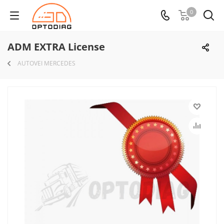
0
ADM EXTRA License
AUTOVEI MERCEDES