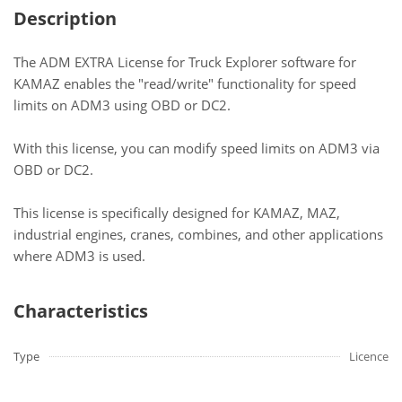
Description
The ADM EXTRA License for Truck Explorer software for
KAMAZ enables the "read/write" functionality for speed
limits on ADM3 using OBD or DC2.
With this license, you can modify speed limits on ADM3 via
OBD or DC2.
This license is specifically designed for KAMAZ, MAZ,
industrial engines, cranes, combines, and other applications
where ADM3 is used.
Characteristics
Type
Licence