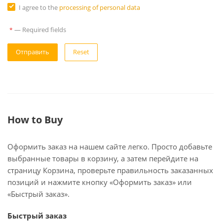
I agree to the
processing of personal data
—
Required fields
*
Reset
How to Buy
Оформить заказ на нашем сайте легко. Просто добавьте
выбранные товары в корзину, а затем перейдите на
страницу Корзина, проверьте правильность заказанных
позиций и нажмите кнопку «Оформить заказ» или
«Быстрый заказ».
Быстрый заказ