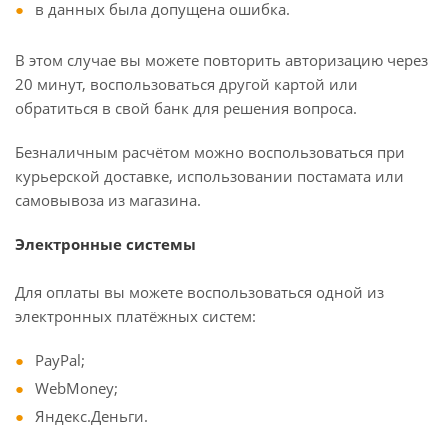
в данных была допущена ошибка.
В этом случае вы можете повторить авторизацию через
20 минут, воспользоваться другой картой или
обратиться в свой банк для решения вопроса.
Безналичным расчётом можно воспользоваться при
курьерской доставке, использовании постамата или
самовывоза из магазина.
Электронные системы
Для оплаты вы можете воспользоваться одной из
электронных платёжных систем:
PayPal;
WebMoney;
Яндекс.Деньги.