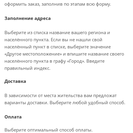
оформить заказ, заполнив по этапам всю форму.
Заполнение адреса
Выберите из списка название вашего региона и
населённого пункта. Если вы не нашли свой
населённый пункт в списке, выберите значение
«Другое местоположение» и впишите название своего
населённого пункта в графу «Город». Введите
правильный индекс.
Доставка
В зависимости от места жительства вам предложат
варианты доставки. Выберите любой удобный способ.
Оплата
Выберите оптимальный способ оплаты.