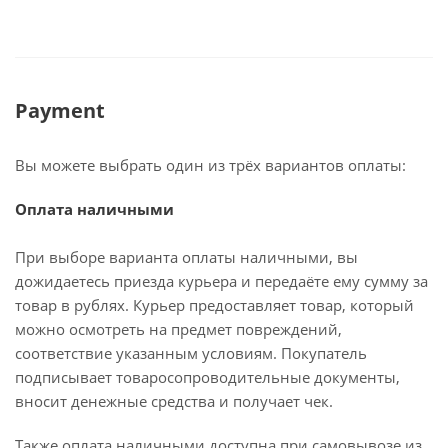
Payment
Вы можете выбрать один из трёх вариантов оплаты:
Оплата наличными
При выборе варианта оплаты наличными, вы
дожидаетесь приезда курьера и передаёте ему сумму за
товар в рублях. Курьер предоставляет товар, который
можно осмотреть на предмет повреждений,
соответствие указанным условиям. Покупатель
подписывает товаросопроводительные документы,
вносит денежные средства и получает чек.
Также оплата наличными доступна при самовывозе из