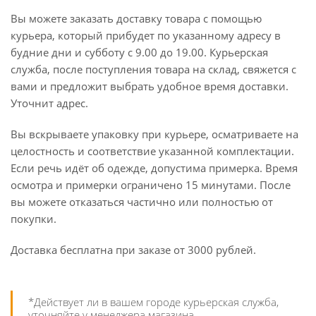
Вы можете заказать доставку товара с помощью
курьера, который прибудет по указанному адресу в
будние дни и субботу с 9.00 до 19.00. Курьерская
служба, после поступления товара на склад, свяжется с
вами и предложит выбрать удобное время доставки.
Уточнит адрес.
Вы вскрываете упаковку при курьере, осматриваете на
целостность и соответствие указанной комплектации.
Если речь идёт об одежде, допустима примерка. Время
осмотра и примерки ограничено 15 минутами. После
вы можете отказаться частично или полностью от
покупки.
Доставка бесплатна при заказе от 3000 рублей.
*Действует ли в вашем городе курьерская служба,
уточняйте у менеджера магазина.