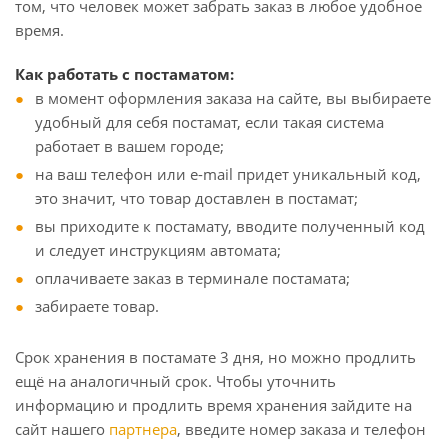
том, что человек может забрать заказ в любое удобное
время.
Как работать с постаматом:
в момент оформления заказа на сайте, вы выбираете
удобный для себя постамат, если такая система
работает в вашем городе;
на ваш телефон или e-mail придет уникальный код,
это значит, что товар доставлен в постамат;
вы приходите к постамату, вводите полученный код
и следует инструкциям автомата;
оплачиваете заказ в терминале постамата;
забираете товар.
Срок хранения в постамате 3 дня, но можно продлить
ещё на аналогичный срок. Чтобы уточнить
информацию и продлить время хранения зайдите на
сайт нашего
партнера
, введите номер заказа и телефон