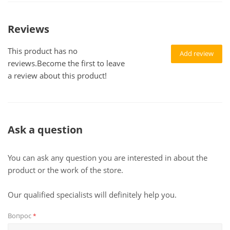
Reviews
This product has no
Add review
reviews.Become the first to leave
a review about this product!
Ask a question
You can ask any question you are interested in about the
product or the work of the store.
Our qualified specialists will definitely help you.
Вопрос
*