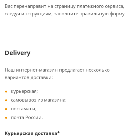
Вас перенаправит на страницу платежного сервиса,
следуя инструкциям, заполните правильную форму.
Delivery
Наш интернет-магазин предлагает несколько
вариантов доставки:
курьерская;
самовывоз из магазина;
постаматы;
почта России.
Курьерская доставка*