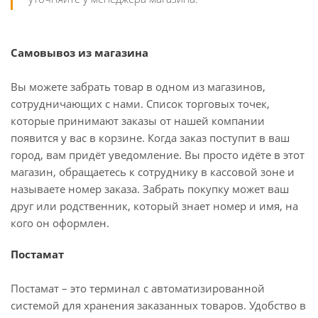
Самовывоз из магазина
Вы можете забрать товар в одном из магазинов,
сотрудничающих с нами. Список торговых точек,
которые принимают заказы от нашей компании
появится у вас в корзине. Когда заказ поступит в ваш
город, вам придёт уведомление. Вы просто идёте в этот
магазин, обращаетесь к сотруднику в кассовой зоне и
называете номер заказа. Забрать покупку может ваш
друг или родственник, который знает номер и имя, на
кого он оформлен.
Постамат
Постамат – это терминал с автоматизированной
системой для хранения заказанных товаров. Удобство в