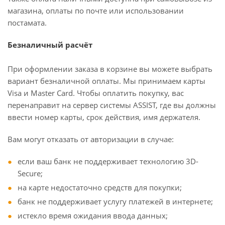
магазина, оплаты по почте или использовании
постамата.
Безналичный расчёт
При оформлении заказа в корзине вы можете выбрать
вариант безналичной оплаты. Мы принимаем карты
Visa и Master Card. Чтобы оплатить покупку, вас
перенаправит на сервер системы ASSIST, где вы должны
ввести номер карты, срок действия, имя держателя.
Вам могут отказать от авторизации в случае:
если ваш банк не поддерживает технологию 3D-
Secure;
на карте недостаточно средств для покупки;
банк не поддерживает услугу платежей в интернете;
истекло время ожидания ввода данных;