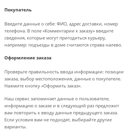
Покупатель
Введите данные о себе: ФИО, адрес доставки, номер
телефона. В поле «Комментарии к заказу» введите
сведения, которые могут пригодиться курьеру,
например: подъезды в доме считаются справа налево.
Оформление заказа
Проверьте правильность ввода информации: позиции
заказа, выбор местоположения, данные о покупателе.
Нажмите кнопку «Оформить заказ».
Наш сервис запоминает данные о пользователе,
информацию о заказе и в следующий раз предложит
вам повторить к вводу данные предыдущего заказа.
Если условия вам не подходят, выбирайте другие
варианты.