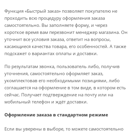
Функция «Быстрый заказ» позволяет покупателю не
проходить всю процедуру оформления заказа
самостоятельно. Вы заполняете форму, и через
короткое время вам перезвонит менеджер магазина. Он
уточнит все условия заказа, ответит на вопросы,
касающиеся качества товара, его особенностей. А также
подскажет о вариантах оплаты и доставки.
По результатам звонка, пользователь либо, получив
уточнения, самостоятельно оформляет заказ,
укомплектовав его необходимыми позициями, либо
соглашается на оформление в том виде, в котором есть
сейчас. Получает подтверждение на почту или на
мобильный телефон и ждёт доставки.
Оформление заказа в стандартном режиме
Если вы уверены в выборе, то можете самостоятельно