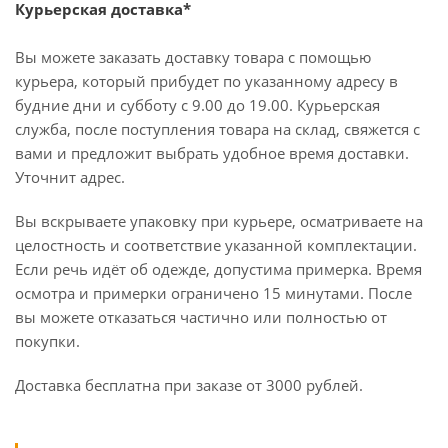
Курьерская доставка*
Вы можете заказать доставку товара с помощью
курьера, который прибудет по указанному адресу в
будние дни и субботу с 9.00 до 19.00. Курьерская
служба, после поступления товара на склад, свяжется с
вами и предложит выбрать удобное время доставки.
Уточнит адрес.
Вы вскрываете упаковку при курьере, осматриваете на
целостность и соответствие указанной комплектации.
Если речь идёт об одежде, допустима примерка. Время
осмотра и примерки ограничено 15 минутами. После
вы можете отказаться частично или полностью от
покупки.
Доставка бесплатна при заказе от 3000 рублей.