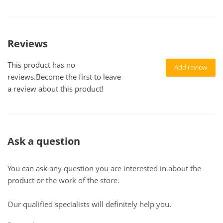
Reviews
This product has no
Add review
reviews.Become the first to leave
a review about this product!
Ask a question
You can ask any question you are interested in about the
product or the work of the store.
Our qualified specialists will definitely help you.