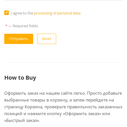
I agree to the
processing of personal data
—
Required fields
*
Reset
How to Buy
Оформить заказ на нашем сайте легко. Просто добавьте
выбранные товары в корзину, а затем перейдите на
страницу Корзина, проверьте правильность заказанных
позиций и нажмите кнопку «Оформить заказ» или
«Быстрый заказ».