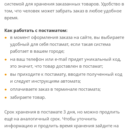
системой для хранения заказанных товаров. Удобство в
том, что человек может забрать заказ в любое удобное
время.
Как работать с постаматом:
в момент оформления заказа на сайте, вы выбираете
удобный для себя постамат, если такая система
работает в вашем городе;
на ваш телефон или e-mail придет уникальный код,
это значит, что товар доставлен в постамат;
вы приходите к постамату, вводите полученный код
и следует инструкциям автомата;
оплачиваете заказ в терминале постамата;
забираете товар.
Срок хранения в постамате 3 дня, но можно продлить
ещё на аналогичный срок. Чтобы уточнить
информацию и продлить время хранения зайдите на