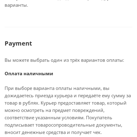
варианты.
Payment
Вы можете выбрать один из трёх вариантов оплаты:
Оплата наличными
При выборе варианта оплаты наличными, вы
дожидаетесь приезда курьера и передаёте ему сумму за
товар в рублях. Курьер предоставляет товар, который
можно осмотреть на предмет повреждений,
соответствие указанным условиям. Покупатель
подписывает товаросопроводительные документы,
вносит денежные средства и получает чек.