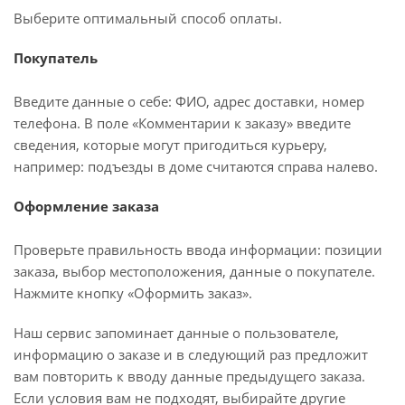
Выберите оптимальный способ оплаты.
Покупатель
Введите данные о себе: ФИО, адрес доставки, номер
телефона. В поле «Комментарии к заказу» введите
сведения, которые могут пригодиться курьеру,
например: подъезды в доме считаются справа налево.
Оформление заказа
Проверьте правильность ввода информации: позиции
заказа, выбор местоположения, данные о покупателе.
Нажмите кнопку «Оформить заказ».
Наш сервис запоминает данные о пользователе,
информацию о заказе и в следующий раз предложит
вам повторить к вводу данные предыдущего заказа.
Если условия вам не подходят, выбирайте другие