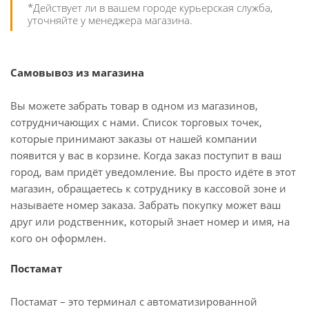
*Действует ли в вашем городе курьерская служба,
уточняйте у менеджера магазина.
Самовывоз из магазина
Вы можете забрать товар в одном из магазинов,
сотрудничающих с нами. Список торговых точек,
которые принимают заказы от нашей компании
появится у вас в корзине. Когда заказ поступит в ваш
город, вам придёт уведомление. Вы просто идёте в этот
магазин, обращаетесь к сотруднику в кассовой зоне и
называете номер заказа. Забрать покупку может ваш
друг или родственник, который знает номер и имя, на
кого он оформлен.
Постамат
Постамат – это терминал с автоматизированной