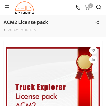
0
ACM2 License pack
AUTOVEI MERCEDES