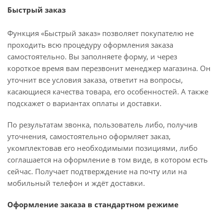
Быстрый заказ
Функция «Быстрый заказ» позволяет покупателю не
проходить всю процедуру оформления заказа
самостоятельно. Вы заполняете форму, и через
короткое время вам перезвонит менеджер магазина. Он
уточнит все условия заказа, ответит на вопросы,
касающиеся качества товара, его особенностей. А также
подскажет о вариантах оплаты и доставки.
По результатам звонка, пользователь либо, получив
уточнения, самостоятельно оформляет заказ,
укомплектовав его необходимыми позициями, либо
соглашается на оформление в том виде, в котором есть
сейчас. Получает подтверждение на почту или на
мобильный телефон и ждёт доставки.
Оформление заказа в стандартном режиме