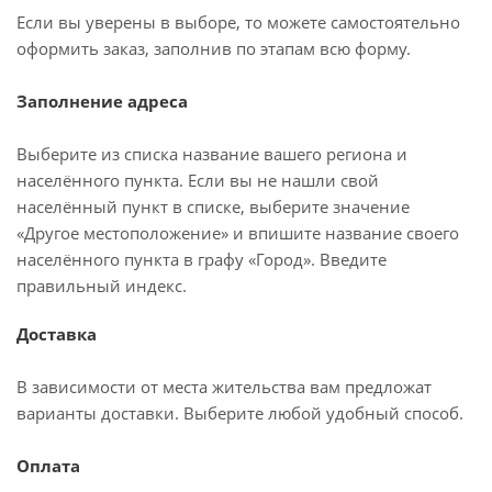
Если вы уверены в выборе, то можете самостоятельно
оформить заказ, заполнив по этапам всю форму.
Заполнение адреса
Выберите из списка название вашего региона и
населённого пункта. Если вы не нашли свой
населённый пункт в списке, выберите значение
«Другое местоположение» и впишите название своего
населённого пункта в графу «Город». Введите
правильный индекс.
Доставка
В зависимости от места жительства вам предложат
варианты доставки. Выберите любой удобный способ.
Оплата