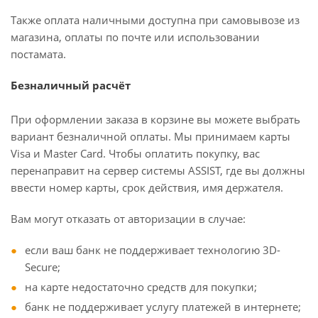
Также оплата наличными доступна при самовывозе из
магазина, оплаты по почте или использовании
постамата.
Безналичный расчёт
При оформлении заказа в корзине вы можете выбрать
вариант безналичной оплаты. Мы принимаем карты
Visa и Master Card. Чтобы оплатить покупку, вас
перенаправит на сервер системы ASSIST, где вы должны
ввести номер карты, срок действия, имя держателя.
Вам могут отказать от авторизации в случае:
если ваш банк не поддерживает технологию 3D-
Secure;
на карте недостаточно средств для покупки;
банк не поддерживает услугу платежей в интернете;