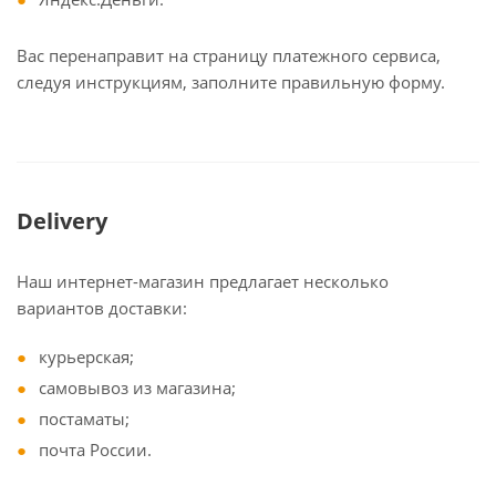
Вас перенаправит на страницу платежного сервиса,
следуя инструкциям, заполните правильную форму.
Delivery
Наш интернет-магазин предлагает несколько
вариантов доставки:
курьерская;
самовывоз из магазина;
постаматы;
почта России.