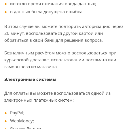
истекло время ожидания ввода данных;
в данных была допущена ошибка.
В этом случае вы можете повторить авторизацию через
20 минут, воспользоваться другой картой или
обратиться в свой банк для решения вопроса.
Безналичным расчётом можно воспользоваться при
курьерской доставке, использовании постамата или
самовывоза из магазина.
Электронные системы
Для оплаты вы можете воспользоваться одной из
электронных платёжных систем:
PayPal;
WebMoney;
Яндекс.Деньги.