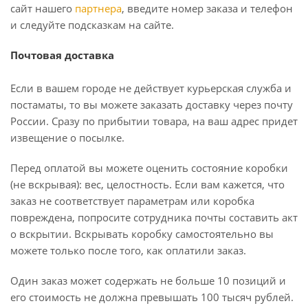
сайт нашего
партнера
, введите номер заказа и телефон
и следуйте подсказкам на сайте.
Почтовая доставка
Если в вашем городе не действует курьерская служба и
постаматы, то вы можете заказать доставку через почту
России. Сразу по прибытии товара, на ваш адрес придет
извещение о посылке.
Перед оплатой вы можете оценить состояние коробки
(не вскрывая): вес, целостность. Если вам кажется, что
заказ не соответствует параметрам или коробка
повреждена, попросите сотрудника почты составить акт
о вскрытии. Вскрывать коробку самостоятельно вы
можете только после того, как оплатили заказ.
Один заказ может содержать не больше 10 позиций и
его стоимость не должна превышать 100 тысяч рублей.