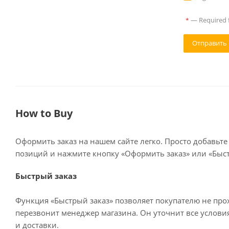
—
Required f
*
How to Buy
Оформить заказ на нашем сайте легко. Просто добавьте
позиций и нажмите кнопку «Оформить заказ» или «Быст
Быстрый заказ
Функция «Быстрый заказ» позволяет покупателю не про
перезвонит менеджер магазина. Он уточнит все условия 
и доставки.