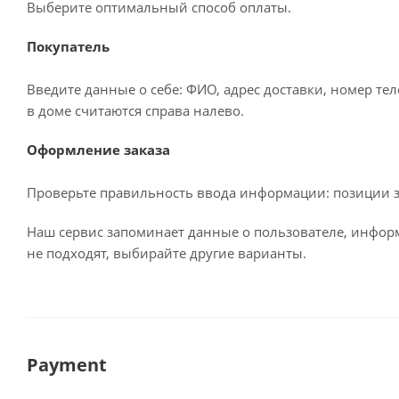
Выберите оптимальный способ оплаты.
Покупатель
Введите данные о себе: ФИО, адрес доставки, номер те
в доме считаются справа налево.
Оформление заказа
Проверьте правильность ввода информации: позиции за
Наш сервис запоминает данные о пользователе, информ
не подходят, выбирайте другие варианты.
Payment