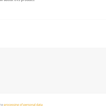
the
processing of personal data