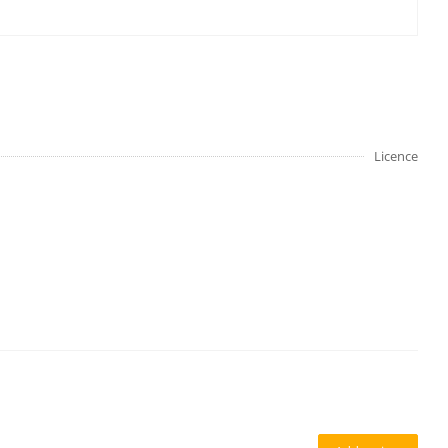
Licence