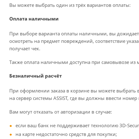
Вы можете выбрать один из трёх вариантов оплаты:
Оплата наличными
При выборе варианта оплаты наличными, вы дожидаетес
осмотреть на предмет повреждений, соответствие ука
получает чек.
Также оплата наличными доступна при самовывозе из м
Безналичный расчёт
При оформлении заказа в корзине вы можете выбрать в
на сервер системы ASSIST, где вы должны ввести номер 
Вам могут отказать от авторизации в случае:
если ваш банк не поддерживает технологию 3D-Secur
на карте недостаточно средств для покупки;