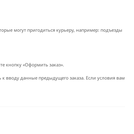
оторые могут пригодиться курьеру, например: подъезды
те кнопку «Оформить заказ».
 к вводу данные предыдущего заказа. Если условия вам