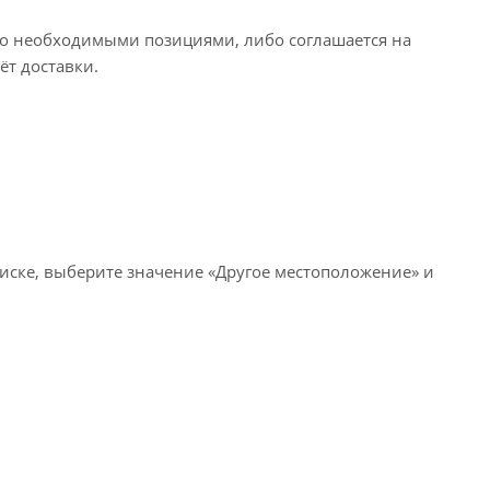
его необходимыми позициями, либо соглашается на
ёт доставки.
писке, выберите значение «Другое местоположение» и