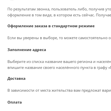
По результатам звонка, пользователь либо, получив у
оформление в том виде, в котором есть сейчас. Получа
Оформление заказа в стандартном режиме
Если вы уверены в выборе, то можете самостоятельно о
Заполнение адреса
Выберите из списка название вашего региона и населё
впишите название своего населённого пункта в графу 
Доставка
В зависимости от места жительства вам предложат вар
Оплата