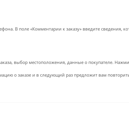
лефона. В поле «Комментарии к заказу» введите сведения, к
каза, выбор местоположения, данные о покупателе. Нажми
ацию о заказе и в следующий раз предложит вам повторить