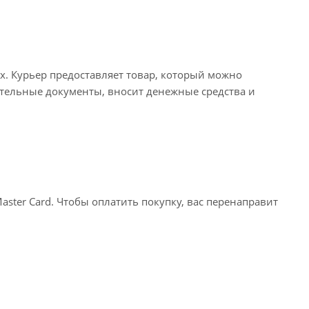
х. Курьер предоставляет товар, который можно
тельные документы, вносит денежные средства и
ter Card. Чтобы оплатить покупку, вас перенаправит