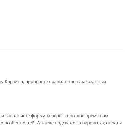
ицу Корзина, проверьте правильность заказанных
ы заполняете форму, и через короткое время вам
го особенностей. А также подскажет о вариантах оплаты