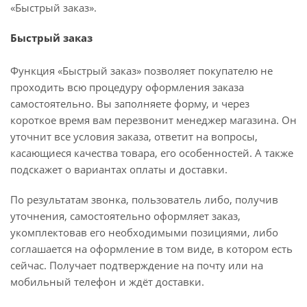
«Быстрый заказ».
Быстрый заказ
Функция «Быстрый заказ» позволяет покупателю не
проходить всю процедуру оформления заказа
самостоятельно. Вы заполняете форму, и через
короткое время вам перезвонит менеджер магазина. Он
уточнит все условия заказа, ответит на вопросы,
касающиеся качества товара, его особенностей. А также
подскажет о вариантах оплаты и доставки.
По результатам звонка, пользователь либо, получив
уточнения, самостоятельно оформляет заказ,
укомплектовав его необходимыми позициями, либо
соглашается на оформление в том виде, в котором есть
сейчас. Получает подтверждение на почту или на
мобильный телефон и ждёт доставки.