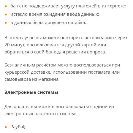
банк не поддерживает услугу платежей в интернете;
истекло время ожидания ввода данных;
в данных была допущена ошибка.
В этом случае вы можете повторить авторизацию через
20 минут, воспользоваться другой картой или
обратиться в свой банк для решения вопроса.
Безналичным расчётом можно воспользоваться при
курьерской доставке, использовании постамата или
самовывоза из магазина.
Электронные системы
Для оплаты вы можете воспользоваться одной из
электронных платёжных систем:
PayPal;