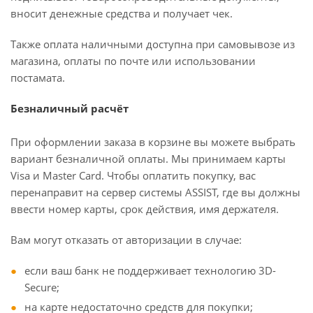
вносит денежные средства и получает чек.
Также оплата наличными доступна при самовывозе из
магазина, оплаты по почте или использовании
постамата.
Безналичный расчёт
При оформлении заказа в корзине вы можете выбрать
вариант безналичной оплаты. Мы принимаем карты
Visa и Master Card. Чтобы оплатить покупку, вас
перенаправит на сервер системы ASSIST, где вы должны
ввести номер карты, срок действия, имя держателя.
Вам могут отказать от авторизации в случае:
если ваш банк не поддерживает технологию 3D-
Secure;
на карте недостаточно средств для покупки;