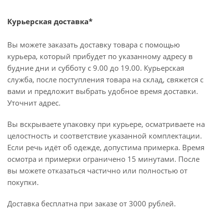
Курьерская доставка*
Вы можете заказать доставку товара с помощью
курьера, который прибудет по указанному адресу в
будние дни и субботу с 9.00 до 19.00. Курьерская
служба, после поступления товара на склад, свяжется с
вами и предложит выбрать удобное время доставки.
Уточнит адрес.
Вы вскрываете упаковку при курьере, осматриваете на
целостность и соответствие указанной комплектации.
Если речь идёт об одежде, допустима примерка. Время
осмотра и примерки ограничено 15 минутами. После
вы можете отказаться частично или полностью от
покупки.
Доставка бесплатна при заказе от 3000 рублей.