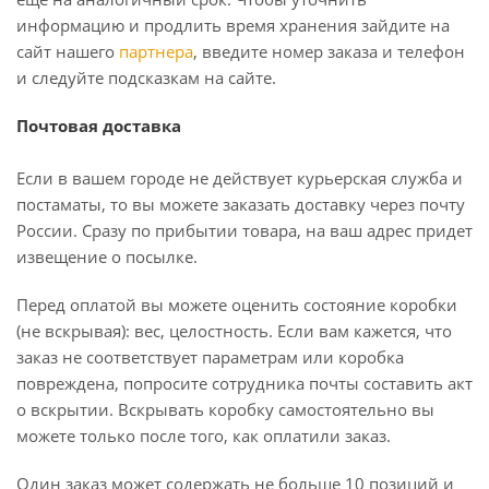
информацию и продлить время хранения зайдите на
сайт нашего
партнера
, введите номер заказа и телефон
и следуйте подсказкам на сайте.
Почтовая доставка
Если в вашем городе не действует курьерская служба и
постаматы, то вы можете заказать доставку через почту
России. Сразу по прибытии товара, на ваш адрес придет
извещение о посылке.
Перед оплатой вы можете оценить состояние коробки
(не вскрывая): вес, целостность. Если вам кажется, что
заказ не соответствует параметрам или коробка
повреждена, попросите сотрудника почты составить акт
о вскрытии. Вскрывать коробку самостоятельно вы
можете только после того, как оплатили заказ.
Один заказ может содержать не больше 10 позиций и