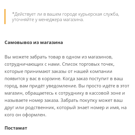
*Действует ли в вашем городе курьерская служба,
уточняйте у менеджера магазина.
Самовывоз из магазина
Вы можете забрать товар в одном из магазинов,
сотрудничающих с нами. Список торговых точек,
которые принимают заказы от нашей компании
появится у вас в корзине. Когда заказ поступит в ваш
город, вам придёт уведомление. Вы просто идёте в этот
магазин, обращаетесь к сотруднику в кассовой зоне и
называете номер заказа. Забрать покупку может ваш
друг или родственник, который знает номер и имя, на
кого он оформлен.
Постамат