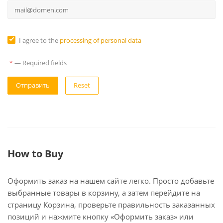
I agree to the
processing of personal data
—
Required fields
*
Reset
How to Buy
Оформить заказ на нашем сайте легко. Просто добавьте
выбранные товары в корзину, а затем перейдите на
страницу Корзина, проверьте правильность заказанных
позиций и нажмите кнопку «Оформить заказ» или