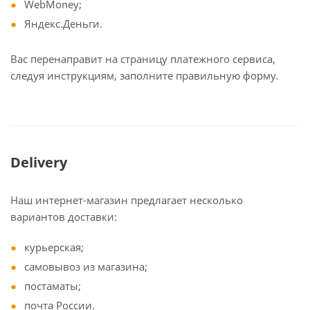
WebMoney;
Яндекс.Деньги.
Вас перенаправит на страницу платежного сервиса,
следуя инструкциям, заполните правильную форму.
Delivery
Наш интернет-магазин предлагает несколько
вариантов доставки:
курьерская;
самовывоз из магазина;
постаматы;
почта России.