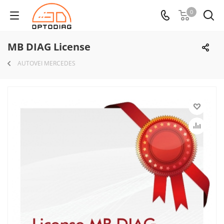
0
MB DIAG License
AUTOVEI MERCEDES