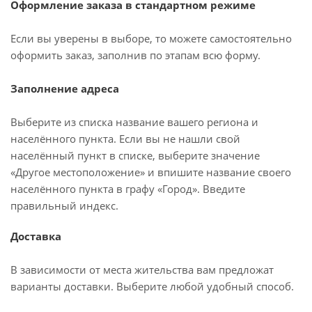
Оформление заказа в стандартном режиме
Если вы уверены в выборе, то можете самостоятельно
оформить заказ, заполнив по этапам всю форму.
Заполнение адреса
Выберите из списка название вашего региона и
населённого пункта. Если вы не нашли свой
населённый пункт в списке, выберите значение
«Другое местоположение» и впишите название своего
населённого пункта в графу «Город». Введите
правильный индекс.
Доставка
В зависимости от места жительства вам предложат
варианты доставки. Выберите любой удобный способ.