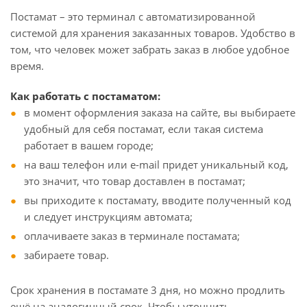
Постамат – это терминал с автоматизированной
системой для хранения заказанных товаров. Удобство в
том, что человек может забрать заказ в любое удобное
время.
Как работать с постаматом:
в момент оформления заказа на сайте, вы выбираете
удобный для себя постамат, если такая система
работает в вашем городе;
на ваш телефон или e-mail придет уникальный код,
это значит, что товар доставлен в постамат;
вы приходите к постамату, вводите полученный код
и следует инструкциям автомата;
оплачиваете заказ в терминале постамата;
забираете товар.
Срок хранения в постамате 3 дня, но можно продлить
ещё на аналогичный срок. Чтобы уточнить