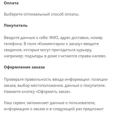
Оплата
Выберите оптимальный способ оплаты.
Покупатель
Введите данные о себе: ФИО, адрес доставки, номер
телефона. В поле «Комментарии к заказу» введите
сведения, которые могут пригодиться курьеру,
например: подъезды в доме считаются справа налево.
Оформление заказа
Проверьте правильность ввода информации: позиции
заказа, выбор местоположения, данные о покупателе.
Нажмите кнопку «Оформить заказ».
Наш сервис запоминает данные о пользователе,
информацию о заказе и в следующий раз предложит