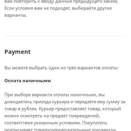
вам повторить к вводу данные предыдущего заказа.
Если условия вам не подходят, выбирайте другие
варианты.
Payment
Вы можете выбрать один из трёх вариантов оплаты:
Оплата наличными
При выборе варианта оплаты наличными, вы
дожидаетесь приезда курьера и передаёте ему сумму за
товар в рублях. Курьер предоставляет товар, который
можно осмотреть на предмет повреждений,
соответствие указанным условиям. Покупатель
подписывает товаросопроводительные документы,