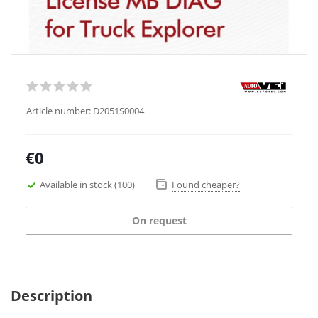
Article number:
D2051S0004
€0
Available in stock
(100)
Found cheaper?
On request
Description