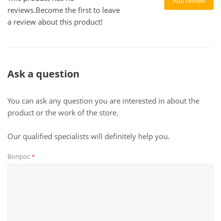
Add review
reviews.Become the first to leave
a review about this product!
Ask a question
You can ask any question you are interested in about the
product or the work of the store.
Our qualified specialists will definitely help you.
Вопрос
*