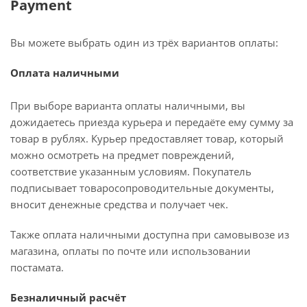
Payment
Вы можете выбрать один из трёх вариантов оплаты:
Оплата наличными
При выборе варианта оплаты наличными, вы
дожидаетесь приезда курьера и передаёте ему сумму за
товар в рублях. Курьер предоставляет товар, который
можно осмотреть на предмет повреждений,
соответствие указанным условиям. Покупатель
подписывает товаросопроводительные документы,
вносит денежные средства и получает чек.
Также оплата наличными доступна при самовывозе из
магазина, оплаты по почте или использовании
постамата.
Безналичный расчёт