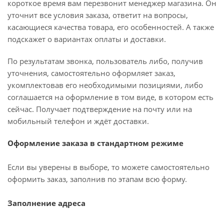
короткое время вам перезвонит менеджер магазина. Он
уточнит все условия заказа, ответит на вопросы,
касающиеся качества товара, его особенностей. А также
подскажет о вариантах оплаты и доставки.
По результатам звонка, пользователь либо, получив
уточнения, самостоятельно оформляет заказ,
укомплектовав его необходимыми позициями, либо
соглашается на оформление в том виде, в котором есть
сейчас. Получает подтверждение на почту или на
мобильный телефон и ждёт доставки.
Оформление заказа в стандартном режиме
Если вы уверены в выборе, то можете самостоятельно
оформить заказ, заполнив по этапам всю форму.
Заполнение адреса