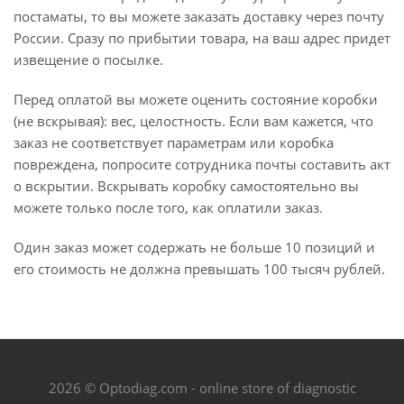
постаматы, то вы можете заказать доставку через почту
России. Сразу по прибытии товара, на ваш адрес придет
извещение о посылке.
Перед оплатой вы можете оценить состояние коробки
(не вскрывая): вес, целостность. Если вам кажется, что
заказ не соответствует параметрам или коробка
повреждена, попросите сотрудника почты составить акт
о вскрытии. Вскрывать коробку самостоятельно вы
можете только после того, как оплатили заказ.
Один заказ может содержать не больше 10 позиций и
его стоимость не должна превышать 100 тысяч рублей.
2026 © Optodiag.com - online store of diagnostic