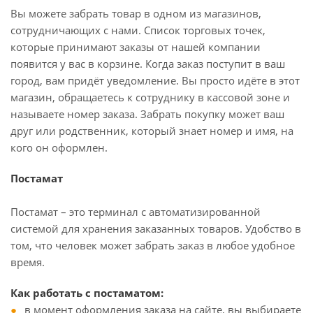
Вы можете забрать товар в одном из магазинов,
сотрудничающих с нами. Список торговых точек,
которые принимают заказы от нашей компании
появится у вас в корзине. Когда заказ поступит в ваш
город, вам придёт уведомление. Вы просто идёте в этот
магазин, обращаетесь к сотруднику в кассовой зоне и
называете номер заказа. Забрать покупку может ваш
друг или родственник, который знает номер и имя, на
кого он оформлен.
Постамат
Постамат – это терминал с автоматизированной
системой для хранения заказанных товаров. Удобство в
том, что человек может забрать заказ в любое удобное
время.
Как работать с постаматом:
в момент оформления заказа на сайте, вы выбираете