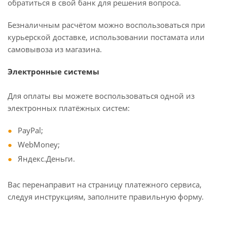
обратиться в свой банк для решения вопроса.
Безналичным расчётом можно воспользоваться при
курьерской доставке, использовании постамата или
самовывоза из магазина.
Электронные системы
Для оплаты вы можете воспользоваться одной из
электронных платёжных систем:
PayPal;
WebMoney;
Яндекс.Деньги.
Вас перенаправит на страницу платежного сервиса,
следуя инструкциям, заполните правильную форму.