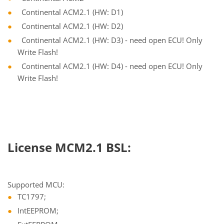
Continental ACM2.1 (HW: D1)
Continental ACM2.1 (HW: D2)
Continental ACM2.1 (HW: D3) - need open ECU! Only
Write Flash!
Continental ACM2.1 (HW: D4) - need open ECU! Only
Write Flash!
License MCM2.1 BSL:
Supported MCU:
TC1797;
IntEEPROM;