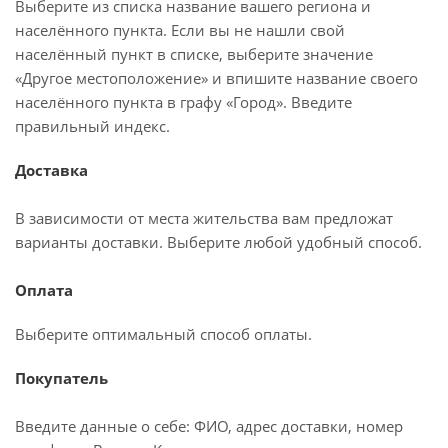
Выберите из списка название вашего региона и
населённого пункта. Если вы не нашли свой
населённый пункт в списке, выберите значение
«Другое местоположение» и впишите название своего
населённого пункта в графу «Город». Введите
правильный индекс.
Доставка
В зависимости от места жительства вам предложат
варианты доставки. Выберите любой удобный способ.
Оплата
Выберите оптимальный способ оплаты.
Покупатель
Введите данные о себе: ФИО, адрес доставки, номер