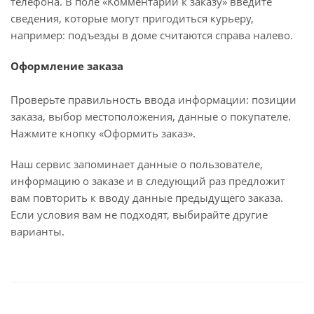
телефона. В поле «Комментарии к заказу» введите
сведения, которые могут пригодиться курьеру,
например: подъезды в доме считаются справа налево.
Оформление заказа
Проверьте правильность ввода информации: позиции
заказа, выбор местоположения, данные о покупателе.
Нажмите кнопку «Оформить заказ».
Наш сервис запоминает данные о пользователе,
информацию о заказе и в следующий раз предложит
вам повторить к вводу данные предыдущего заказа.
Если условия вам не подходят, выбирайте другие
варианты.