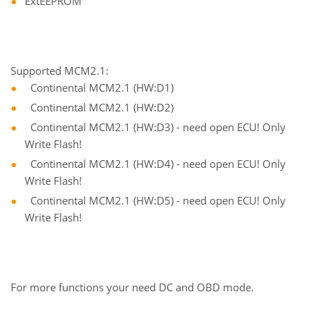
ExtEEPROM
Supported MCM2.1:
Continental MCM2.1 (HW:D1)
Continental MCM2.1 (HW:D2)
Continental MCM2.1 (HW:D3) - need open ECU! Only
Write Flash!
Continental MCM2.1 (HW:D4) - need open ECU! Only
Write Flash!
Continental MCM2.1 (HW:D5) - need open ECU! Only
Write Flash!
For more functions your need DC and OBD mode.