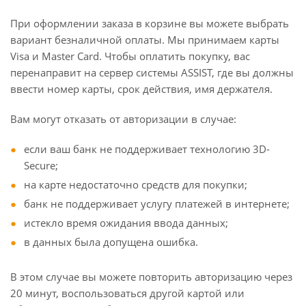
При оформлении заказа в корзине вы можете выбрать
вариант безналичной оплаты. Мы принимаем карты
Visa и Master Card. Чтобы оплатить покупку, вас
перенаправит на сервер системы ASSIST, где вы должны
ввести номер карты, срок действия, имя держателя.
Вам могут отказать от авторизации в случае:
если ваш банк не поддерживает технологию 3D-
Secure;
на карте недостаточно средств для покупки;
банк не поддерживает услугу платежей в интернете;
истекло время ожидания ввода данных;
в данных была допущена ошибка.
В этом случае вы можете повторить авторизацию через
20 минут, воспользоваться другой картой или