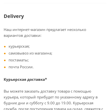
Delivery
Наш интернет-магазин предлагает несколько
вариантов доставки:
курьерская;
самовывоз из магазина;
постаматы;
почта России.
Курьерская доставка*
Вы можете заказать доставку товара с помощью
курьера, который прибудет по указанному адресу в
будние дни и субботу с 9.00 до 19.00. Курьерская
служба, после поступления товара на склад, свяжется с