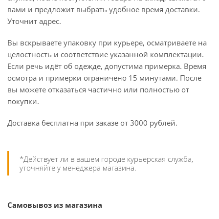
вами и предложит выбрать удобное время доставки.
Уточнит адрес.
Вы вскрываете упаковку при курьере, осматриваете на
целостность и соответствие указанной комплектации.
Если речь идёт об одежде, допустима примерка. Время
осмотра и примерки ограничено 15 минутами. После
вы можете отказаться частично или полностью от
покупки.
Доставка бесплатна при заказе от 3000 рублей.
*Действует ли в вашем городе курьерская служба,
уточняйте у менеджера магазина.
Самовывоз из магазина