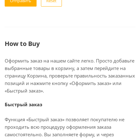
Reset
How to Buy
Оформить заказ на нашем сайте легко. Просто добавьте
выбранные товары в корзину, а затем перейдите на
страницу Корзина, проверьте правильность заказанных
позиций и нажмите кнопку «Оформить заказ» или
«Быстрый заказ».
Быстрый заказ
Функция «Быстрый заказ» позволяет покупателю не
проходить всю процедуру оформления заказа
самостоятельно. Вы заполняете форму, и через