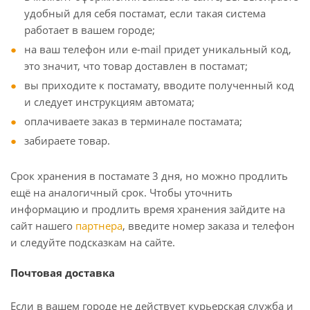
удобный для себя постамат, если такая система
работает в вашем городе;
на ваш телефон или e-mail придет уникальный код,
это значит, что товар доставлен в постамат;
вы приходите к постамату, вводите полученный код
и следует инструкциям автомата;
оплачиваете заказ в терминале постамата;
забираете товар.
Срок хранения в постамате 3 дня, но можно продлить
ещё на аналогичный срок. Чтобы уточнить
информацию и продлить время хранения зайдите на
сайт нашего
партнера
, введите номер заказа и телефон
и следуйте подсказкам на сайте.
Почтовая доставка
Если в вашем городе не действует курьерская служба и