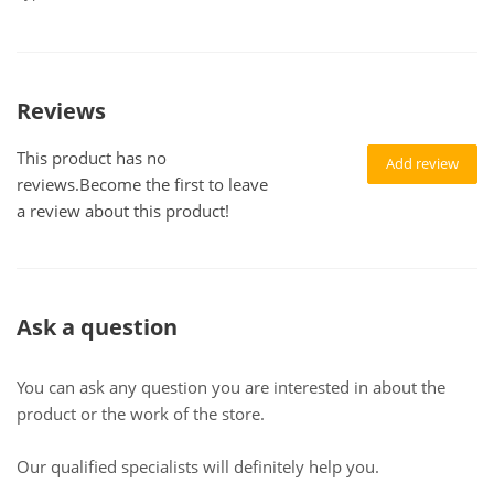
Reviews
This product has no
Add review
reviews.Become the first to leave
a review about this product!
Ask a question
You can ask any question you are interested in about the
product or the work of the store.
Our qualified specialists will definitely help you.