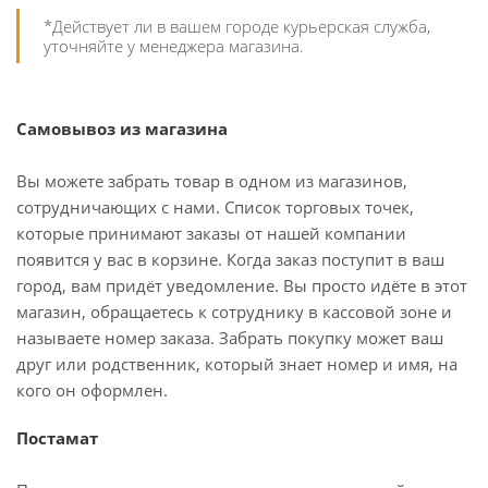
*Действует ли в вашем городе курьерская служба,
уточняйте у менеджера магазина.
Самовывоз из магазина
Вы можете забрать товар в одном из магазинов,
сотрудничающих с нами. Список торговых точек,
которые принимают заказы от нашей компании
появится у вас в корзине. Когда заказ поступит в ваш
город, вам придёт уведомление. Вы просто идёте в этот
магазин, обращаетесь к сотруднику в кассовой зоне и
называете номер заказа. Забрать покупку может ваш
друг или родственник, который знает номер и имя, на
кого он оформлен.
Постамат