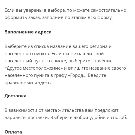
Если вы уверены в выборе, то можете самостоятельно
оформить заказ, заполнив по этапам всю форму.
Заполнение адреса
Выберите из списка название вашего региона и
населённого пункта. Если вы не нашли свой
населённый пункт в списке, выберите значение
«Другое местоположение» и впишите название своего
населённого пункта в графу «Город». Введите
правильный индекс.
Доставка
В зависимости от места жительства вам предложат
варианты доставки. Выберите любой удобный способ.
Оплата