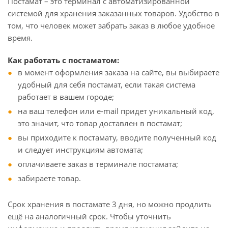
Постамат – это терминал с автоматизированной
системой для хранения заказанных товаров. Удобство в
том, что человек может забрать заказ в любое удобное
время.
Как работать с постаматом:
в момент оформления заказа на сайте, вы выбираете
удобный для себя постамат, если такая система
работает в вашем городе;
на ваш телефон или e-mail придет уникальный код,
это значит, что товар доставлен в постамат;
вы приходите к постамату, вводите полученный код
и следует инструкциям автомата;
оплачиваете заказ в терминале постамата;
забираете товар.
Срок хранения в постамате 3 дня, но можно продлить
ещё на аналогичный срок. Чтобы уточнить