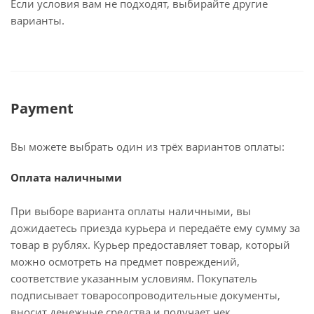
Если условия вам не подходят, выбирайте другие
варианты.
Payment
Вы можете выбрать один из трёх вариантов оплаты:
Оплата наличными
При выборе варианта оплаты наличными, вы
дожидаетесь приезда курьера и передаёте ему сумму за
товар в рублях. Курьер предоставляет товар, который
можно осмотреть на предмет повреждений,
соответствие указанным условиям. Покупатель
подписывает товаросопроводительные документы,
вносит денежные средства и получает чек.