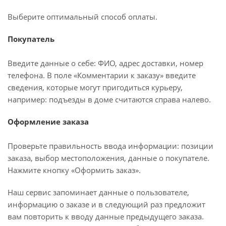
Выберите оптимальный способ оплаты.
Покупатель
Введите данные о себе: ФИО, адрес доставки, номер
телефона. В поле «Комментарии к заказу» введите
сведения, которые могут пригодиться курьеру,
например: подъезды в доме считаются справа налево.
Оформление заказа
Проверьте правильность ввода информации: позиции
заказа, выбор местоположения, данные о покупателе.
Нажмите кнопку «Оформить заказ».
Наш сервис запоминает данные о пользователе,
информацию о заказе и в следующий раз предложит
вам повторить к вводу данные предыдущего заказа.