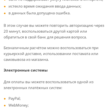
истекло время ожидания ввода данных;
в данных была допущена ошибка.
В этом случае вы можете повторить авторизацию через
20 минут, воспользоваться другой картой или
обратиться в свой банк для решения вопроса.
Безналичным расчётом можно воспользоваться при
курьерской доставке, использовании постамата или
самовывоза из магазина.
Электронные системы
Для оплаты вы можете воспользоваться одной из
электронных платёжных систем:
PayPal;
WebMoney;