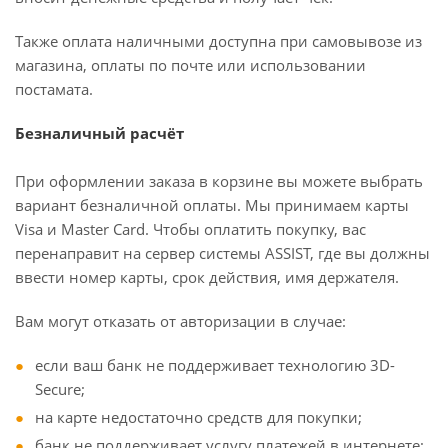
Также оплата наличными доступна при самовывозе из
магазина, оплаты по почте или использовании
постамата.
Безналичный расчёт
При оформлении заказа в корзине вы можете выбрать
вариант безналичной оплаты. Мы принимаем карты
Visa и Master Card. Чтобы оплатить покупку, вас
перенаправит на сервер системы ASSIST, где вы должны
ввести номер карты, срок действия, имя держателя.
Вам могут отказать от авторизации в случае:
если ваш банк не поддерживает технологию 3D-
Secure;
на карте недостаточно средств для покупки;
банк не поддерживает услугу платежей в интернете;