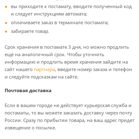
вы приходите к постамату, вводите полученный код
и следует инструкциям автомата;
оплачиваете заказ в терминале постамата;
забираете товар.
Срок хранения в постамате 3 дня, но можно продлить
ещё на аналогичный срок. Чтобы уточнить
информацию и продлить время хранения зайдите на
сайт нашего
партнера
, введите номер заказа и телефон
и следуйте подсказкам на сайте.
Почтовая доставка
Если в вашем городе не действует курьерская служба и
постаматы, то вы можете заказать доставку через почту
России. Сразу по прибытии товара, на ваш адрес придет
извещение о посылке.