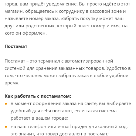
город, вам придёт уведомление. Вы просто идёте в этот
магазин, обращаетесь к сотруднику в кассовой зоне и
называете номер заказа. Забрать покупку может ваш
друг или родственник, который знает номер и имя, на
кого он оформлен.
Постамат
Постамат – это терминал с автоматизированной
системой для хранения заказанных товаров. Удобство в
том, что человек может забрать заказ в любое удобное
время.
Как работать с постаматом:
в момент оформления заказа на сайте, вы выбираете
удобный для себя постамат, если такая система
работает в вашем городе;
на ваш телефон или e-mail придет уникальный код,
это значит, что товар доставлен в постамат;