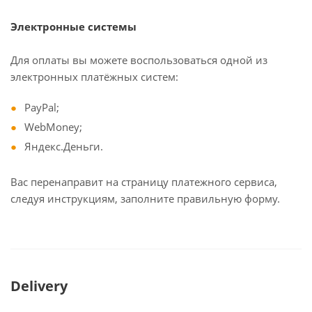
Электронные системы
Для оплаты вы можете воспользоваться одной из
электронных платёжных систем:
PayPal;
WebMoney;
Яндекс.Деньги.
Вас перенаправит на страницу платежного сервиса,
следуя инструкциям, заполните правильную форму.
Delivery