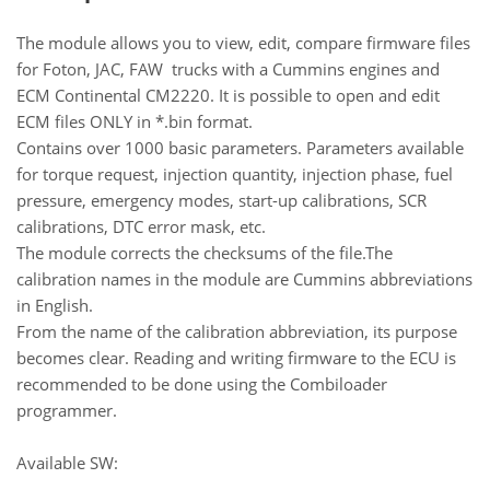
The module allows you to view, edit, compare firmware files
for Foton, JAC, FAW trucks with a Cummins engines and
ECM Continental CM2220. It is possible to open and edit
ECM files ONLY in *.bin format.
Contains over 1000 basic parameters. Parameters available
for torque request, injection quantity, injection phase, fuel
pressure, emergency modes, start-up calibrations, SCR
calibrations, DTC error mask, etc.
The module corrects the checksums of the file.The
calibration names in the module are Cummins abbreviations
in English.
From the name of the calibration abbreviation, its purpose
becomes clear. Reading and writing firmware to the ECU is
recommended to be done using the Combiloader
programmer.
Available SW: