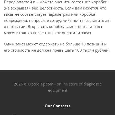
Перед оплатой вы можете оценить состояние коробки
(не вскрывая): вес, целостность. Если вам кажется, что
заказ не соответствует параметрам или коробка
повреждена, попросите сотрудника почты составить акт
о вскрытии. Вскрывать коробку самостоятельно вы
можете только после того, как оплатили заказ.
Один заказ может содержать не больше 10 позиций и
его стоимость не должна превышать 100 тысяч рублей.
2026 © Optodiag.com - online store of diagnostic
equipment
Our Contacts