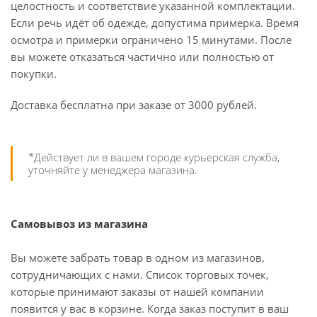
целостность и соответствие указанной комплектации.
Если речь идёт об одежде, допустима примерка. Время
осмотра и примерки ограничено 15 минутами. После
вы можете отказаться частично или полностью от
покупки.
Доставка бесплатна при заказе от 3000 рублей.
*Действует ли в вашем городе курьерская служба,
уточняйте у менеджера магазина.
Самовывоз из магазина
Вы можете забрать товар в одном из магазинов,
сотрудничающих с нами. Список торговых точек,
которые принимают заказы от нашей компании
появится у вас в корзине. Когда заказ поступит в ваш