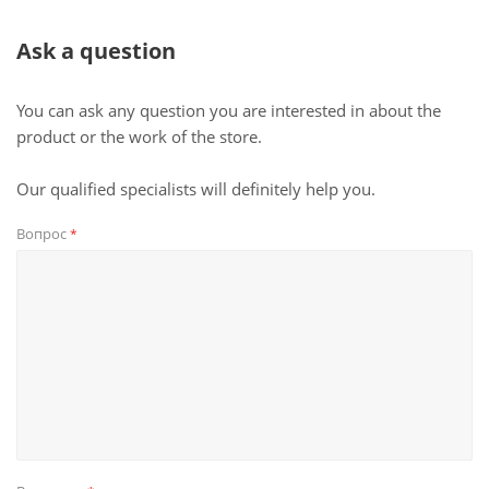
Ask a question
You can ask any question you are interested in about the
product or the work of the store.
Our qualified specialists will definitely help you.
Вопрос
*