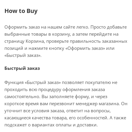
How to Buy
Оформить заказ на нашем сайте легко. Просто добавьте
выбранные товары в корзину, а затем перейдите на
страницу Корзина, проверьте правильность заказанных
позиций и нажмите кнопку «Оформить заказ» или
«Быстрый заказ».
Быстрый заказ
Функция «Быстрый заказ» позволяет покупателю не
проходить всю процедуру оформления заказа
самостоятельно. Вы заполняете форму, и через
короткое время вам перезвонит менеджер магазина. Он
уточнит все условия заказа, ответит на вопросы,
касающиеся качества товара, его особенностей. А также
подскажет о вариантах оплаты и доставки.