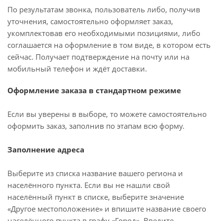
По результатам звонка, пользователь либо, получив
уточнения, самостоятельно оформляет заказ,
укомплектовав его необходимыми позициями, либо
соглашается на оформление в том виде, в котором есть
сейчас. Получает подтверждение на почту или на
мобильный телефон и ждёт доставки.
Оформление заказа в стандартном режиме
Если вы уверены в выборе, то можете самостоятельно
оформить заказ, заполнив по этапам всю форму.
Заполнение адреса
Выберите из списка название вашего региона и
населённого пункта. Если вы не нашли свой
населённый пункт в списке, выберите значение
«Другое местоположение» и впишите название своего
населённого пункта в графу «Город». Введите