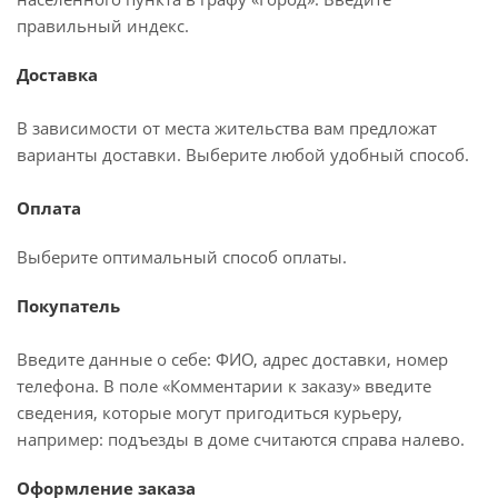
правильный индекс.
Доставка
В зависимости от места жительства вам предложат
варианты доставки. Выберите любой удобный способ.
Оплата
Выберите оптимальный способ оплаты.
Покупатель
Введите данные о себе: ФИО, адрес доставки, номер
телефона. В поле «Комментарии к заказу» введите
сведения, которые могут пригодиться курьеру,
например: подъезды в доме считаются справа налево.
Оформление заказа