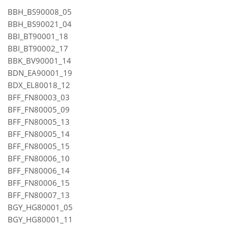
BBH_BS90008_05
BBH_BS90021_04
BBI_BT90001_18
BBI_BT90002_17
BBK_BV90001_14
BDN_EA90001_19
BDX_EL80018_12
BFF_FN80003_03
BFF_FN80005_09
BFF_FN80005_13
BFF_FN80005_14
BFF_FN80005_15
BFF_FN80006_10
BFF_FN80006_14
BFF_FN80006_15
BFF_FN80007_13
BGY_HG80001_05
BGY_HG80001_11