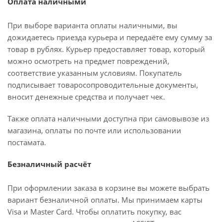
Оплата наличными
При выборе варианта оплаты наличными, вы
дожидаетесь приезда курьера и передаёте ему сумму за
товар в рублях. Курьер предоставляет товар, который
можно осмотреть на предмет повреждений,
соответствие указанным условиям. Покупатель
подписывает товаросопроводительные документы,
вносит денежные средства и получает чек.
Также оплата наличными доступна при самовывозе из
магазина, оплаты по почте или использовании
постамата.
Безналичный расчёт
При оформлении заказа в корзине вы можете выбрать
вариант безналичной оплаты. Мы принимаем карты
Visa и Master Card. Чтобы оплатить покупку, вас