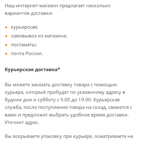
Наш интернет-магазин предлагает несколько
вариантов доставки:
курьерская;
самовывоз из магазина;
постаматы;
почта России.
Курьерская доставка*
Вы можете заказать доставку товара с помощью
курьера, который прибудет по указанному адресу в
будние дни и субботу с 9.00 до 19.00. Курьерская
служба, после поступления товара на склад, свяжется с
вами и предложит выбрать удобное время доставки.
Уточнит адрес.
Вы вскрываете упаковку при курьере, осматриваете на