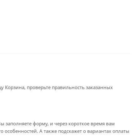
ицу Корзина, проверьте правильность заказанных
ы заполняете форму, и через короткое время вам
го особенностей. А также подскажет о вариантах оплаты