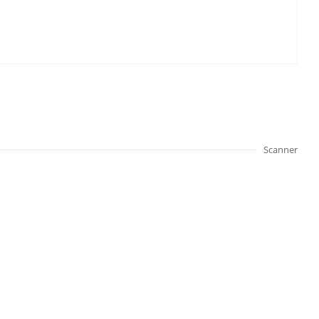
Scanner