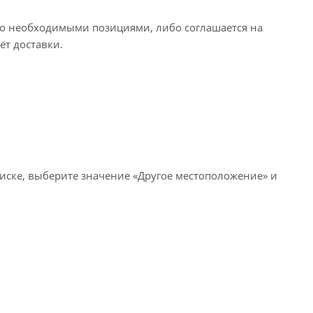
его необходимыми позициями, либо соглашается на
ёт доставки.
писке, выберите значение «Другое местоположение» и