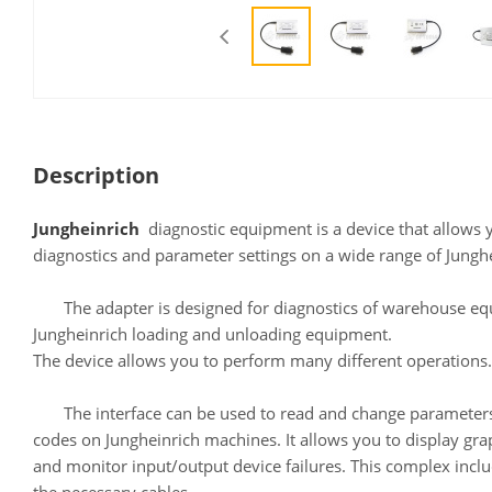
Description
Jungheinrich
diagnostic equipment is a device that allows 
diagnostics and parameter settings on a wide range of Jungh
The adapter is designed for diagnostics of warehouse eq
Jungheinrich loading and unloading equipment.
The device allows you to perform many different operations.
The interface can be used to read and change parameters,
codes on Jungheinrich machines. It allows you to display graph
and monitor input/output device failures. This complex incl