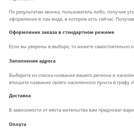
По результатам звонка, пользователь либо, получив у
оформление в том виде, в котором есть сейчас. Получа
Оформление заказа в стандартном режиме
Если вы уверены в выборе, то можете самостоятельно о
Заполнение адреса
Выберите из списка название вашего региона и населё
впишите название своего населённого пункта в графу 
Доставка
В зависимости от места жительства вам предложат вар
Оплата