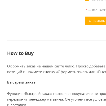
—
Required f
*
How to Buy
Оформить заказ на нашем сайте легко. Просто добавьте
позиций и нажмите кнопку «Оформить заказ» или «Быст
Быстрый заказ
Функция «Быстрый заказ» позволяет покупателю не про
перезвонит менеджер магазина. Он уточнит все условия 
и доставки.