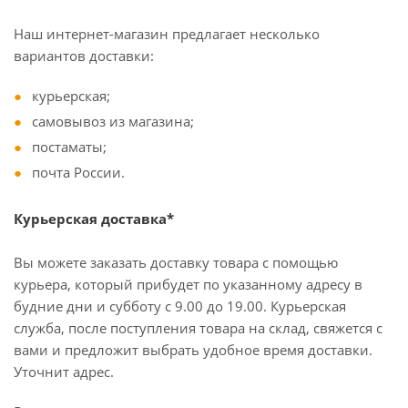
Наш интернет-магазин предлагает несколько
вариантов доставки:
курьерская;
самовывоз из магазина;
постаматы;
почта России.
Курьерская доставка*
Вы можете заказать доставку товара с помощью
курьера, который прибудет по указанному адресу в
будние дни и субботу с 9.00 до 19.00. Курьерская
служба, после поступления товара на склад, свяжется с
вами и предложит выбрать удобное время доставки.
Уточнит адрес.