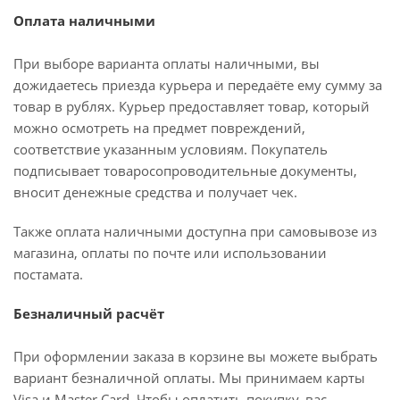
Оплата наличными
При выборе варианта оплаты наличными, вы
дожидаетесь приезда курьера и передаёте ему сумму за
товар в рублях. Курьер предоставляет товар, который
можно осмотреть на предмет повреждений,
соответствие указанным условиям. Покупатель
подписывает товаросопроводительные документы,
вносит денежные средства и получает чек.
Также оплата наличными доступна при самовывозе из
магазина, оплаты по почте или использовании
постамата.
Безналичный расчёт
При оформлении заказа в корзине вы можете выбрать
вариант безналичной оплаты. Мы принимаем карты
Visa и Master Card. Чтобы оплатить покупку, вас