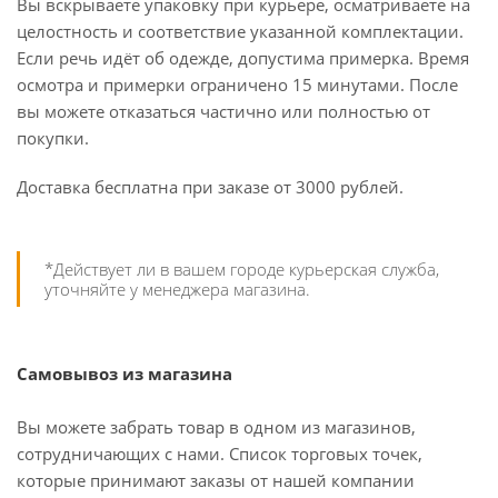
Вы вскрываете упаковку при курьере, осматриваете на
целостность и соответствие указанной комплектации.
Если речь идёт об одежде, допустима примерка. Время
осмотра и примерки ограничено 15 минутами. После
вы можете отказаться частично или полностью от
покупки.
Доставка бесплатна при заказе от 3000 рублей.
*Действует ли в вашем городе курьерская служба,
уточняйте у менеджера магазина.
Самовывоз из магазина
Вы можете забрать товар в одном из магазинов,
сотрудничающих с нами. Список торговых точек,
которые принимают заказы от нашей компании