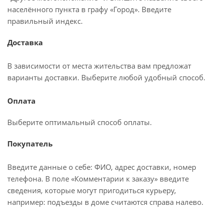
населённого пункта в графу «Город». Введите
правильный индекс.
Доставка
В зависимости от места жительства вам предложат
варианты доставки. Выберите любой удобный способ.
Оплата
Выберите оптимальный способ оплаты.
Покупатель
Введите данные о себе: ФИО, адрес доставки, номер
телефона. В поле «Комментарии к заказу» введите
сведения, которые могут пригодиться курьеру,
например: подъезды в доме считаются справа налево.