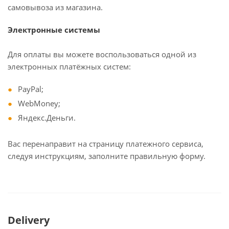
самовывоза из магазина.
Электронные системы
Для оплаты вы можете воспользоваться одной из
электронных платёжных систем:
PayPal;
WebMoney;
Яндекс.Деньги.
Вас перенаправит на страницу платежного сервиса,
следуя инструкциям, заполните правильную форму.
Delivery