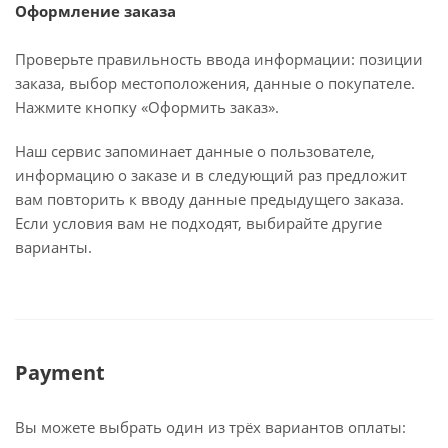
Оформление заказа
Проверьте правильность ввода информации: позиции
заказа, выбор местоположения, данные о покупателе.
Нажмите кнопку «Оформить заказ».
Наш сервис запоминает данные о пользователе,
информацию о заказе и в следующий раз предложит
вам повторить к вводу данные предыдущего заказа.
Если условия вам не подходят, выбирайте другие
варианты.
Payment
Вы можете выбрать один из трёх вариантов оплаты: