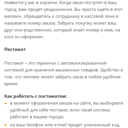
появится у вас в корзине. Когда заказ поступит в ваш
город, вам придёт уведомление. Вы просто идёте в этот
магазин, обращаетесь к сотруднику в кассовой зоне и
называете номер заказа. Забрать покупку может ваш
друг или родственник, который знает номер и имя, на
кого он оформлен.
Постамат
Постамат – это терминал с автоматизированной
системой для хранения заказанных товаров. Удобство в
том, что человек может забрать заказ в любое удобное
время.
Как работать с постаматом:
в момент оформления заказа на сайте, вы выбираете
удобный для себя постамат, если такая система
работает в вашем городе;
на ваш телефон или e-mail придет уникальный код,