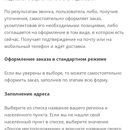
По результатам звонка, пользователь либо, получив
уточнения, самостоятельно оформляет заказ,
укомплектовав его необходимыми позициями, либо
соглашается на оформление в том виде, в котором есть
сейчас. Получает подтверждение на почту или на
мобильный телефон и ждёт доставки.
Оформление заказа в стандартном режиме
Если вы уверены в выборе, то можете самостоятельно
оформить заказ, заполнив по этапам всю форму.
Заполнение адреса
Выберите из списка название вашего региона и
населённого пункта. Если вы не нашли свой
населённый пункт в списке, выберите значение
«Другое местоположение» и впишите название своего