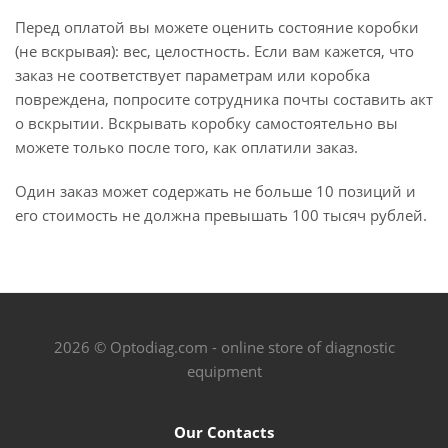
Перед оплатой вы можете оценить состояние коробки
(не вскрывая): вес, целостность. Если вам кажется, что
заказ не соответствует параметрам или коробка
повреждена, попросите сотрудника почты составить акт
о вскрытии. Вскрывать коробку самостоятельно вы
можете только после того, как оплатили заказ.
Один заказ может содержать не больше 10 позиций и
его стоимость не должна превышать 100 тысяч рублей.
2026 © Optodiag.com - online store of diagnostic
equipment
Our Contacts