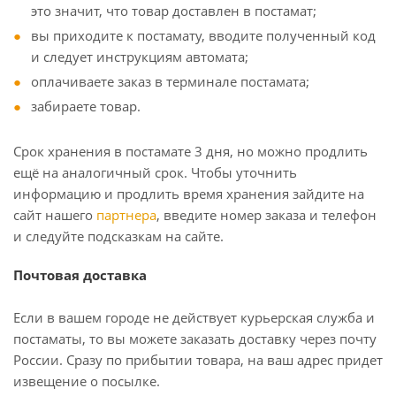
это значит, что товар доставлен в постамат;
вы приходите к постамату, вводите полученный код
и следует инструкциям автомата;
оплачиваете заказ в терминале постамата;
забираете товар.
Срок хранения в постамате 3 дня, но можно продлить
ещё на аналогичный срок. Чтобы уточнить
информацию и продлить время хранения зайдите на
сайт нашего
партнера
, введите номер заказа и телефон
и следуйте подсказкам на сайте.
Почтовая доставка
Если в вашем городе не действует курьерская служба и
постаматы, то вы можете заказать доставку через почту
России. Сразу по прибытии товара, на ваш адрес придет
извещение о посылке.