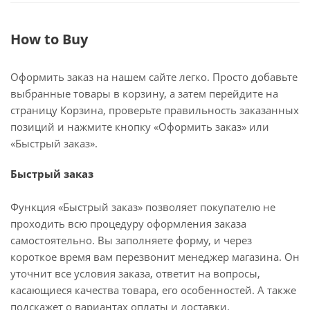
How to Buy
Оформить заказ на нашем сайте легко. Просто добавьте
выбранные товары в корзину, а затем перейдите на
страницу Корзина, проверьте правильность заказанных
позиций и нажмите кнопку «Оформить заказ» или
«Быстрый заказ».
Быстрый заказ
Функция «Быстрый заказ» позволяет покупателю не
проходить всю процедуру оформления заказа
самостоятельно. Вы заполняете форму, и через
короткое время вам перезвонит менеджер магазина. Он
уточнит все условия заказа, ответит на вопросы,
касающиеся качества товара, его особенностей. А также
подскажет о вариантах оплаты и доставки.