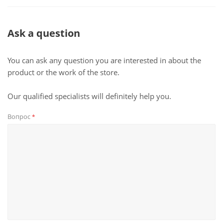
Ask a question
You can ask any question you are interested in about the
product or the work of the store.
Our qualified specialists will definitely help you.
Вопрос
*