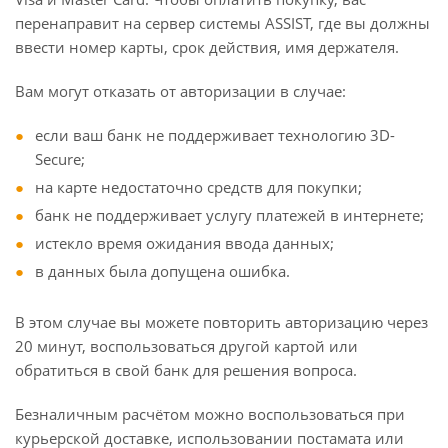
перенаправит на сервер системы ASSIST, где вы должны
ввести номер карты, срок действия, имя держателя.
Вам могут отказать от авторизации в случае:
если ваш банк не поддерживает технологию 3D-
Secure;
на карте недостаточно средств для покупки;
банк не поддерживает услугу платежей в интернете;
истекло время ожидания ввода данных;
в данных была допущена ошибка.
В этом случае вы можете повторить авторизацию через
20 минут, воспользоваться другой картой или
обратиться в свой банк для решения вопроса.
Безналичным расчётом можно воспользоваться при
курьерской доставке, использовании постамата или