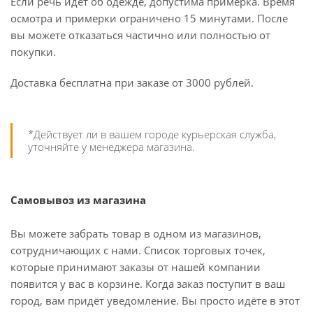
Если речь идёт об одежде, допустима примерка. Время
осмотра и примерки ограничено 15 минутами. После
вы можете отказаться частично или полностью от
покупки.
Доставка бесплатна при заказе от 3000 рублей.
*Действует ли в вашем городе курьерская служба,
уточняйте у менеджера магазина.
Самовывоз из магазина
Вы можете забрать товар в одном из магазинов,
сотрудничающих с нами. Список торговых точек,
которые принимают заказы от нашей компании
появится у вас в корзине. Когда заказ поступит в ваш
город, вам придёт уведомление. Вы просто идёте в этот