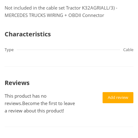
Not included in the cable set Tractor K32AGRIALL/3) -
MERCEDES TRUCKS WIRING + OBDII Connector
Characteristics
Type
Cable
Reviews
This product has no
Add review
reviews.Become the first to leave
a review about this product!