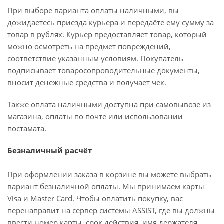
При выборе варианта оплаты наличными, вы
дожидаетесь приезда курьера и передаёте ему сумму за
товар в рублях. Курьер предоставляет товар, который
можно осмотреть на предмет повреждений,
соответствие указанным условиям. Покупатель
подписывает товаросопроводительные документы,
вносит денежные средства и получает чек.
Также оплата наличными доступна при самовывозе из
магазина, оплаты по почте или использовании
постамата.
Безналичный расчёт
При оформлении заказа в корзине вы можете выбрать
вариант безналичной оплаты. Мы принимаем карты
Visa и Master Card. Чтобы оплатить покупку, вас
перенаправит на сервер системы ASSIST, где вы должны
ввести номер карты, срок действия, имя держателя.