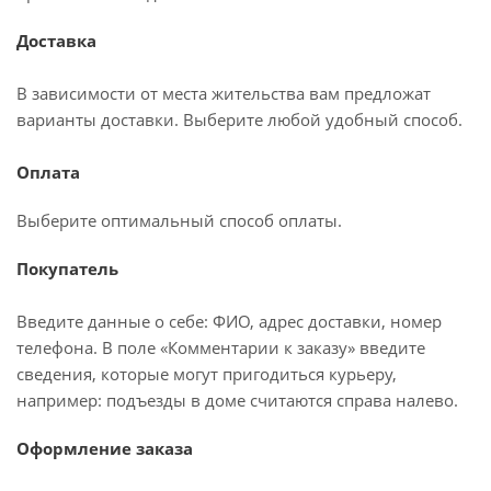
Доставка
В зависимости от места жительства вам предложат
варианты доставки. Выберите любой удобный способ.
Оплата
Выберите оптимальный способ оплаты.
Покупатель
Введите данные о себе: ФИО, адрес доставки, номер
телефона. В поле «Комментарии к заказу» введите
сведения, которые могут пригодиться курьеру,
например: подъезды в доме считаются справа налево.
Оформление заказа