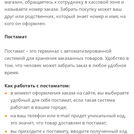
магазин, обращаетесь к сотруднику в кассовой зоне и
называете номер заказа. Забрать покупку может ваш
друг или родственник, который знает номер и имя, на
кого он оформлен.
Постамат
Постамат – это терминал с автоматизированной
системой для хранения заказанных товаров. Удобство в
том, что человек может забрать заказ в любое удобное
время.
Как работать с постаматом:
в момент оформления заказа на сайте, вы выбираете
удобный для себя постамат, если такая система
работает в вашем городе;
на ваш телефон или e-mail придет уникальный код,
это значит, что товар доставлен в постамат;
вы приходите к постамату, вводите полученный код