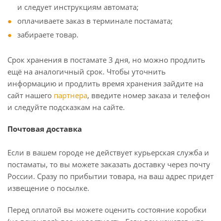
и следует инструкциям автомата;
оплачиваете заказ в терминале постамата;
забираете товар.
Срок хранения в постамате 3 дня, но можно продлить
ещё на аналогичный срок. Чтобы уточнить
информацию и продлить время хранения зайдите на
сайт нашего
партнера
, введите номер заказа и телефон
и следуйте подсказкам на сайте.
Почтовая доставка
Если в вашем городе не действует курьерская служба и
постаматы, то вы можете заказать доставку через почту
России. Сразу по прибытии товара, на ваш адрес придет
извещение о посылке.
Перед оплатой вы можете оценить состояние коробки