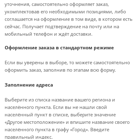
уточнения, самостоятельно оформляет заказ,
укомплектовав его необходимыми позициями, либо
соглашается на оформление в том виде, в котором есть
сейчас. Получает подтверждение на почту или на
мобильный телефон и ждёт доставки.
Оформление заказа в стандартном режиме
Если вы уверены в выборе, то можете самостоятельно
оформить заказ, заполнив по этапам всю форму.
Заполнение адреса
Выберите из списка название вашего региона и
населённого пункта. Если вы не нашли свой
населённый пункт в списке, выберите значение
«Другое местоположение» и впишите название своего
населённого пункта в графу «Город». Введите
правильный индекс.