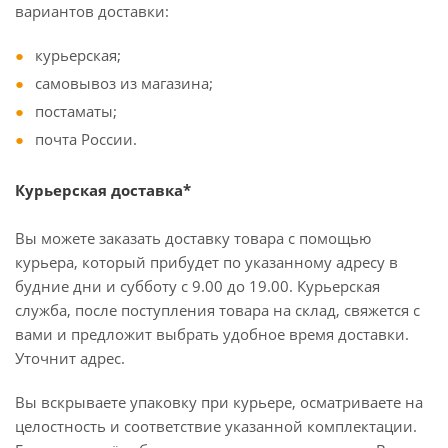
вариантов доставки:
курьерская;
самовывоз из магазина;
постаматы;
почта России.
Курьерская доставка*
Вы можете заказать доставку товара с помощью
курьера, который прибудет по указанному адресу в
будние дни и субботу с 9.00 до 19.00. Курьерская
служба, после поступления товара на склад, свяжется с
вами и предложит выбрать удобное время доставки.
Уточнит адрес.
Вы вскрываете упаковку при курьере, осматриваете на
целостность и соответствие указанной комплектации.