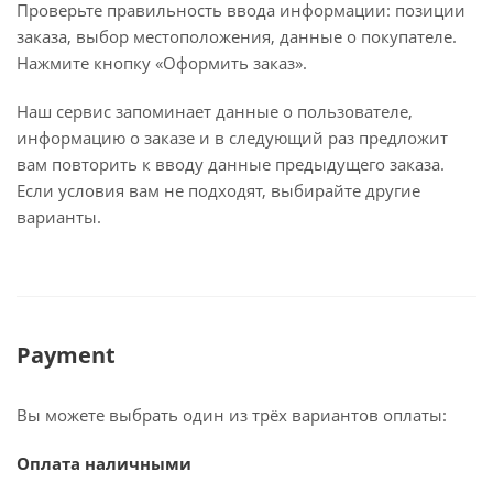
Проверьте правильность ввода информации: позиции
заказа, выбор местоположения, данные о покупателе.
Нажмите кнопку «Оформить заказ».
Наш сервис запоминает данные о пользователе,
информацию о заказе и в следующий раз предложит
вам повторить к вводу данные предыдущего заказа.
Если условия вам не подходят, выбирайте другие
варианты.
Payment
Вы можете выбрать один из трёх вариантов оплаты:
Оплата наличными