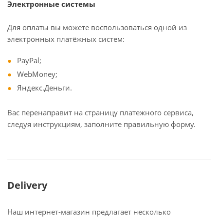
Электронные системы
Для оплаты вы можете воспользоваться одной из
электронных платёжных систем:
PayPal;
WebMoney;
Яндекс.Деньги.
Вас перенаправит на страницу платежного сервиса,
следуя инструкциям, заполните правильную форму.
Delivery
Наш интернет-магазин предлагает несколько