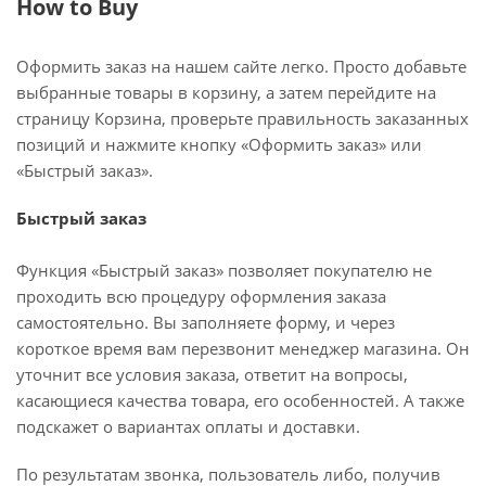
How to Buy
Оформить заказ на нашем сайте легко. Просто добавьте
выбранные товары в корзину, а затем перейдите на
страницу Корзина, проверьте правильность заказанных
позиций и нажмите кнопку «Оформить заказ» или
«Быстрый заказ».
Быстрый заказ
Функция «Быстрый заказ» позволяет покупателю не
проходить всю процедуру оформления заказа
самостоятельно. Вы заполняете форму, и через
короткое время вам перезвонит менеджер магазина. Он
уточнит все условия заказа, ответит на вопросы,
касающиеся качества товара, его особенностей. А также
подскажет о вариантах оплаты и доставки.
По результатам звонка, пользователь либо, получив