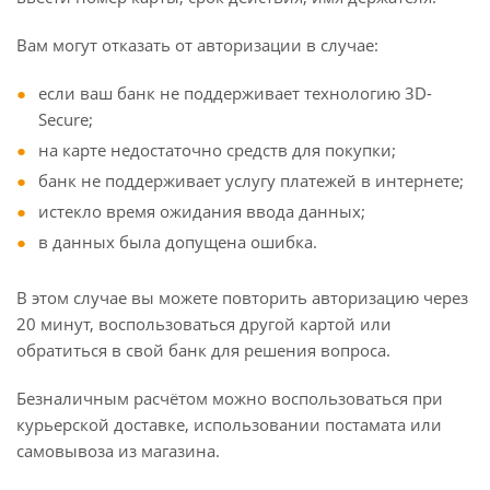
Вам могут отказать от авторизации в случае:
если ваш банк не поддерживает технологию 3D-
Secure;
на карте недостаточно средств для покупки;
банк не поддерживает услугу платежей в интернете;
истекло время ожидания ввода данных;
в данных была допущена ошибка.
В этом случае вы можете повторить авторизацию через
20 минут, воспользоваться другой картой или
обратиться в свой банк для решения вопроса.
Безналичным расчётом можно воспользоваться при
курьерской доставке, использовании постамата или
самовывоза из магазина.