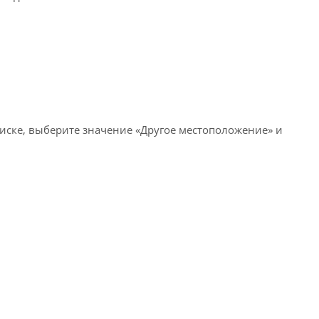
писке, выберите значение «Другое местоположение» и