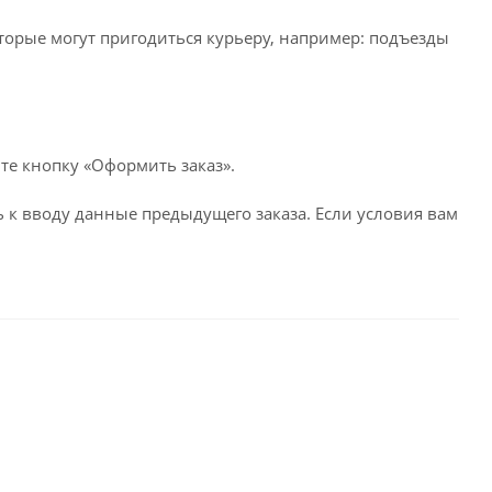
оторые могут пригодиться курьеру, например: подъезды
те кнопку «Оформить заказ».
 к вводу данные предыдущего заказа. Если условия вам