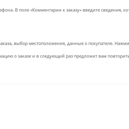
лефона. В поле «Комментарии к заказу» введите сведения, к
каза, выбор местоположения, данные о покупателе. Нажми
ацию о заказе и в следующий раз предложит вам повторить