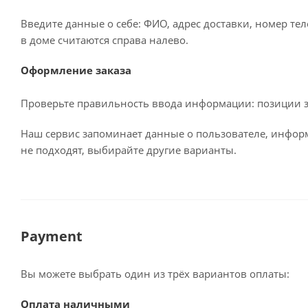
Введите данные о себе: ФИО, адрес доставки, номер те
в доме считаются справа налево.
Оформление заказа
Проверьте правильность ввода информации: позиции за
Наш сервис запоминает данные о пользователе, информ
не подходят, выбирайте другие варианты.
Payment
Вы можете выбрать один из трёх вариантов оплаты:
Оплата наличными