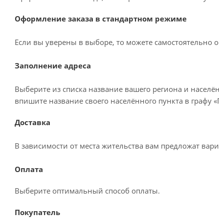
Оформление заказа в стандартном режиме
Если вы уверены в выборе, то можете самостоятельно о
Заполнение адреса
Выберите из списка название вашего региона и населё
впишите название своего населённого пункта в графу 
Доставка
В зависимости от места жительства вам предложат вар
Оплата
Выберите оптимальный способ оплаты.
Покупатель