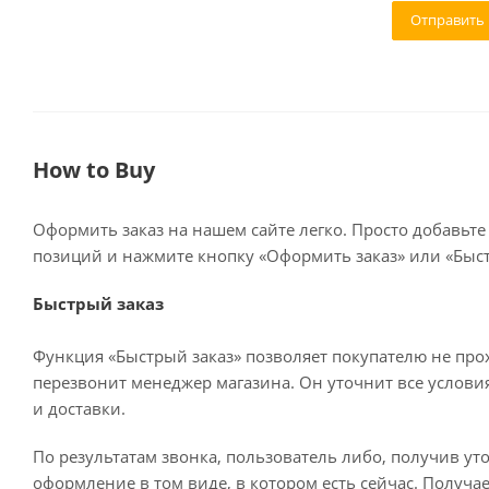
How to Buy
Оформить заказ на нашем сайте легко. Просто добавьте
позиций и нажмите кнопку «Оформить заказ» или «Быст
Быстрый заказ
Функция «Быстрый заказ» позволяет покупателю не про
перезвонит менеджер магазина. Он уточнит все условия 
и доставки.
По результатам звонка, пользователь либо, получив у
оформление в том виде, в котором есть сейчас. Получа