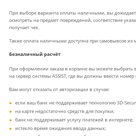
При выборе варианта оплаты наличными, вы дожидаетес
осмотреть на предмет повреждений, соответствие ука
получает чек.
Также оплата наличными доступна при самовывозе из м
Безналичный расчёт
При оформлении заказа в корзине вы можете выбрать в
на сервер системы ASSIST, где вы должны ввести номер 
Вам могут отказать от авторизации в случае:
если ваш банк не поддерживает технологию 3D-Secur
на карте недостаточно средств для покупки;
банк не поддерживает услугу платежей в интернете;
истекло время ожидания ввода данных;