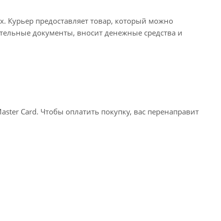
х. Курьер предоставляет товар, который можно
тельные документы, вносит денежные средства и
ter Card. Чтобы оплатить покупку, вас перенаправит