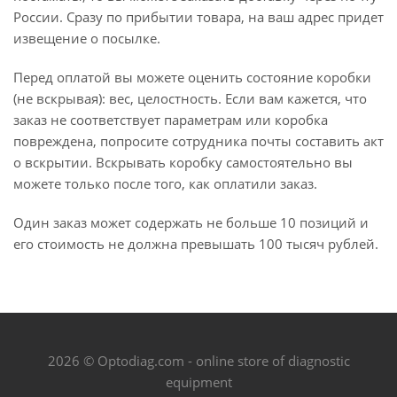
России. Сразу по прибытии товара, на ваш адрес придет
извещение о посылке.
Перед оплатой вы можете оценить состояние коробки
(не вскрывая): вес, целостность. Если вам кажется, что
заказ не соответствует параметрам или коробка
повреждена, попросите сотрудника почты составить акт
о вскрытии. Вскрывать коробку самостоятельно вы
можете только после того, как оплатили заказ.
Один заказ может содержать не больше 10 позиций и
его стоимость не должна превышать 100 тысяч рублей.
2026 © Optodiag.com - online store of diagnostic
equipment