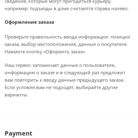
сведения, которые могут пригодиться курьеру,
например: подъезды в доме считаются справа налево.
Оформление заказа
Проверьте правильность ввода информации: позиции
заказа, выбор местоположения, данные о покупателе.
Нажмите кнопку «Оформить заказ».
Наш сервис запоминает данные о пользователе,
информацию о заказе и в следующий раз предложит
вам повторить к вводу данные предыдущего заказа.
Если условия вам не подходят, выбирайте другие
варианты.
Payment