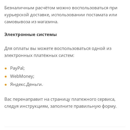
Безналичным расчётом можно воспользоваться при
курьерской доставке, использовании постамата или
самовывоза из магазина.
Электронные системы
Для оплаты вы можете воспользоваться одной из
электронных платёжных систем:
PayPal;
WebMoney;
Яндекс.Деньги.
Вас перенаправит на страницу платежного сервиса,
следуя инструкциям, заполните правильную форму.