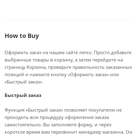
How to Buy
Оформить заказ на нашем сайте легко. Просто добавьте
выбранные товары в корзину, а затем перейдите на
страницу Корзина, проверьте правильность заказанных
позиций и нажмите кнопку «Оформить заказ» или
«Быстрый заказ».
Быстрый заказ
Функция «Быстрый заказ» позволяет покупателю не
проходить всю процедуру оформления заказа
самостоятельно. Вы заполняете форму, и через
короткое время вам перезвонит менеджер магазина. Он