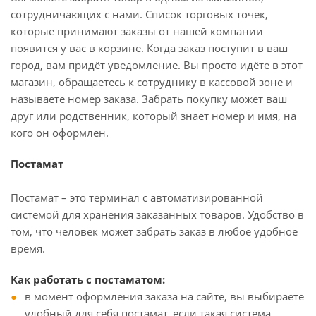
сотрудничающих с нами. Список торговых точек,
которые принимают заказы от нашей компании
появится у вас в корзине. Когда заказ поступит в ваш
город, вам придёт уведомление. Вы просто идёте в этот
магазин, обращаетесь к сотруднику в кассовой зоне и
называете номер заказа. Забрать покупку может ваш
друг или родственник, который знает номер и имя, на
кого он оформлен.
Постамат
Постамат – это терминал с автоматизированной
системой для хранения заказанных товаров. Удобство в
том, что человек может забрать заказ в любое удобное
время.
Как работать с постаматом:
в момент оформления заказа на сайте, вы выбираете
удобный для себя постамат, если такая система