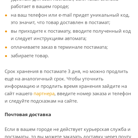
работает в вашем городе;
на ваш телефон или e-mail придет уникальный код,
это значит, что товар доставлен в постамат;
вы приходите к постамату, вводите полученный код
и следует инструкциям автомата;
оплачиваете заказ в терминале постамата;
забираете товар.
Срок хранения в постамате 3 дня, но можно продлить
ещё на аналогичный срок. Чтобы уточнить
информацию и продлить время хранения зайдите на
сайт нашего
партнера
, введите номер заказа и телефон
и следуйте подсказкам на сайте.
Почтовая доставка
Если в вашем городе не действует курьерская служба и
постаматы, то вы можете заказать доставку через почту