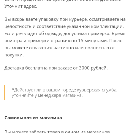
Уточнит адрес.
Вы вскрываете упаковку при курьере, осматриваете на
целостность и соответствие указанной комплектации.
Если речь идёт об одежде, допустима примерка. Время
осмотра и примерки ограничено 15 минутами. После
вы можете отказаться частично или полностью от
покупки.
Доставка бесплатна при заказе от 3000 рублей.
*Действует ли в вашем городе курьерская служба,
уточняйте у менеджера магазина.
Самовывоз из магазина
Вы можете забрать товар в одном из магазинов,