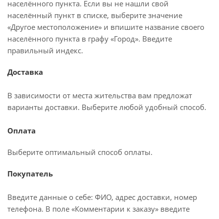
населённого пункта. Если вы не нашли свой
населённый пункт в списке, выберите значение
«Другое местоположение» и впишите название своего
населённого пункта в графу «Город». Введите
правильный индекс.
Доставка
В зависимости от места жительства вам предложат
варианты доставки. Выберите любой удобный способ.
Оплата
Выберите оптимальный способ оплаты.
Покупатель
Введите данные о себе: ФИО, адрес доставки, номер
телефона. В поле «Комментарии к заказу» введите