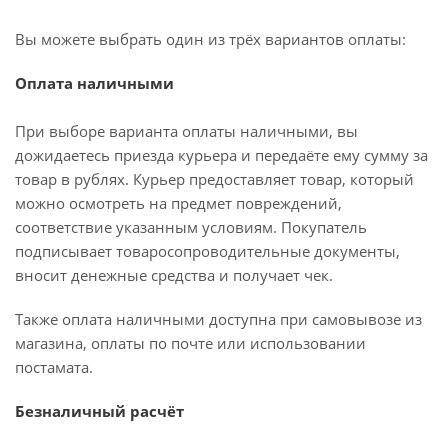
Вы можете выбрать один из трёх вариантов оплаты:
Оплата наличными
При выборе варианта оплаты наличными, вы
дожидаетесь приезда курьера и передаёте ему сумму за
товар в рублях. Курьер предоставляет товар, который
можно осмотреть на предмет повреждений,
соответствие указанным условиям. Покупатель
подписывает товаросопроводительные документы,
вносит денежные средства и получает чек.
Также оплата наличными доступна при самовывозе из
магазина, оплаты по почте или использовании
постамата.
Безналичный расчёт