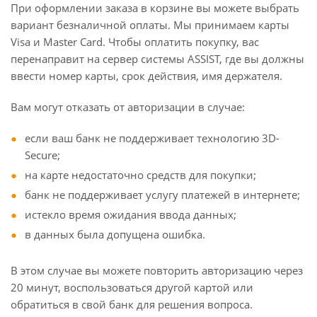
При оформлении заказа в корзине вы можете выбрать
вариант безналичной оплаты. Мы принимаем карты
Visa и Master Card. Чтобы оплатить покупку, вас
перенаправит на сервер системы ASSIST, где вы должны
ввести номер карты, срок действия, имя держателя.
Вам могут отказать от авторизации в случае:
если ваш банк не поддерживает технологию 3D-
Secure;
на карте недостаточно средств для покупки;
банк не поддерживает услугу платежей в интернете;
истекло время ожидания ввода данных;
в данных была допущена ошибка.
В этом случае вы можете повторить авторизацию через
20 минут, воспользоваться другой картой или
обратиться в свой банк для решения вопроса.