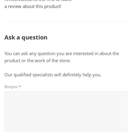
a review about this product!
Ask a question
You can ask any question you are interested in about the
product or the work of the store.
Our qualified specialists will definitely help you.
Вопрос
*