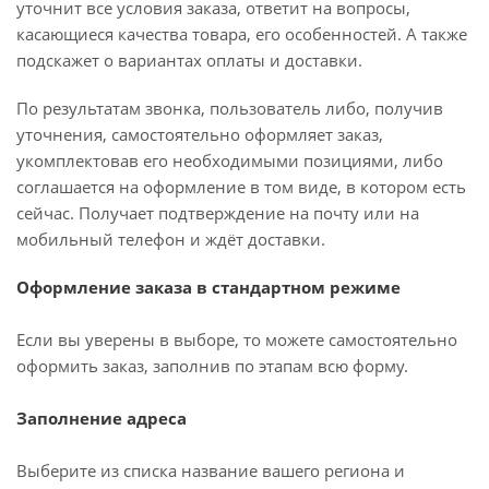
уточнит все условия заказа, ответит на вопросы,
касающиеся качества товара, его особенностей. А также
подскажет о вариантах оплаты и доставки.
По результатам звонка, пользователь либо, получив
уточнения, самостоятельно оформляет заказ,
укомплектовав его необходимыми позициями, либо
соглашается на оформление в том виде, в котором есть
сейчас. Получает подтверждение на почту или на
мобильный телефон и ждёт доставки.
Оформление заказа в стандартном режиме
Если вы уверены в выборе, то можете самостоятельно
оформить заказ, заполнив по этапам всю форму.
Заполнение адреса
Выберите из списка название вашего региона и