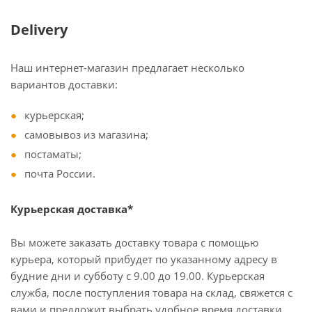
Delivery
Наш интернет-магазин предлагает несколько
вариантов доставки:
курьерская;
самовывоз из магазина;
постаматы;
почта России.
Курьерская доставка*
Вы можете заказать доставку товара с помощью
курьера, который прибудет по указанному адресу в
будние дни и субботу с 9.00 до 19.00. Курьерская
служба, после поступления товара на склад, свяжется с
вами и предложит выбрать удобное время доставки.