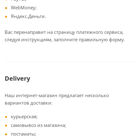
WebMoney;
Яндекс.Деньги.
Вас перенаправит на страницу платежного сервиса,
следуя инструкциям, заполните правильную форму.
Delivery
Наш интернет-магазин предлагает несколько
вариантов доставки:
курьерская;
самовывоз из магазина;
постаматы;