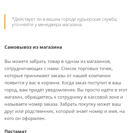
*Действует ли в вашем городе курьерская служба,
уточняйте у менеджера магазина.
Самовывоз из магазина
Вы можете забрать товар в одном из магазинов,
сотрудничающих с нами. Список торговых точек,
которые принимают заказы от нашей компании
появится у вас в корзине. Когда заказ поступит в ваш
город, вам придёт уведомление. Вы просто идёте в этот
магазин, обращаетесь к сотруднику в кассовой зоне и
называете номер заказа. Забрать покупку может ваш
друг или родственник, который знает номер и имя, на
кого он оформлен.
Постамат