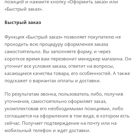
позиций и нажмите кнопку «Оформить заказ» или
«Быстрый заказ».
Быстрый заказ
Функция «Быстрый заказ» позволяет покупателю не
проходить всю процедуру оформления заказа
самостоятельно. Вы заполняете форму, и через
короткое время вам перезвонит менеджер магазина. Он
уточнит все условия заказа, ответит на вопросы,
касающиеся качества товара, его особенностей. А также
подскажет о вариантах оплаты и доставки.
По результатам звонка, пользователь либо, получив
уточнения, самостоятельно оформляет заказ,
укомплектовав его необходимыми позициями, либо
соглашается на оформление в том виде, в котором есть
сейчас. Получает подтверждение на почту или на
мобильный телефон и ждёт доставки.