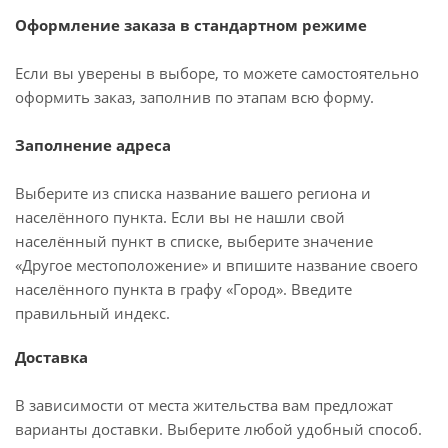
Оформление заказа в стандартном режиме
Если вы уверены в выборе, то можете самостоятельно
оформить заказ, заполнив по этапам всю форму.
Заполнение адреса
Выберите из списка название вашего региона и
населённого пункта. Если вы не нашли свой
населённый пункт в списке, выберите значение
«Другое местоположение» и впишите название своего
населённого пункта в графу «Город». Введите
правильный индекс.
Доставка
В зависимости от места жительства вам предложат
варианты доставки. Выберите любой удобный способ.