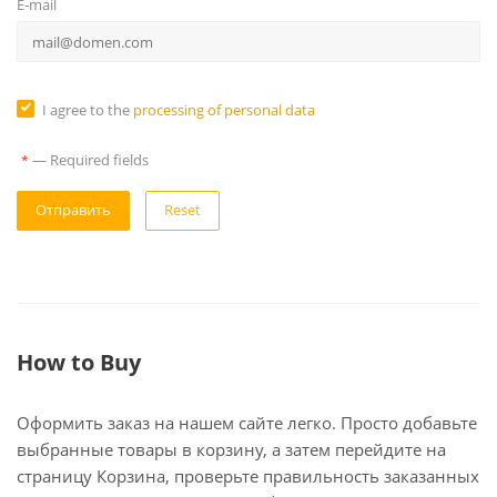
E-mail
I agree to the
processing of personal data
—
Required fields
*
Reset
How to Buy
Оформить заказ на нашем сайте легко. Просто добавьте
выбранные товары в корзину, а затем перейдите на
страницу Корзина, проверьте правильность заказанных