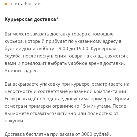
почта России.
Курьерская доставка*
Вы можете заказать доставку товара с помощью
курьера, который прибудет по указанному адресу в
будние дни и субботу с 9.00 до 19.00. Курьерская
служба, после поступления товара на склад, свяжется с
вами и предложит выбрать удобное время доставки.
Уточнит адрес.
Вы вскрываете упаковку при курьере, осматриваете на
целостность и соответствие указанной комплектации.
Если речь идёт об одежде, допустима примерка. Время
осмотра и примерки ограничено 15 минутами. После
вы можете отказаться частично или полностью от
покупки.
Доставка бесплатна при заказе от 3000 рублей.