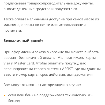
подписывает товаросопроводительные документы,
вносит денежные средства и получает чек.
Также оплата наличными доступна при самовывозе из
магазина, оплаты по почте или использовании
постамата.
Безналичный расчёт
При оформлении заказа в корзине вы можете выбрать
вариант безналичной оплаты. Мы принимаем карты
Visa и Master Card. Чтобы оплатить покупку, вас
перенаправит на сервер системы ASSIST, где вы должны
ввести номер карты, срок действия, имя держателя.
Вам могут отказать от авторизации в случае:
если ваш банк не поддерживает технологию 3D-
Secure;