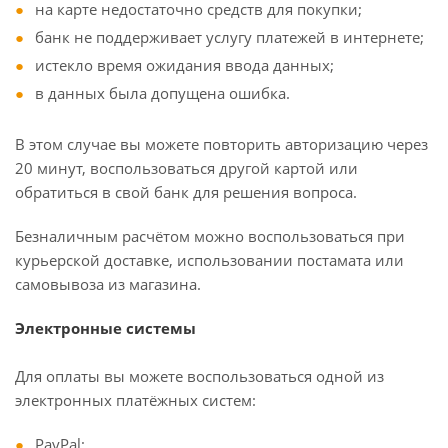
на карте недостаточно средств для покупки;
банк не поддерживает услугу платежей в интернете;
истекло время ожидания ввода данных;
в данных была допущена ошибка.
В этом случае вы можете повторить авторизацию через
20 минут, воспользоваться другой картой или
обратиться в свой банк для решения вопроса.
Безналичным расчётом можно воспользоваться при
курьерской доставке, использовании постамата или
самовывоза из магазина.
Электронные системы
Для оплаты вы можете воспользоваться одной из
электронных платёжных систем:
PayPal;