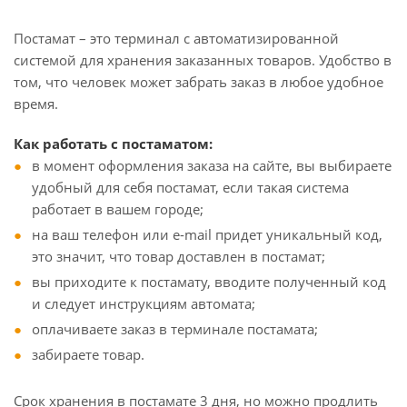
Постамат – это терминал с автоматизированной
системой для хранения заказанных товаров. Удобство в
том, что человек может забрать заказ в любое удобное
время.
Как работать с постаматом:
в момент оформления заказа на сайте, вы выбираете
удобный для себя постамат, если такая система
работает в вашем городе;
на ваш телефон или e-mail придет уникальный код,
это значит, что товар доставлен в постамат;
вы приходите к постамату, вводите полученный код
и следует инструкциям автомата;
оплачиваете заказ в терминале постамата;
забираете товар.
Срок хранения в постамате 3 дня, но можно продлить