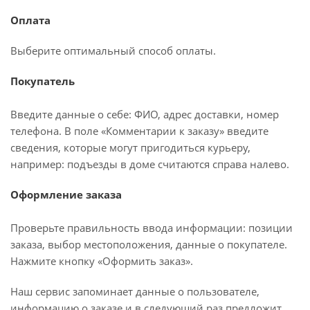
Оплата
Выберите оптимальный способ оплаты.
Покупатель
Введите данные о себе: ФИО, адрес доставки, номер
телефона. В поле «Комментарии к заказу» введите
сведения, которые могут пригодиться курьеру,
например: подъезды в доме считаются справа налево.
Оформление заказа
Проверьте правильность ввода информации: позиции
заказа, выбор местоположения, данные о покупателе.
Нажмите кнопку «Оформить заказ».
Наш сервис запоминает данные о пользователе,
информацию о заказе и в следующий раз предложит