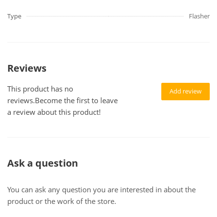
Type
Flasher
Reviews
This product has no
Add review
reviews.Become the first to leave
a review about this product!
Ask a question
You can ask any question you are interested in about the
product or the work of the store.