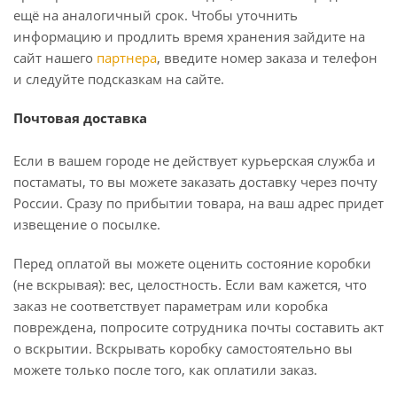
ещё на аналогичный срок. Чтобы уточнить
информацию и продлить время хранения зайдите на
сайт нашего
партнера
, введите номер заказа и телефон
и следуйте подсказкам на сайте.
Почтовая доставка
Если в вашем городе не действует курьерская служба и
постаматы, то вы можете заказать доставку через почту
России. Сразу по прибытии товара, на ваш адрес придет
извещение о посылке.
Перед оплатой вы можете оценить состояние коробки
(не вскрывая): вес, целостность. Если вам кажется, что
заказ не соответствует параметрам или коробка
повреждена, попросите сотрудника почты составить акт
о вскрытии. Вскрывать коробку самостоятельно вы
можете только после того, как оплатили заказ.