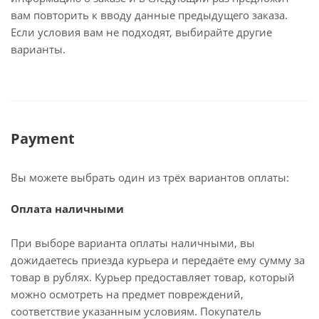
вам повторить к вводу данные предыдущего заказа.
Если условия вам не подходят, выбирайте другие
варианты.
Payment
Вы можете выбрать один из трёх вариантов оплаты:
Оплата наличными
При выборе варианта оплаты наличными, вы
дожидаетесь приезда курьера и передаёте ему сумму за
товар в рублях. Курьер предоставляет товар, который
можно осмотреть на предмет повреждений,
соответствие указанным условиям. Покупатель