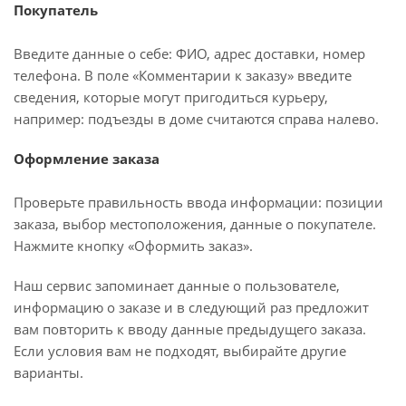
Покупатель
Введите данные о себе: ФИО, адрес доставки, номер
телефона. В поле «Комментарии к заказу» введите
сведения, которые могут пригодиться курьеру,
например: подъезды в доме считаются справа налево.
Оформление заказа
Проверьте правильность ввода информации: позиции
заказа, выбор местоположения, данные о покупателе.
Нажмите кнопку «Оформить заказ».
Наш сервис запоминает данные о пользователе,
информацию о заказе и в следующий раз предложит
вам повторить к вводу данные предыдущего заказа.
Если условия вам не подходят, выбирайте другие
варианты.