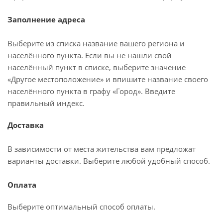
Заполнение адреса
Выберите из списка название вашего региона и
населённого пункта. Если вы не нашли свой
населённый пункт в списке, выберите значение
«Другое местоположение» и впишите название своего
населённого пункта в графу «Город». Введите
правильный индекс.
Доставка
В зависимости от места жительства вам предложат
варианты доставки. Выберите любой удобный способ.
Оплата
Выберите оптимальный способ оплаты.