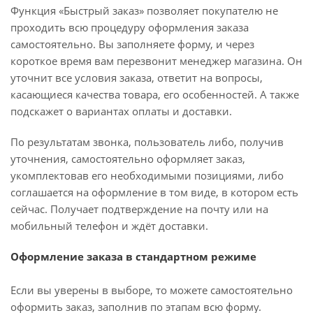
Функция «Быстрый заказ» позволяет покупателю не
проходить всю процедуру оформления заказа
самостоятельно. Вы заполняете форму, и через
короткое время вам перезвонит менеджер магазина. Он
уточнит все условия заказа, ответит на вопросы,
касающиеся качества товара, его особенностей. А также
подскажет о вариантах оплаты и доставки.
По результатам звонка, пользователь либо, получив
уточнения, самостоятельно оформляет заказ,
укомплектовав его необходимыми позициями, либо
соглашается на оформление в том виде, в котором есть
сейчас. Получает подтверждение на почту или на
мобильный телефон и ждёт доставки.
Оформление заказа в стандартном режиме
Если вы уверены в выборе, то можете самостоятельно
оформить заказ, заполнив по этапам всю форму.