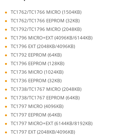
TC1762/TC1766 MICRO (1504KB)
TC1762/TC1766 EEPROM (32KB)
TC1792/TC1796 MICRO (2048KB)
TC1796 MICRO+EXT (4096KB/6144KB)
TC1796 EXT (2048KB/4096KB)
TC1792 EEPROM (64KB)
TC1796 EEPROM (128KB)
TC1736 MICRO (1024KB)
TC1736 EEPROM (32KB)
TC1738/TC1767 MICRO (2048KB)
TC1738/TC1767 EEPROM (64KB)
TC1797 MICRO (4096KB)
TC1797 EEPROM (64KB)
TC1797 MICRO+EXT (6144KB/8192KB)
TC1797 EXT (2048KB/4096KB)