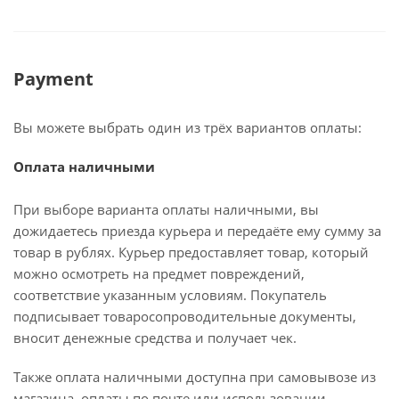
Payment
Вы можете выбрать один из трёх вариантов оплаты:
Оплата наличными
При выборе варианта оплаты наличными, вы
дожидаетесь приезда курьера и передаёте ему сумму за
товар в рублях. Курьер предоставляет товар, который
можно осмотреть на предмет повреждений,
соответствие указанным условиям. Покупатель
подписывает товаросопроводительные документы,
вносит денежные средства и получает чек.
Также оплата наличными доступна при самовывозе из
магазина, оплаты по почте или использовании