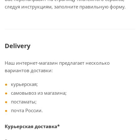
следуя инструкциям, заполните правильную форму.
Delivery
Наш интернет-магазин предлагает несколько
вариантов доставки:
курьерская;
самовывоз из магазина;
постаматы;
почта России.
Курьерская доставка*