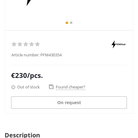
Article number:
PFM430354
€
230
/pcs.
Out of stock
Found cheaper?
On request
Description