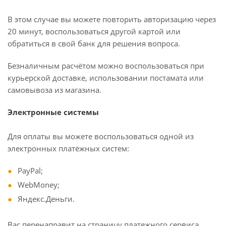
В этом случае вы можете повторить авторизацию через
20 минут, воспользоваться другой картой или
обратиться в свой банк для решения вопроса.
Безналичным расчётом можно воспользоваться при
курьерской доставке, использовании постамата или
самовывоза из магазина.
Электронные системы
Для оплаты вы можете воспользоваться одной из
электронных платёжных систем:
PayPal;
WebMoney;
Яндекс.Деньги.
Вас перенаправит на страницу платежного сервиса,