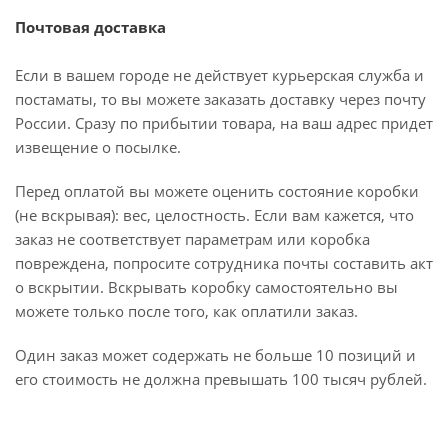
Почтовая доставка
Если в вашем городе не действует курьерская служба и
постаматы, то вы можете заказать доставку через почту
России. Сразу по прибытии товара, на ваш адрес придет
извещение о посылке.
Перед оплатой вы можете оценить состояние коробки
(не вскрывая): вес, целостность. Если вам кажется, что
заказ не соответствует параметрам или коробка
повреждена, попросите сотрудника почты составить акт
о вскрытии. Вскрывать коробку самостоятельно вы
можете только после того, как оплатили заказ.
Один заказ может содержать не больше 10 позиций и
его стоимость не должна превышать 100 тысяч рублей.