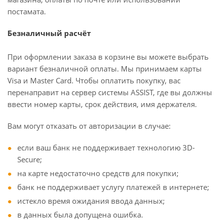
постамата.
Безналичный расчёт
При оформлении заказа в корзине вы можете выбрать
вариант безналичной оплаты. Мы принимаем карты
Visa и Master Card. Чтобы оплатить покупку, вас
перенаправит на сервер системы ASSIST, где вы должны
ввести номер карты, срок действия, имя держателя.
Вам могут отказать от авторизации в случае:
если ваш банк не поддерживает технологию 3D-
Secure;
на карте недостаточно средств для покупки;
банк не поддерживает услугу платежей в интернете;
истекло время ожидания ввода данных;
в данных была допущена ошибка.