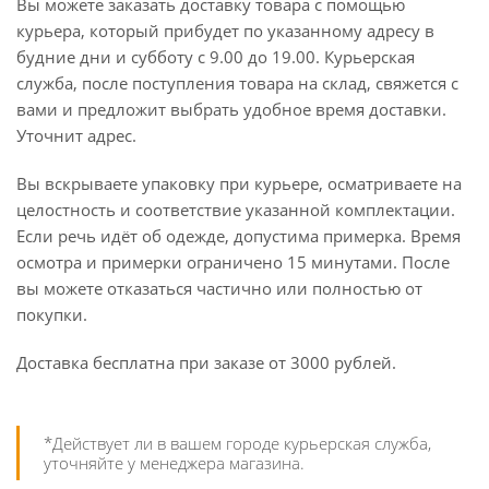
Вы можете заказать доставку товара с помощью
курьера, который прибудет по указанному адресу в
будние дни и субботу с 9.00 до 19.00. Курьерская
служба, после поступления товара на склад, свяжется с
вами и предложит выбрать удобное время доставки.
Уточнит адрес.
Вы вскрываете упаковку при курьере, осматриваете на
целостность и соответствие указанной комплектации.
Если речь идёт об одежде, допустима примерка. Время
осмотра и примерки ограничено 15 минутами. После
вы можете отказаться частично или полностью от
покупки.
Доставка бесплатна при заказе от 3000 рублей.
*Действует ли в вашем городе курьерская служба,
уточняйте у менеджера магазина.