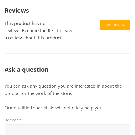
Reviews
This product has no
Add review
reviews.Become the first to leave
a review about this product!
Ask a question
You can ask any question you are interested in about the
product or the work of the store.
Our qualified specialists will definitely help you.
Вопрос
*