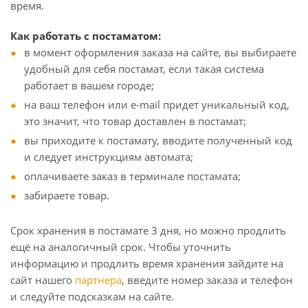
время.
Как работать с постаматом:
в момент оформления заказа на сайте, вы выбираете
удобный для себя постамат, если такая система
работает в вашем городе;
на ваш телефон или e-mail придет уникальный код,
это значит, что товар доставлен в постамат;
вы приходите к постамату, вводите полученный код
и следует инструкциям автомата;
оплачиваете заказ в терминале постамата;
забираете товар.
Срок хранения в постамате 3 дня, но можно продлить
ещё на аналогичный срок. Чтобы уточнить
информацию и продлить время хранения зайдите на
сайт нашего
партнера
, введите номер заказа и телефон
и следуйте подсказкам на сайте.