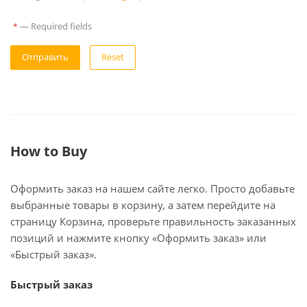
—
Required fields
*
Reset
How to Buy
Оформить заказ на нашем сайте легко. Просто добавьте
выбранные товары в корзину, а затем перейдите на
страницу Корзина, проверьте правильность заказанных
позиций и нажмите кнопку «Оформить заказ» или
«Быстрый заказ».
Быстрый заказ