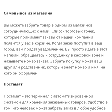
Самовывоз из магазина
Вы можете забрать товар в одном из магазинов,
сотрудничающих с нами. Список торговых точек,
которые принимают заказы от нашей компании
появится у вас в корзине. Когда заказ поступит в ваш
город, вам придёт уведомление. Вы просто идёте в этот
магазин, обращаетесь к сотруднику в кассовой зоне и
называете номер заказа. Забрать покупку может ваш
друг или родственник, который знает номер и имя, на
кого он оформлен.
Постамат
Постамат – это терминал с автоматизированной
системой для хранения заказанных товаров. Удобство в
том, что человек может забрать заказ в любое удобное