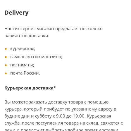
Delivery
Наш интернет-магазин предлагает несколько
вариантов доставки:
курьерская;
самовывоз из магазина;
постаматы;
почта России.
Курьерская доставка*
Вы можете заказать доставку товара с помощью
курьера, который прибудет по указанному адресу в
будние дни и субботу с 9.00 до 19.00. Курьерская
служба, после поступления товара на склад, свяжется с
вами и предложит выбрать удобное время доставки.