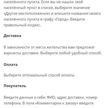
населённого пункта. Если вы не нашли свой
населённый пункт в списке, выберите значение
«Другое местоположение» и впишите название своего
населённого пункта в графу «Город». Введите
правильный индекс.
Доставка
В зависимости от места жительства вам предложат
варианты доставки. Выберите любой удобный способ.
Оплата
Выберите оптимальный способ оплаты.
Покупатель
Введите данные о себе: ФИО, адрес доставки, номер
телефона. В поле «Комментарии к заказу» введите