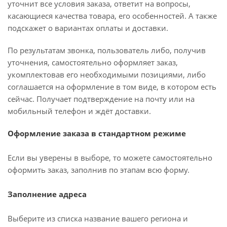
уточнит все условия заказа, ответит на вопросы,
касающиеся качества товара, его особенностей. А также
подскажет о вариантах оплаты и доставки.
По результатам звонка, пользователь либо, получив
уточнения, самостоятельно оформляет заказ,
укомплектовав его необходимыми позициями, либо
соглашается на оформление в том виде, в котором есть
сейчас. Получает подтверждение на почту или на
мобильный телефон и ждёт доставки.
Оформление заказа в стандартном режиме
Если вы уверены в выборе, то можете самостоятельно
оформить заказ, заполнив по этапам всю форму.
Заполнение адреса
Выберите из списка название вашего региона и