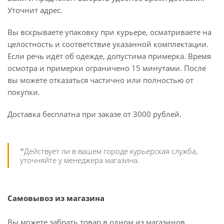
Уточнит адрес.
Вы вскрываете упаковку при курьере, осматриваете на
целостность и соответствие указанной комплектации.
Если речь идёт об одежде, допустима примерка. Время
осмотра и примерки ограничено 15 минутами. После
вы можете отказаться частично или полностью от
покупки.
Доставка бесплатна при заказе от 3000 рублей.
*Действует ли в вашем городе курьерская служба,
уточняйте у менеджера магазина.
Самовывоз из магазина
Вы можете забрать товар в одном из магазинов,