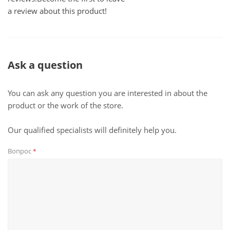
a review about this product!
Ask a question
You can ask any question you are interested in about the
product or the work of the store.
Our qualified specialists will definitely help you.
Вопрос
*