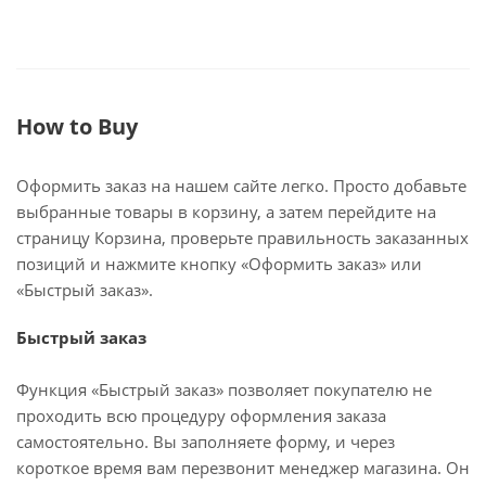
How to Buy
Оформить заказ на нашем сайте легко. Просто добавьте
выбранные товары в корзину, а затем перейдите на
страницу Корзина, проверьте правильность заказанных
позиций и нажмите кнопку «Оформить заказ» или
«Быстрый заказ».
Быстрый заказ
Функция «Быстрый заказ» позволяет покупателю не
проходить всю процедуру оформления заказа
самостоятельно. Вы заполняете форму, и через
короткое время вам перезвонит менеджер магазина. Он