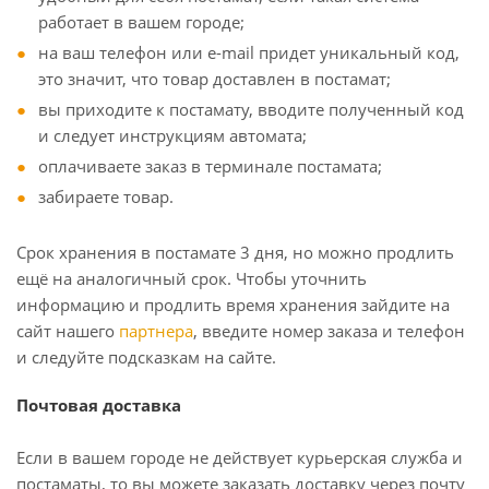
работает в вашем городе;
на ваш телефон или e-mail придет уникальный код,
это значит, что товар доставлен в постамат;
вы приходите к постамату, вводите полученный код
и следует инструкциям автомата;
оплачиваете заказ в терминале постамата;
забираете товар.
Срок хранения в постамате 3 дня, но можно продлить
ещё на аналогичный срок. Чтобы уточнить
информацию и продлить время хранения зайдите на
сайт нашего
партнера
, введите номер заказа и телефон
и следуйте подсказкам на сайте.
Почтовая доставка
Если в вашем городе не действует курьерская служба и
постаматы, то вы можете заказать доставку через почту