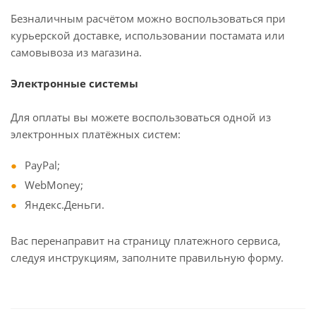
Безналичным расчётом можно воспользоваться при
курьерской доставке, использовании постамата или
самовывоза из магазина.
Электронные системы
Для оплаты вы можете воспользоваться одной из
электронных платёжных систем:
PayPal;
WebMoney;
Яндекс.Деньги.
Вас перенаправит на страницу платежного сервиса,
следуя инструкциям, заполните правильную форму.