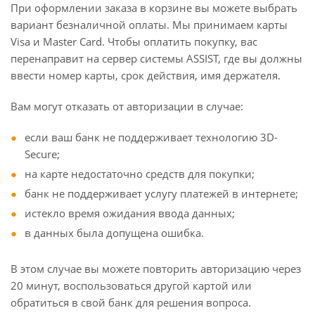
При оформлении заказа в корзине вы можете выбрать
вариант безналичной оплаты. Мы принимаем карты
Visa и Master Card. Чтобы оплатить покупку, вас
перенаправит на сервер системы ASSIST, где вы должны
ввести номер карты, срок действия, имя держателя.
Вам могут отказать от авторизации в случае:
если ваш банк не поддерживает технологию 3D-
Secure;
на карте недостаточно средств для покупки;
банк не поддерживает услугу платежей в интернете;
истекло время ожидания ввода данных;
в данных была допущена ошибка.
В этом случае вы можете повторить авторизацию через
20 минут, воспользоваться другой картой или
обратиться в свой банк для решения вопроса.