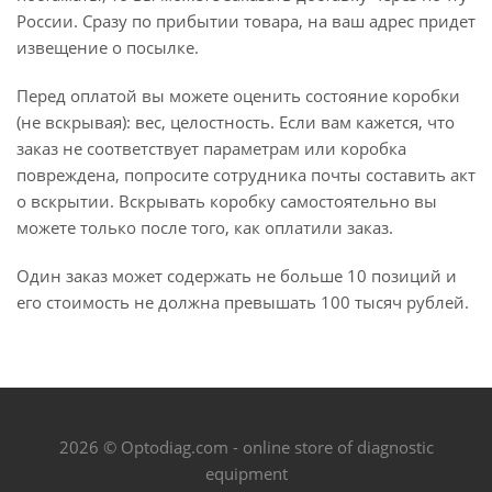
России. Сразу по прибытии товара, на ваш адрес придет
извещение о посылке.
Перед оплатой вы можете оценить состояние коробки
(не вскрывая): вес, целостность. Если вам кажется, что
заказ не соответствует параметрам или коробка
повреждена, попросите сотрудника почты составить акт
о вскрытии. Вскрывать коробку самостоятельно вы
можете только после того, как оплатили заказ.
Один заказ может содержать не больше 10 позиций и
его стоимость не должна превышать 100 тысяч рублей.
2026 © Optodiag.com - online store of diagnostic
equipment