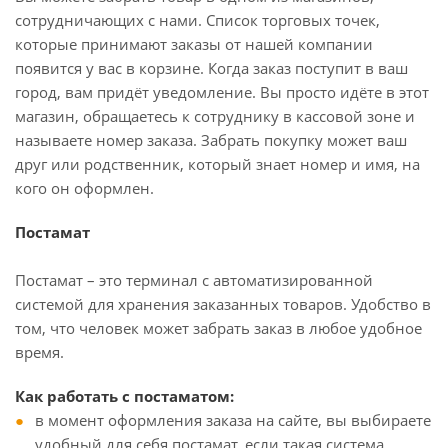
сотрудничающих с нами. Список торговых точек,
которые принимают заказы от нашей компании
появится у вас в корзине. Когда заказ поступит в ваш
город, вам придёт уведомление. Вы просто идёте в этот
магазин, обращаетесь к сотруднику в кассовой зоне и
называете номер заказа. Забрать покупку может ваш
друг или родственник, который знает номер и имя, на
кого он оформлен.
Постамат
Постамат – это терминал с автоматизированной
системой для хранения заказанных товаров. Удобство в
том, что человек может забрать заказ в любое удобное
время.
Как работать с постаматом:
в момент оформления заказа на сайте, вы выбираете
удобный для себя постамат, если такая система