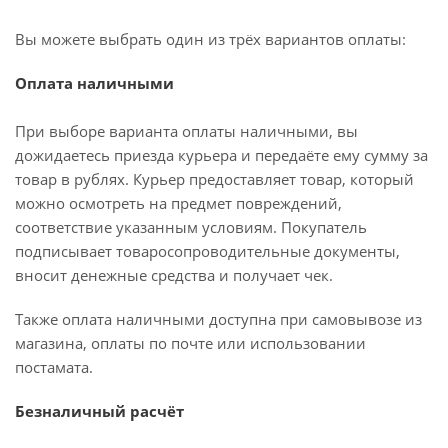
Вы можете выбрать один из трёх вариантов оплаты:
Оплата наличными
При выборе варианта оплаты наличными, вы
дожидаетесь приезда курьера и передаёте ему сумму за
товар в рублях. Курьер предоставляет товар, который
можно осмотреть на предмет повреждений,
соответствие указанным условиям. Покупатель
подписывает товаросопроводительные документы,
вносит денежные средства и получает чек.
Также оплата наличными доступна при самовывозе из
магазина, оплаты по почте или использовании
постамата.
Безналичный расчёт