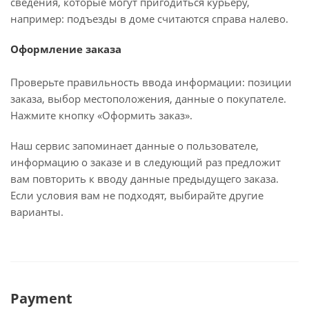
сведения, которые могут пригодиться курьеру,
например: подъезды в доме считаются справа налево.
Оформление заказа
Проверьте правильность ввода информации: позиции
заказа, выбор местоположения, данные о покупателе.
Нажмите кнопку «Оформить заказ».
Наш сервис запоминает данные о пользователе,
информацию о заказе и в следующий раз предложит
вам повторить к вводу данные предыдущего заказа.
Если условия вам не подходят, выбирайте другие
варианты.
Payment