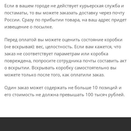
Если в вашем городе не действует курьерская служба и
постаматы, то вы можете заказать доставку через почту
России. Сразу по прибытии товара, на ваш адрес придет
извещение о посылке.
Перед оплатой вы можете оценить состояние коробки
(не вскрывая): вес, целостность. Если вам кажется, что
заказ не соответствует параметрам или коробка
повреждена, попросите сотрудника почты составить акт
о вскрытии. Вскрывать коробку самостоятельно вы
можете только после того, как оплатили заказ.
Один заказ может содержать не больше 10 позиций и
его стоимость не должна превышать 100 тысяч рублей.