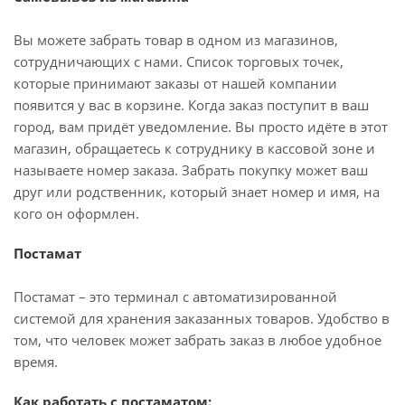
Вы можете забрать товар в одном из магазинов,
сотрудничающих с нами. Список торговых точек,
которые принимают заказы от нашей компании
появится у вас в корзине. Когда заказ поступит в ваш
город, вам придёт уведомление. Вы просто идёте в этот
магазин, обращаетесь к сотруднику в кассовой зоне и
называете номер заказа. Забрать покупку может ваш
друг или родственник, который знает номер и имя, на
кого он оформлен.
Постамат
Постамат – это терминал с автоматизированной
системой для хранения заказанных товаров. Удобство в
том, что человек может забрать заказ в любое удобное
время.
Как работать с постаматом: