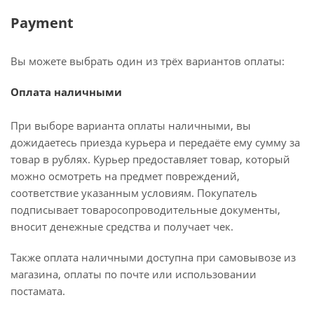
Payment
Вы можете выбрать один из трёх вариантов оплаты:
Оплата наличными
При выборе варианта оплаты наличными, вы
дожидаетесь приезда курьера и передаёте ему сумму за
товар в рублях. Курьер предоставляет товар, который
можно осмотреть на предмет повреждений,
соответствие указанным условиям. Покупатель
подписывает товаросопроводительные документы,
вносит денежные средства и получает чек.
Также оплата наличными доступна при самовывозе из
магазина, оплаты по почте или использовании
постамата.