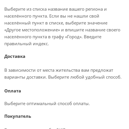
Выберите из списка название вашего региона и
населённого пункта. Если вы не нашли свой
населённый пункт в списке, выберите значение
«Другое местоположение» и впишите название своего
населённого пункта в графу «Город». Введите
правильный индекс.
Доставка
В зависимости от места жительства вам предложат
варианты доставки. Выберите любой удобный способ.
Оплата
Выберите оптимальный способ оплаты.
Покупатель