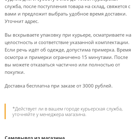
служба, после поступления товара на склад, свяжется с
вами и предложит выбрать удобное время доставки.
Уточнит адрес.
Вы вскрываете упаковку при курьере, осматриваете на
целостность и соответствие указанной комплектации.
Если речь идёт об одежде, допустима примерка. Время
осмотра и примерки ограничено 15 минутами. После
вы можете отказаться частично или полностью от
покупки.
Доставка бесплатна при заказе от 3000 рублей.
*Действует ли в вашем городе курьерская служба,
уточняйте у менеджера магазина.
Самовывоз из магазина