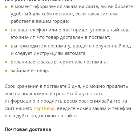
в момент оформления заказа на сайте, вы выбираете
удобный для себя постамат, если такая система
работает в вашем городе;
на ваш телефон или e-mail придет уникальный код,
это значит, что товар доставлен в постамат;
вы приходите к постамату, вводите полученный код
и следует инструкциям автомата;
оплачиваете заказ в терминале постамата;
забираете товар.
Срок хранения в постамате 3 дня, но можно продлить
ещё на аналогичный срок. Чтобы уточнить
информацию и продлить время хранения зайдите на
сайт нашего
партнера
, введите номер заказа и телефон
и следуйте подсказкам на сайте.
Почтовая доставка