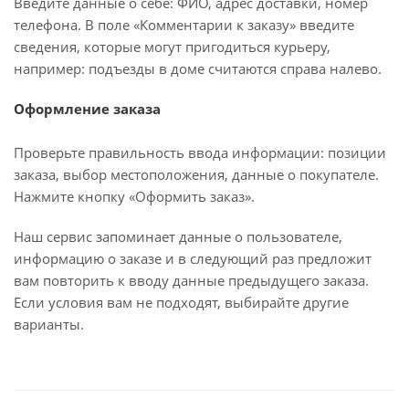
Введите данные о себе: ФИО, адрес доставки, номер
телефона. В поле «Комментарии к заказу» введите
сведения, которые могут пригодиться курьеру,
например: подъезды в доме считаются справа налево.
Оформление заказа
Проверьте правильность ввода информации: позиции
заказа, выбор местоположения, данные о покупателе.
Нажмите кнопку «Оформить заказ».
Наш сервис запоминает данные о пользователе,
информацию о заказе и в следующий раз предложит
вам повторить к вводу данные предыдущего заказа.
Если условия вам не подходят, выбирайте другие
варианты.