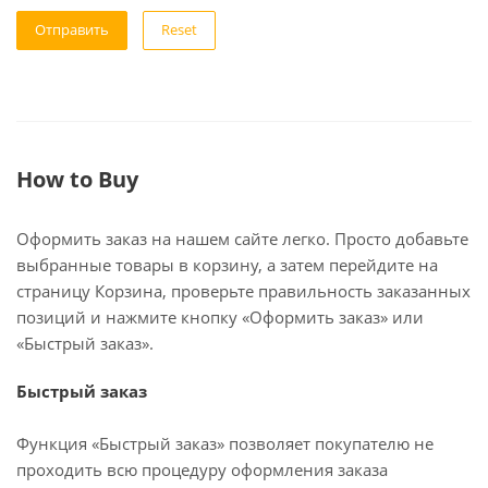
Reset
How to Buy
Оформить заказ на нашем сайте легко. Просто добавьте
выбранные товары в корзину, а затем перейдите на
страницу Корзина, проверьте правильность заказанных
позиций и нажмите кнопку «Оформить заказ» или
«Быстрый заказ».
Быстрый заказ
Функция «Быстрый заказ» позволяет покупателю не
проходить всю процедуру оформления заказа