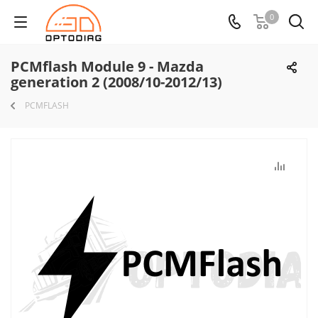
0
PCMflash Module 9 - Mazda
generation 2 (2008/10-2012/13)
PCMFLASH