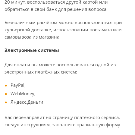
20 минут, воспользоваться другой картой или
обратиться в свой банк для решения вопроса.
Безналичным расчётом можно воспользоваться при
курьерской доставке, использовании постамата или
самовывоза из магазина.
Электронные системы
Для оплаты вы можете воспользоваться одной из
электронных платёжных систем:
PayPal;
WebMoney;
Яндекс.Деньги.
Вас перенаправит на страницу платежного сервиса,
следуя инструкциям, заполните правильную форму.