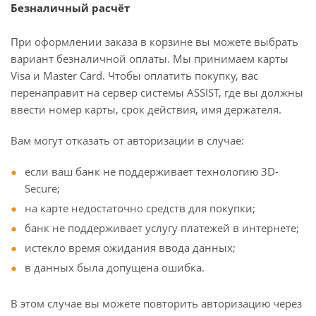
Безналичный расчёт
При оформлении заказа в корзине вы можете выбрать
вариант безналичной оплаты. Мы принимаем карты
Visa и Master Card. Чтобы оплатить покупку, вас
перенаправит на сервер системы ASSIST, где вы должны
ввести номер карты, срок действия, имя держателя.
Вам могут отказать от авторизации в случае:
если ваш банк не поддерживает технологию 3D-
Secure;
на карте недостаточно средств для покупки;
банк не поддерживает услугу платежей в интернете;
истекло время ожидания ввода данных;
в данных была допущена ошибка.
В этом случае вы можете повторить авторизацию через