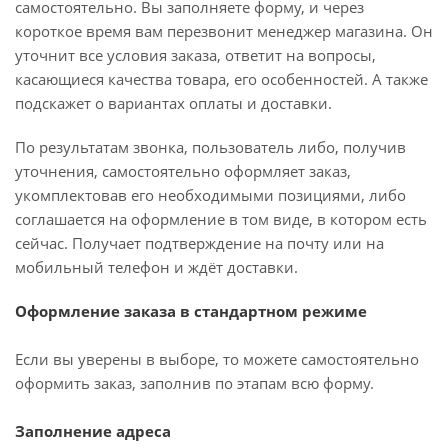
самостоятельно. Вы заполняете форму, и через
короткое время вам перезвонит менеджер магазина. Он
уточнит все условия заказа, ответит на вопросы,
касающиеся качества товара, его особенностей. А также
подскажет о вариантах оплаты и доставки.
По результатам звонка, пользователь либо, получив
уточнения, самостоятельно оформляет заказ,
укомплектовав его необходимыми позициями, либо
соглашается на оформление в том виде, в котором есть
сейчас. Получает подтверждение на почту или на
мобильный телефон и ждёт доставки.
Оформление заказа в стандартном режиме
Если вы уверены в выборе, то можете самостоятельно
оформить заказ, заполнив по этапам всю форму.
Заполнение адреса