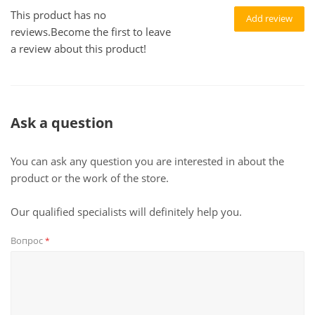
This product has no
Add review
reviews.Become the first to leave
a review about this product!
Ask a question
You can ask any question you are interested in about the
product or the work of the store.
Our qualified specialists will definitely help you.
Вопрос
*