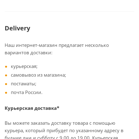
Delivery
Наш интернет-магазин предлагает несколько
вариантов доставки:
курьерская;
самовывоз из магазина;
постаматы;
почта России.
Курьерская доставка*
Вы можете заказать доставку товара с помощью
курьера, который прибудет по указанному адресу в
будние дни и субботу с 9.00 до 19.00. Курьерская