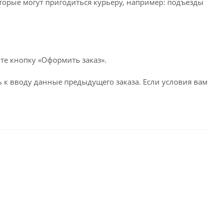
оторые могут пригодиться курьеру, например: подъезды
те кнопку «Оформить заказ».
 к вводу данные предыдущего заказа. Если условия вам