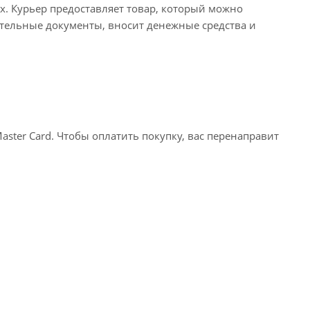
х. Курьер предоставляет товар, который можно
тельные документы, вносит денежные средства и
ter Card. Чтобы оплатить покупку, вас перенаправит