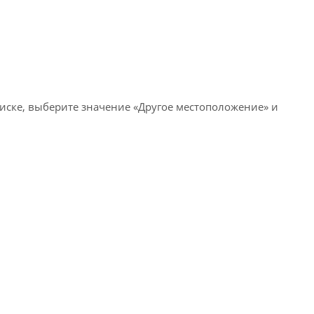
писке, выберите значение «Другое местоположение» и