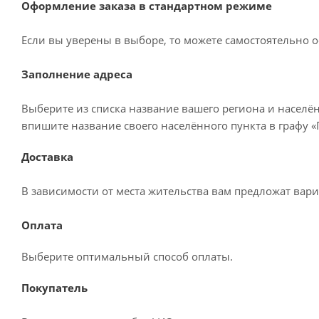
Оформление заказа в стандартном режиме
Если вы уверены в выборе, то можете самостоятельно о
Заполнение адреса
Выберите из списка название вашего региона и населё
впишите название своего населённого пункта в графу 
Доставка
В зависимости от места жительства вам предложат вар
Оплата
Выберите оптимальный способ оплаты.
Покупатель