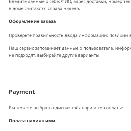
Введите данные о себе: ФИО, адрес доставки, номер те
в доме считаются справа налево.
Оформление заказа
Проверьте правильность ввода информации: позиции за
Наш сервис запоминает данные о пользователе, информ
не подходят, выбирайте другие варианты.
Payment
Вы можете выбрать один из трёх вариантов оплаты:
Оплата наличными