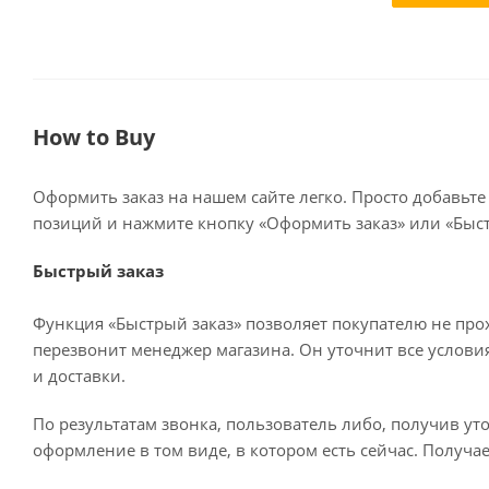
How to Buy
Оформить заказ на нашем сайте легко. Просто добавьте
позиций и нажмите кнопку «Оформить заказ» или «Быст
Быстрый заказ
Функция «Быстрый заказ» позволяет покупателю не про
перезвонит менеджер магазина. Он уточнит все условия 
и доставки.
По результатам звонка, пользователь либо, получив у
оформление в том виде, в котором есть сейчас. Получа