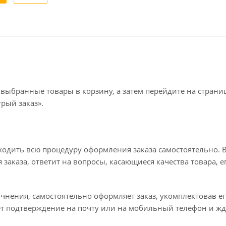
 выбранные товары в корзину, а затем перейдите на стран
рый заказ».
ходить всю процедуру оформления заказа самостоятельно. В
заказа, ответит на вопросы, касающиеся качества товара, е
точнения, самостоятельно оформляет заказ, укомплектовав 
ет подтверждение на почту или на мобильный телефон и жд