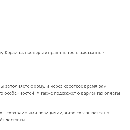
ицу Корзина, проверьте правильность заказанных
ы заполняете форму, и через короткое время вам
го особенностей. А также подскажет о вариантах оплаты
его необходимыми позициями, либо соглашается на
ёт доставки.