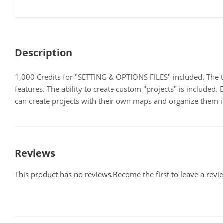
Description
1,000 Credits for "SETTING & OPTIONS FILES" included. The 
features. The ability to create custom "projects" is included. 
can create projects with their own maps and organize them 
Reviews
This product has no reviews.Become the first to leave a revi