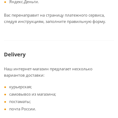
Яндекс.Деньги.
Вас перенаправит на страницу платежного сервиса,
следуя инструкциям, заполните правильную форму.
Delivery
Наш интернет-магазин предлагает несколько
вариантов доставки:
курьерская;
самовывоз из магазина;
постаматы;
почта России.