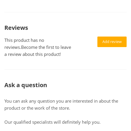
Reviews
This product has no
Add review
reviews.Become the first to leave
a review about this product!
Ask a question
You can ask any question you are interested in about the
product or the work of the store.
Our qualified specialists will definitely help you.