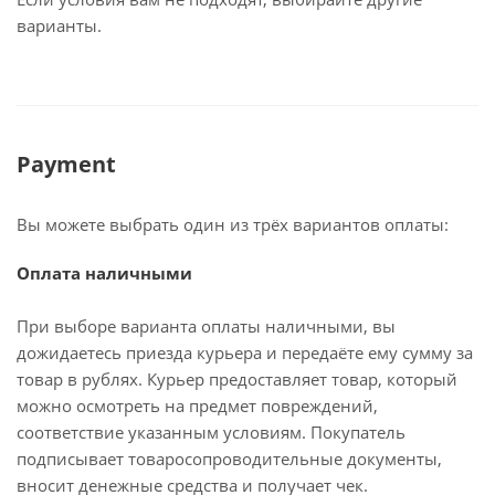
варианты.
Payment
Вы можете выбрать один из трёх вариантов оплаты:
Оплата наличными
При выборе варианта оплаты наличными, вы
дожидаетесь приезда курьера и передаёте ему сумму за
товар в рублях. Курьер предоставляет товар, который
можно осмотреть на предмет повреждений,
соответствие указанным условиям. Покупатель
подписывает товаросопроводительные документы,
вносит денежные средства и получает чек.