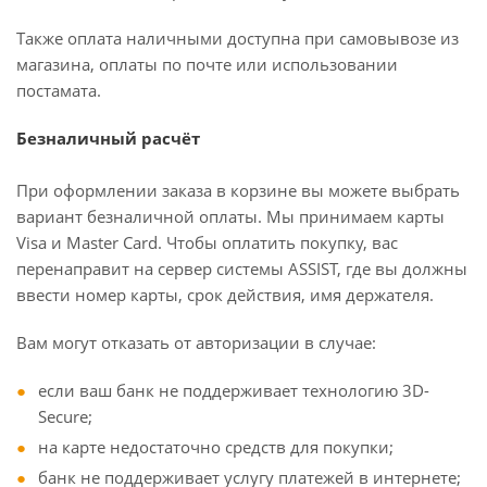
Также оплата наличными доступна при самовывозе из
магазина, оплаты по почте или использовании
постамата.
Безналичный расчёт
При оформлении заказа в корзине вы можете выбрать
вариант безналичной оплаты. Мы принимаем карты
Visa и Master Card. Чтобы оплатить покупку, вас
перенаправит на сервер системы ASSIST, где вы должны
ввести номер карты, срок действия, имя держателя.
Вам могут отказать от авторизации в случае:
если ваш банк не поддерживает технологию 3D-
Secure;
на карте недостаточно средств для покупки;
банк не поддерживает услугу платежей в интернете;