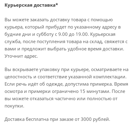
Курьерская доставка*
Вы можете заказать доставку товара с помощью
курьера, который прибудет по указанному адресу в
будние дни и субботу с 9.00 до 19.00. Курьерская
служба, после поступления товара на склад, свяжется с
вами и предложит выбрать удобное время доставки.
Уточнит адрес.
Вы вскрываете упаковку при курьере, осматриваете на
целостность и соответствие указанной комплектации.
Если речь идёт об одежде, допустима примерка. Время
осмотра и примерки ограничено 15 минутами. После
вы можете отказаться частично или полностью от
покупки.
Доставка бесплатна при заказе от 3000 рублей.