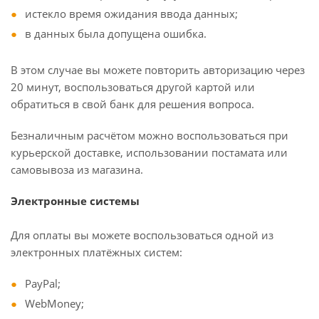
истекло время ожидания ввода данных;
в данных была допущена ошибка.
В этом случае вы можете повторить авторизацию через
20 минут, воспользоваться другой картой или
обратиться в свой банк для решения вопроса.
Безналичным расчётом можно воспользоваться при
курьерской доставке, использовании постамата или
самовывоза из магазина.
Электронные системы
Для оплаты вы можете воспользоваться одной из
электронных платёжных систем:
PayPal;
WebMoney;