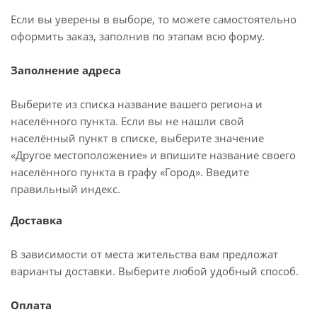
Если вы уверены в выборе, то можете самостоятельно
оформить заказ, заполнив по этапам всю форму.
Заполнение адреса
Выберите из списка название вашего региона и
населённого пункта. Если вы не нашли свой
населённый пункт в списке, выберите значение
«Другое местоположение» и впишите название своего
населённого пункта в графу «Город». Введите
правильный индекс.
Доставка
В зависимости от места жительства вам предложат
варианты доставки. Выберите любой удобный способ.
Оплата