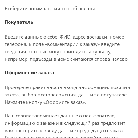
Выберите оптимальный способ оплаты.
Покупатель
Введите данные о себе: ФИО, адрес доставки, номер
телефона. В поле «Комментарии к заказу» введите
сведения, которые могут пригодиться курьеру,
например: подъезды в доме считаются справа налево.
Оформление заказа
Проверьте правильность ввода информации: позиции
заказа, выбор местоположения, данные о покупателе.
Нажмите кнопку «Оформить заказ».
Наш сервис запоминает данные о пользователе,
информацию о заказе и в следующий раз предложит
вам повторить к вводу данные предыдущего заказа.
Если условия вам не подходят, выбирайте другие