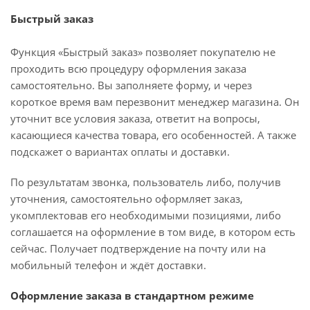
Быстрый заказ
Функция «Быстрый заказ» позволяет покупателю не
проходить всю процедуру оформления заказа
самостоятельно. Вы заполняете форму, и через
короткое время вам перезвонит менеджер магазина. Он
уточнит все условия заказа, ответит на вопросы,
касающиеся качества товара, его особенностей. А также
подскажет о вариантах оплаты и доставки.
По результатам звонка, пользователь либо, получив
уточнения, самостоятельно оформляет заказ,
укомплектовав его необходимыми позициями, либо
соглашается на оформление в том виде, в котором есть
сейчас. Получает подтверждение на почту или на
мобильный телефон и ждёт доставки.
Оформление заказа в стандартном режиме