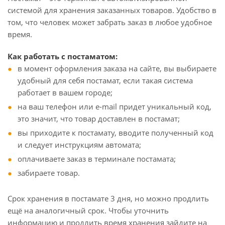
системой для хранения заказанных товаров. Удобство в
том, что человек может забрать заказ в любое удобное
время.
Как работать с постаматом:
в момент оформления заказа на сайте, вы выбираете
удобный для себя постамат, если такая система
работает в вашем городе;
на ваш телефон или e-mail придет уникальный код,
это значит, что товар доставлен в постамат;
вы приходите к постамату, вводите полученный код
и следует инструкциям автомата;
оплачиваете заказ в терминале постамата;
забираете товар.
Срок хранения в постамате 3 дня, но можно продлить
ещё на аналогичный срок. Чтобы уточнить
информацию и продлить время хранения зайдите на