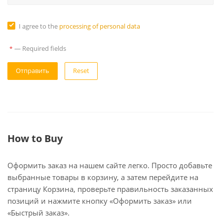
I agree to the
processing of personal data
—
Required fields
*
Reset
How to Buy
Оформить заказ на нашем сайте легко. Просто добавьте
выбранные товары в корзину, а затем перейдите на
страницу Корзина, проверьте правильность заказанных
позиций и нажмите кнопку «Оформить заказ» или
«Быстрый заказ».