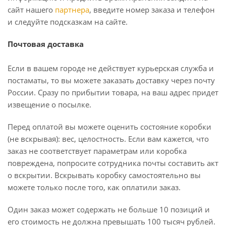
сайт нашего
партнера
, введите номер заказа и телефон
и следуйте подсказкам на сайте.
Почтовая доставка
Если в вашем городе не действует курьерская служба и
постаматы, то вы можете заказать доставку через почту
России. Сразу по прибытии товара, на ваш адрес придет
извещение о посылке.
Перед оплатой вы можете оценить состояние коробки
(не вскрывая): вес, целостность. Если вам кажется, что
заказ не соответствует параметрам или коробка
повреждена, попросите сотрудника почты составить акт
о вскрытии. Вскрывать коробку самостоятельно вы
можете только после того, как оплатили заказ.
Один заказ может содержать не больше 10 позиций и
его стоимость не должна превышать 100 тысяч рублей.