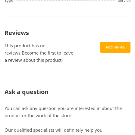
Type
Service
Reviews
This product has no
Add review
reviews.Become the first to leave
a review about this product!
Ask a question
You can ask any question you are interested in about the
product or the work of the store.
Our qualified specialists will definitely help you.