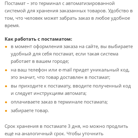
Постамат – это терминал с автоматизированной
системой для хранения заказанных товаров. Удобство в
том, что человек может забрать заказ в любое удобное
время.
Как работать с постаматом:
в момент оформления заказа на сайте, вы выбираете
удобный для себя постамат, если такая система
работает в вашем городе;
на ваш телефон или e-mail придет уникальный код,
это значит, что товар доставлен в постамат;
вы приходите к постамату, вводите полученный код
и следует инструкциям автомата;
оплачиваете заказ в терминале постамата;
забираете товар.
Срок хранения в постамате 3 дня, но можно продлить
ещё на аналогичный срок. Чтобы уточнить