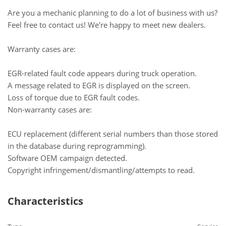
Are you a mechanic planning to do a lot of business with us?
Feel free to contact us! We're happy to meet new dealers.
Warranty cases are:
EGR-related fault code appears during truck operation.
A message related to EGR is displayed on the screen.
Loss of torque due to EGR fault codes.
Non-warranty cases are:
ECU replacement (different serial numbers than those stored
in the database during reprogramming).
Software OEM campaign detected.
Copyright infringement/dismantling/attempts to read.
Characteristics