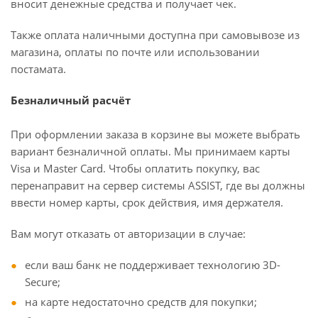
вносит денежные средства и получает чек.
Также оплата наличными доступна при самовывозе из
магазина, оплаты по почте или использовании
постамата.
Безналичный расчёт
При оформлении заказа в корзине вы можете выбрать
вариант безналичной оплаты. Мы принимаем карты
Visa и Master Card. Чтобы оплатить покупку, вас
перенаправит на сервер системы ASSIST, где вы должны
ввести номер карты, срок действия, имя держателя.
Вам могут отказать от авторизации в случае:
если ваш банк не поддерживает технологию 3D-
Secure;
на карте недостаточно средств для покупки;