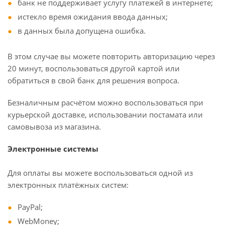
банк не поддерживает услугу платежей в интернете;
истекло время ожидания ввода данных;
в данных была допущена ошибка.
В этом случае вы можете повторить авторизацию через
20 минут, воспользоваться другой картой или
обратиться в свой банк для решения вопроса.
Безналичным расчётом можно воспользоваться при
курьерской доставке, использовании постамата или
самовывоза из магазина.
Электронные системы
Для оплаты вы можете воспользоваться одной из
электронных платёжных систем:
PayPal;
WebMoney;