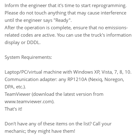
Inform the engineer that it's time to start reprogramming.
Please do not touch anything that may cause interference
until the engineer says "Ready".
After the operation is complete, ensure that no emissions-
related codes are active. You can use the truck's information
display or DDDL.
System Requirements:
Laptop/PC/virtual machine with Windows XP, Vista, 7, 8, 10.
Communication adapter: any RP1210A (Nexiq, Noregon,
DPA, etc.).
TeamViewer (download the latest version from
www.teamviewer.com).
That's it!
Don't have any of these items on the list? Call your
mechanic; they might have them!