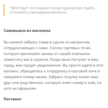
*Действует ли в вашем городе курьерская служба,
уточняйте у менеджера магазина.
Самовывоз из магазина
Вы можете забрать товар в одном из магазинов,
сотрудничающих с нами. Список торговых точек,
которые принимают заказы от нашей компании
появится у вас в корзине. Когда заказ поступит в ваш
город, вам придёт уведомление. Вы просто идёте в этот
магазин, обращаетесь к сотруднику в кассовой зоне и
называете номер заказа. Забрать покупку может ваш
друг или родственник, который знает номер и имя, на
кого он оформлен.
Постамат