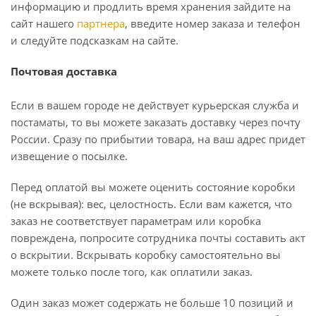
информацию и продлить время хранения зайдите на
сайт нашего
партнера
, введите номер заказа и телефон
и следуйте подсказкам на сайте.
Почтовая доставка
Если в вашем городе не действует курьерская служба и
постаматы, то вы можете заказать доставку через почту
России. Сразу по прибытии товара, на ваш адрес придет
извещение о посылке.
Перед оплатой вы можете оценить состояние коробки
(не вскрывая): вес, целостность. Если вам кажется, что
заказ не соответствует параметрам или коробка
повреждена, попросите сотрудника почты составить акт
о вскрытии. Вскрывать коробку самостоятельно вы
можете только после того, как оплатили заказ.
Один заказ может содержать не больше 10 позиций и