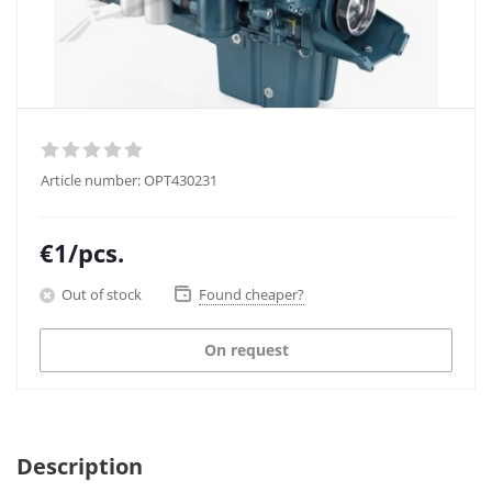
Article number:
OPT430231
€
1
/pcs.
Out of stock
Found cheaper?
On request
Description