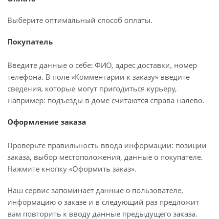
Выберите оптимальный способ оплаты.
Покупатель
Введите данные о себе: ФИО, адрес доставки, номер
телефона. В поле «Комментарии к заказу» введите
сведения, которые могут пригодиться курьеру,
например: подъезды в доме считаются справа налево.
Оформление заказа
Проверьте правильность ввода информации: позиции
заказа, выбор местоположения, данные о покупателе.
Нажмите кнопку «Оформить заказ».
Наш сервис запоминает данные о пользователе,
информацию о заказе и в следующий раз предложит
вам повторить к вводу данные предыдущего заказа.