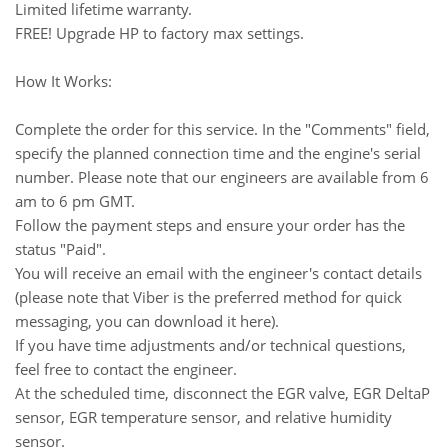
Limited lifetime warranty.
FREE! Upgrade HP to factory max settings.
How It Works:
Complete the order for this service. In the "Comments" field,
specify the planned connection time and the engine's serial
number. Please note that our engineers are available from 6
am to 6 pm GMT.
Follow the payment steps and ensure your order has the
status "Paid".
You will receive an email with the engineer's contact details
(please note that Viber is the preferred method for quick
messaging, you can download it here).
If you have time adjustments and/or technical questions,
feel free to contact the engineer.
At the scheduled time, disconnect the EGR valve, EGR DeltaP
sensor, EGR temperature sensor, and relative humidity
sensor.