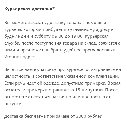
Курьерская доставка*
Вы можете заказать доставку товара с помощью
курьера, который прибудет по указанному адресу в
будние дни и субботу с 9.00 до 19.00. Курьерская
служба, после поступления товара на склад, свяжется с
вами и предложит выбрать удобное время доставки.
Уточнит адрес.
Вы вскрываете упаковку при курьере, осматриваете на
целостность и соответствие указанной комплектации.
Если речь идёт об одежде, допустима примерка. Время
осмотра и примерки ограничено 15 минутами. После
вы можете отказаться частично или полностью от
покупки.
Доставка бесплатна при заказе от 3000 рублей.