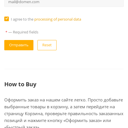
I agree to the
processing of personal data
—
Required fields
*
Reset
How to Buy
Оформить заказ на нашем сайте легко. Просто добавьте
выбранные товары в корзину, а затем перейдите на
страницу Корзина, проверьте правильность заказанных
позиций и нажмите кнопку «Оформить заказ» или
«Быстрый заказ».