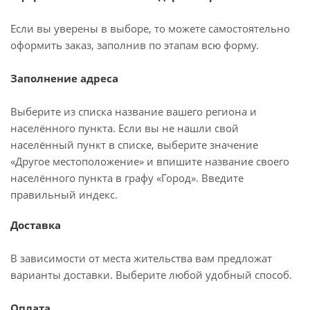
Если вы уверены в выборе, то можете самостоятельно
оформить заказ, заполнив по этапам всю форму.
Заполнение адреса
Выберите из списка название вашего региона и
населённого пункта. Если вы не нашли свой
населённый пункт в списке, выберите значение
«Другое местоположение» и впишите название своего
населённого пункта в графу «Город». Введите
правильный индекс.
Доставка
В зависимости от места жительства вам предложат
варианты доставки. Выберите любой удобный способ.
Оплата