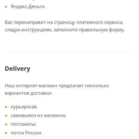
Яндекс.Деньги.
Вас перенаправит на страницу платежного сервиса,
следуя инструкциям, заполните правильную форму.
Delivery
Наш интернет-магазин предлагает несколько
вариантов доставки:
курьерская;
самовывоз из магазина;
постаматы;
почта России.