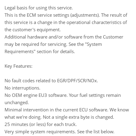
Legal basis for using this service.
This is the ECM service settings (adjustments). The result of
this service is a change in the operational characteristics of
the customer's equipment.
Additional hardware and/or software from the Customer
may be required for servicing. See the "System
Requirements" section for details.
Key Features:
No fault codes related to EGR/DPF/SCR/NOx.
No interruptions.
No OEM engine EU3 software. Your fuel settings remain
unchanged.
Minimal intervention in the current ECU software. We know
what we're doing. Not a single extra byte is changed.
25 minutes (or less) for each truck.
Very simple system requirements. See the list below.