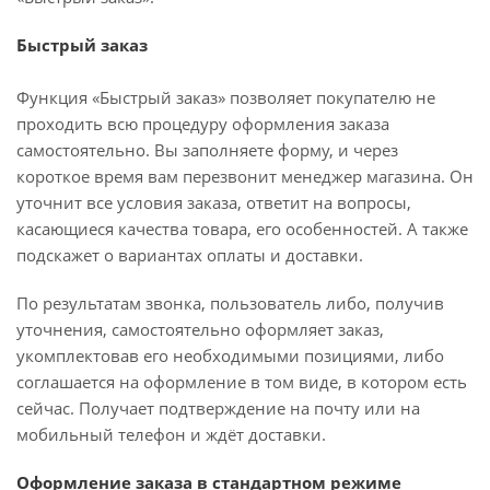
Быстрый заказ
Функция «Быстрый заказ» позволяет покупателю не
проходить всю процедуру оформления заказа
самостоятельно. Вы заполняете форму, и через
короткое время вам перезвонит менеджер магазина. Он
уточнит все условия заказа, ответит на вопросы,
касающиеся качества товара, его особенностей. А также
подскажет о вариантах оплаты и доставки.
По результатам звонка, пользователь либо, получив
уточнения, самостоятельно оформляет заказ,
укомплектовав его необходимыми позициями, либо
соглашается на оформление в том виде, в котором есть
сейчас. Получает подтверждение на почту или на
мобильный телефон и ждёт доставки.
Оформление заказа в стандартном режиме