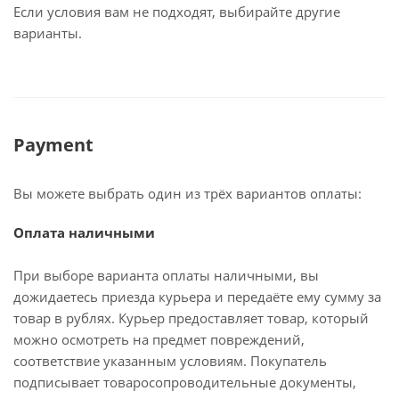
Если условия вам не подходят, выбирайте другие
варианты.
Payment
Вы можете выбрать один из трёх вариантов оплаты:
Оплата наличными
При выборе варианта оплаты наличными, вы
дожидаетесь приезда курьера и передаёте ему сумму за
товар в рублях. Курьер предоставляет товар, который
можно осмотреть на предмет повреждений,
соответствие указанным условиям. Покупатель
подписывает товаросопроводительные документы,