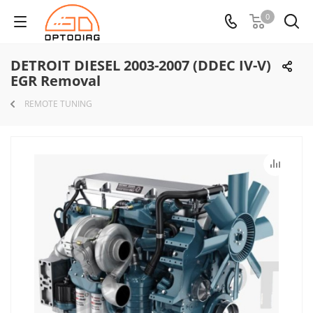
0
DETROIT DIESEL 2003-2007 (DDEC IV-V)
EGR Removal
REMOTE TUNING