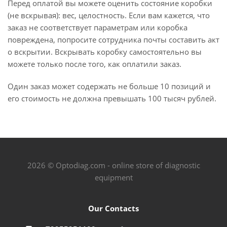
Перед оплатой вы можете оценить состояние коробки
(не вскрывая): вес, целостность. Если вам кажется, что
заказ не соответствует параметрам или коробка
повреждена, попросите сотрудника почты составить акт
о вскрытии. Вскрывать коробку самостоятельно вы
можете только после того, как оплатили заказ.
Один заказ может содержать не больше 10 позиций и
его стоимость не должна превышать 100 тысяч рублей.
2026 © Optodiag.com - online store of diagnostic
equipment
Our Contacts