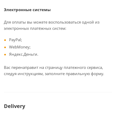
Электронные системы
Для оплаты вы можете воспользоваться одной из
электронных платёжных систем:
PayPal;
WebMoney;
Яндекс.Деньги.
Вас перенаправит на страницу платежного сервиса,
следуя инструкциям, заполните правильную форму.
Delivery