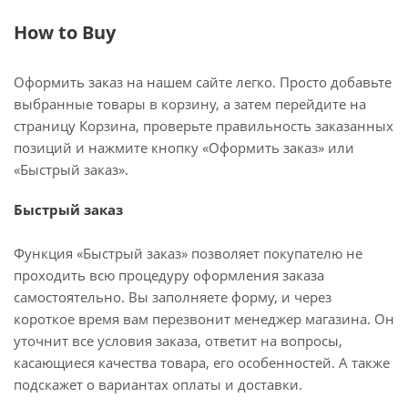
How to Buy
Оформить заказ на нашем сайте легко. Просто добавьте
выбранные товары в корзину, а затем перейдите на
страницу Корзина, проверьте правильность заказанных
позиций и нажмите кнопку «Оформить заказ» или
«Быстрый заказ».
Быстрый заказ
Функция «Быстрый заказ» позволяет покупателю не
проходить всю процедуру оформления заказа
самостоятельно. Вы заполняете форму, и через
короткое время вам перезвонит менеджер магазина. Он
уточнит все условия заказа, ответит на вопросы,
касающиеся качества товара, его особенностей. А также
подскажет о вариантах оплаты и доставки.