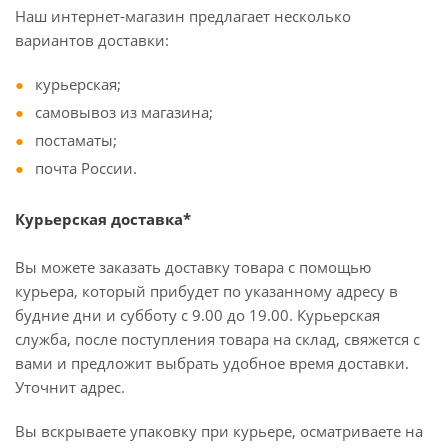
Наш интернет-магазин предлагает несколько
вариантов доставки:
курьерская;
самовывоз из магазина;
постаматы;
почта России.
Курьерская доставка*
Вы можете заказать доставку товара с помощью
курьера, который прибудет по указанному адресу в
будние дни и субботу с 9.00 до 19.00. Курьерская
служба, после поступления товара на склад, свяжется с
вами и предложит выбрать удобное время доставки.
Уточнит адрес.
Вы вскрываете упаковку при курьере, осматриваете на