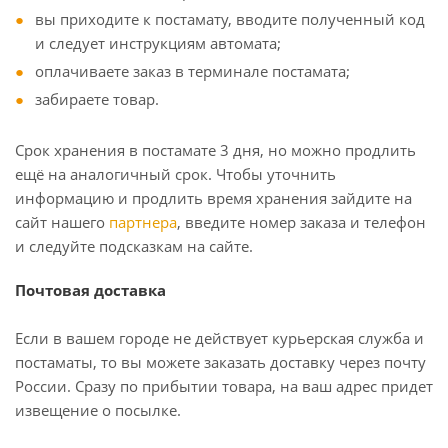
вы приходите к постамату, вводите полученный код
и следует инструкциям автомата;
оплачиваете заказ в терминале постамата;
забираете товар.
Срок хранения в постамате 3 дня, но можно продлить
ещё на аналогичный срок. Чтобы уточнить
информацию и продлить время хранения зайдите на
сайт нашего
партнера
, введите номер заказа и телефон
и следуйте подсказкам на сайте.
Почтовая доставка
Если в вашем городе не действует курьерская служба и
постаматы, то вы можете заказать доставку через почту
России. Сразу по прибытии товара, на ваш адрес придет
извещение о посылке.