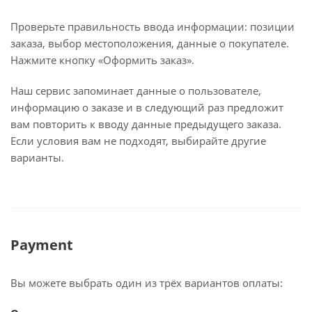
Проверьте правильность ввода информации: позиции
заказа, выбор местоположения, данные о покупателе.
Нажмите кнопку «Оформить заказ».
Наш сервис запоминает данные о пользователе,
информацию о заказе и в следующий раз предложит
вам повторить к вводу данные предыдущего заказа.
Если условия вам не подходят, выбирайте другие
варианты.
Payment
Вы можете выбрать один из трёх вариантов оплаты: