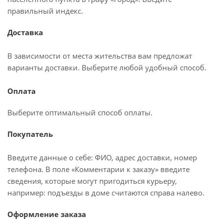
правильный индекс.
Доставка
В зависимости от места жительства вам предложат
варианты доставки. Выберите любой удобный способ.
Оплата
Выберите оптимальный способ оплаты.
Покупатель
Введите данные о себе: ФИО, адрес доставки, номер
телефона. В поле «Комментарии к заказу» введите
сведения, которые могут пригодиться курьеру,
например: подъезды в доме считаются справа налево.
Оформление заказа