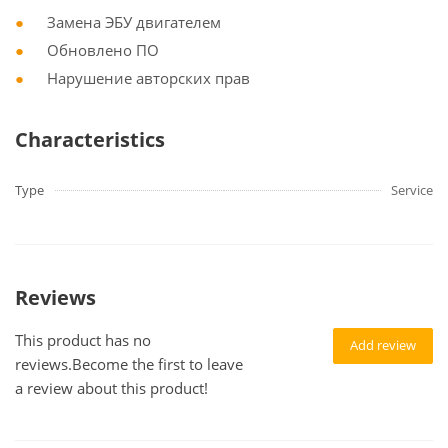
Замена ЭБУ двигателем
Обновлено ПО
Нарушение авторских прав
Characteristics
Type
Service
Reviews
This product has no
Add review
reviews.Become the first to leave
a review about this product!