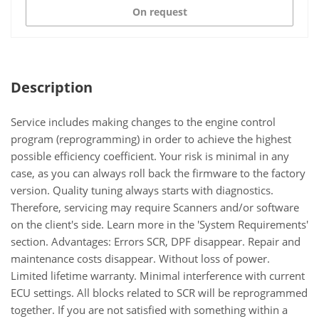
On request
Description
Service includes making changes to the engine control
program (reprogramming) in order to achieve the highest
possible efficiency coefficient. Your risk is minimal in any
case, as you can always roll back the firmware to the factory
version. Quality tuning always starts with diagnostics.
Therefore, servicing may require Scanners and/or software
on the client's side. Learn more in the 'System Requirements'
section. Advantages: Errors SCR, DPF disappear. Repair and
maintenance costs disappear. Without loss of power.
Limited lifetime warranty. Minimal interference with current
ECU settings. All blocks related to SCR will be reprogrammed
together. If you are not satisfied with something within a