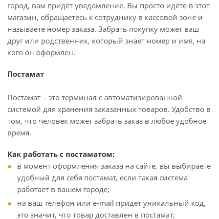
город, вам придёт уведомление. Вы просто идёте в этот
магазин, обращаетесь к сотруднику в кассовой зоне и
называете номер заказа. Забрать покупку может ваш
друг или родственник, который знает номер и имя, на
кого он оформлен.
Постамат
Постамат – это терминал с автоматизированной
системой для хранения заказанных товаров. Удобство в
том, что человек может забрать заказ в любое удобное
время.
Как работать с постаматом:
в момент оформления заказа на сайте, вы выбираете
удобный для себя постамат, если такая система
работает в вашем городе;
на ваш телефон или e-mail придет уникальный код,
это значит, что товар доставлен в постамат;