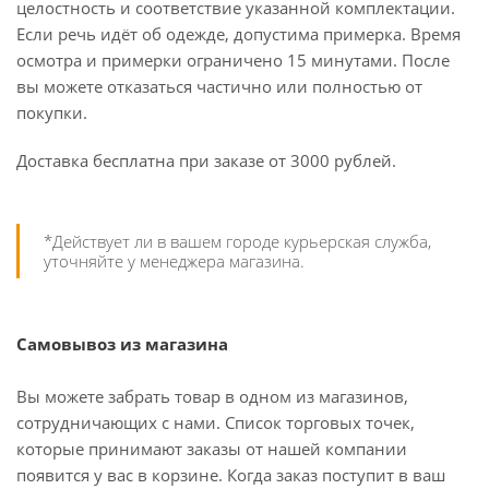
целостность и соответствие указанной комплектации.
Если речь идёт об одежде, допустима примерка. Время
осмотра и примерки ограничено 15 минутами. После
вы можете отказаться частично или полностью от
покупки.
Доставка бесплатна при заказе от 3000 рублей.
*Действует ли в вашем городе курьерская служба,
уточняйте у менеджера магазина.
Самовывоз из магазина
Вы можете забрать товар в одном из магазинов,
сотрудничающих с нами. Список торговых точек,
которые принимают заказы от нашей компании
появится у вас в корзине. Когда заказ поступит в ваш