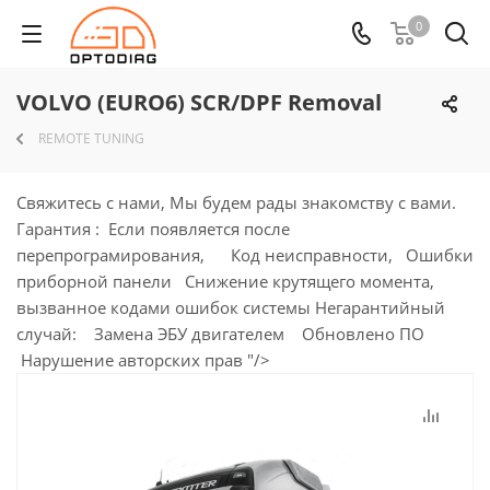
0
VOLVO (EURO6) SCR/DPF Removal
REMOTE TUNING
Свяжитесь с нами, Мы будем рады знакомству с вами.
Гарантия : Если появляется после
перепрограмирования, Код неисправности, Ошибки
приборной панели Снижение крутящего момента,
вызванное кодами ошибок системы Негарантийный
случай: Замена ЭБУ двигателем Обновлено ПО
Нарушение авторских прав "/>