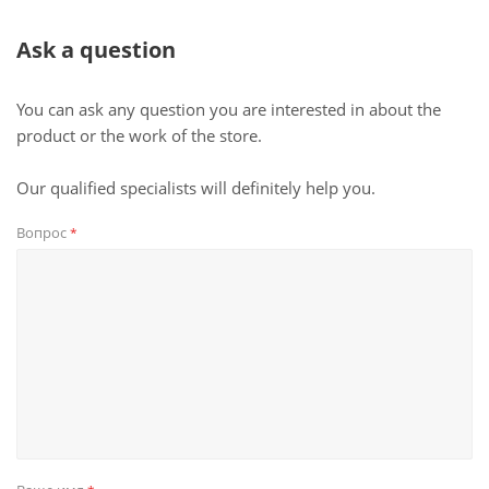
Ask a question
You can ask any question you are interested in about the
product or the work of the store.
Our qualified specialists will definitely help you.
Вопрос
*