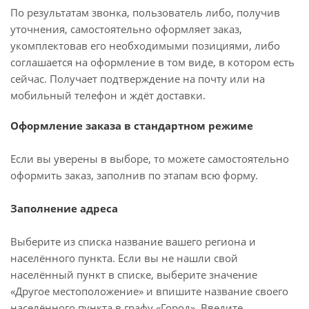
По результатам звонка, пользователь либо, получив
уточнения, самостоятельно оформляет заказ,
укомплектовав его необходимыми позициями, либо
соглашается на оформление в том виде, в котором есть
сейчас. Получает подтверждение на почту или на
мобильный телефон и ждёт доставки.
Оформление заказа в стандартном режиме
Если вы уверены в выборе, то можете самостоятельно
оформить заказ, заполнив по этапам всю форму.
Заполнение адреса
Выберите из списка название вашего региона и
населённого пункта. Если вы не нашли свой
населённый пункт в списке, выберите значение
«Другое местоположение» и впишите название своего
населённого пункта в графу «Город». Введите