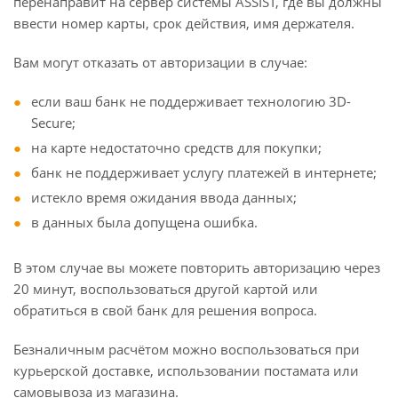
перенаправит на сервер системы ASSIST, где вы должны
ввести номер карты, срок действия, имя держателя.
Вам могут отказать от авторизации в случае:
если ваш банк не поддерживает технологию 3D-
Secure;
на карте недостаточно средств для покупки;
банк не поддерживает услугу платежей в интернете;
истекло время ожидания ввода данных;
в данных была допущена ошибка.
В этом случае вы можете повторить авторизацию через
20 минут, воспользоваться другой картой или
обратиться в свой банк для решения вопроса.
Безналичным расчётом можно воспользоваться при
курьерской доставке, использовании постамата или
самовывоза из магазина.