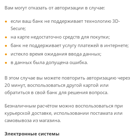
Вам могут отказать от авторизации в случае:
если ваш банк не поддерживает технологию 3D-
Secure;
на карте недостаточно средств для покупки;
банк не поддерживает услугу платежей в интернете;
истекло время ожидания ввода данных;
в данных была допущена ошибка.
В этом случае вы можете повторить авторизацию через
20 минут, воспользоваться другой картой или
обратиться в свой банк для решения вопроса.
Безналичным расчётом можно воспользоваться при
курьерской доставке, использовании постамата или
самовывоза из магазина.
Электронные системы