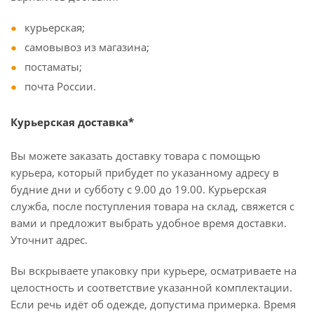
курьерская;
самовывоз из магазина;
постаматы;
почта России.
Курьерская доставка*
Вы можете заказать доставку товара с помощью
курьера, который прибудет по указанному адресу в
будние дни и субботу с 9.00 до 19.00. Курьерская
служба, после поступления товара на склад, свяжется с
вами и предложит выбрать удобное время доставки.
Уточнит адрес.
Вы вскрываете упаковку при курьере, осматриваете на
целостность и соответствие указанной комплектации.
Если речь идёт об одежде, допустима примерка. Время