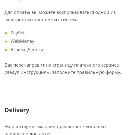
Для оплаты вы можете воспользоваться одной из
электронных платёжных систем:
PayPal;
WebMoney;
Яндекс.Деньги.
Вас перенаправит на страницу платежного сервиса,
следуя инструкциям, заполните правильную форму.
Delivery
Наш интернет-магазин предлагает несколько
вариантов доставки: