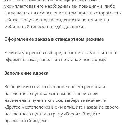
укомплектовав его необходимыми позициями, либо
соглашается на оформление в том виде, в котором есть
сейчас. Получает подтверждение на почту или на
мобильный телефон и ждёт доставки.
Оформление заказа в стандартном режиме
Если вы уверены в выборе, то можете самостоятельно
оформить заказ, заполнив по этапам всю форму.
Заполнение адреса
Выберите из списка название вашего региона и
населённого пункта. Если вы не нашли свой
населённый пункт в списке, выберите значение
«Другое местоположение» и впишите название своего
населённого пункта в графу «Город». Введите
правильный индекс.