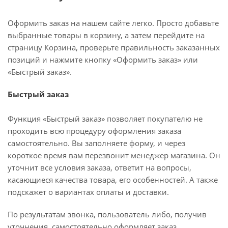
Оформить заказ на нашем сайте легко. Просто добавьте
выбранные товары в корзину, а затем перейдите на
страницу Корзина, проверьте правильность заказанных
позиций и нажмите кнопку «Оформить заказ» или
«Быстрый заказ».
Быстрый заказ
Функция «Быстрый заказ» позволяет покупателю не
проходить всю процедуру оформления заказа
самостоятельно. Вы заполняете форму, и через
короткое время вам перезвонит менеджер магазина. Он
уточнит все условия заказа, ответит на вопросы,
касающиеся качества товара, его особенностей. А также
подскажет о вариантах оплаты и доставки.
По результатам звонка, пользователь либо, получив
уточнения, самостоятельно оформляет заказ,