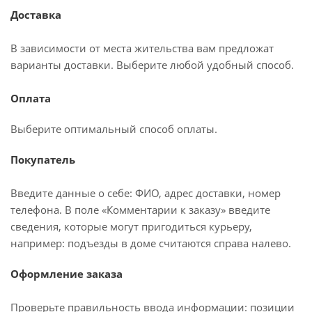
Доставка
В зависимости от места жительства вам предложат
варианты доставки. Выберите любой удобный способ.
Оплата
Выберите оптимальный способ оплаты.
Покупатель
Введите данные о себе: ФИО, адрес доставки, номер
телефона. В поле «Комментарии к заказу» введите
сведения, которые могут пригодиться курьеру,
например: подъезды в доме считаются справа налево.
Оформление заказа
Проверьте правильность ввода информации: позиции