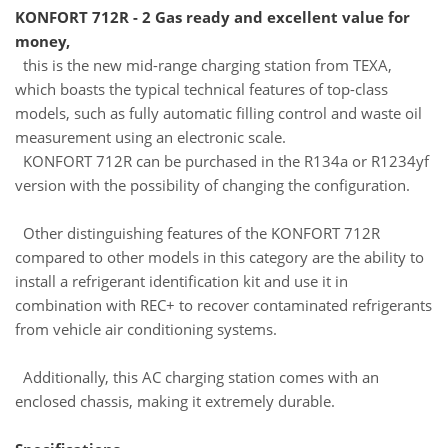
KONFORT 712R - 2 Gas ready and excellent value for
money,
this is the new mid-range charging station from TEXA,
which boasts the typical technical features of top-class
models, such as fully automatic filling control and waste oil
measurement using an electronic scale.
KONFORT 712R can be purchased in the R134a or R1234yf
version with the possibility of changing the configuration.
Other distinguishing features of the KONFORT 712R
compared to other models in this category are the ability to
install a refrigerant identification kit and use it in
combination with REC+ to recover contaminated refrigerants
from vehicle air conditioning systems.
Additionally, this AC charging station comes with an
enclosed chassis, making it extremely durable.