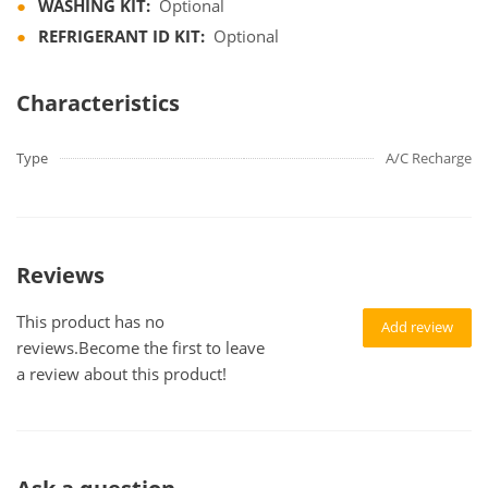
WASHING KIT:
Optional
REFRIGERANT ID KIT:
Optional
Characteristics
Type
A/C Recharge
Reviews
This product has no
Add review
reviews.Become the first to leave
a review about this product!