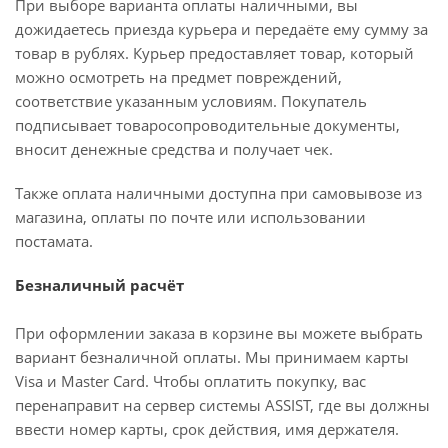
При выборе варианта оплаты наличными, вы
дожидаетесь приезда курьера и передаёте ему сумму за
товар в рублях. Курьер предоставляет товар, который
можно осмотреть на предмет повреждений,
соответствие указанным условиям. Покупатель
подписывает товаросопроводительные документы,
вносит денежные средства и получает чек.
Также оплата наличными доступна при самовывозе из
магазина, оплаты по почте или использовании
постамата.
Безналичный расчёт
При оформлении заказа в корзине вы можете выбрать
вариант безналичной оплаты. Мы принимаем карты
Visa и Master Card. Чтобы оплатить покупку, вас
перенаправит на сервер системы ASSIST, где вы должны
ввести номер карты, срок действия, имя держателя.