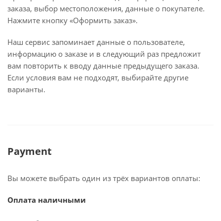
заказа, выбор местоположения, данные о покупателе.
Нажмите кнопку «Оформить заказ».
Наш сервис запоминает данные о пользователе,
информацию о заказе и в следующий раз предложит
вам повторить к вводу данные предыдущего заказа.
Если условия вам не подходят, выбирайте другие
варианты.
Payment
Вы можете выбрать один из трёх вариантов оплаты:
Оплата наличными