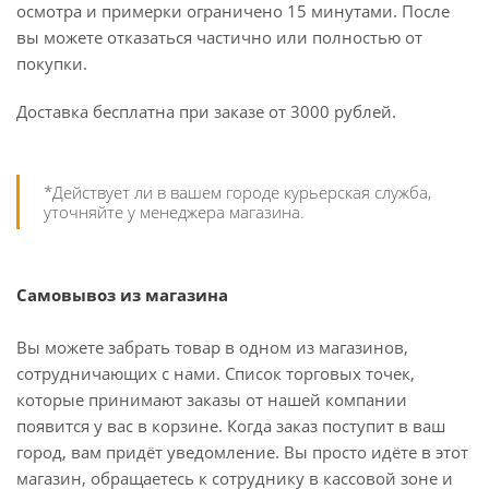
осмотра и примерки ограничено 15 минутами. После
вы можете отказаться частично или полностью от
покупки.
Доставка бесплатна при заказе от 3000 рублей.
*Действует ли в вашем городе курьерская служба,
уточняйте у менеджера магазина.
Самовывоз из магазина
Вы можете забрать товар в одном из магазинов,
сотрудничающих с нами. Список торговых точек,
которые принимают заказы от нашей компании
появится у вас в корзине. Когда заказ поступит в ваш
город, вам придёт уведомление. Вы просто идёте в этот
магазин, обращаетесь к сотруднику в кассовой зоне и