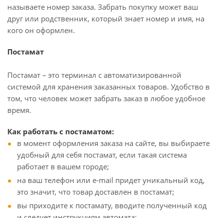
называете номер заказа. Забрать покупку может ваш
друг или родственник, который знает номер и имя, на
кого он оформлен.
Постамат
Постамат – это терминал с автоматизированной
системой для хранения заказанных товаров. Удобство в
том, что человек может забрать заказ в любое удобное
время.
Как работать с постаматом:
в момент оформления заказа на сайте, вы выбираете
удобный для себя постамат, если такая система
работает в вашем городе;
на ваш телефон или e-mail придет уникальный код,
это значит, что товар доставлен в постамат;
вы приходите к постамату, вводите полученный код
и следует инструкциям автомата;