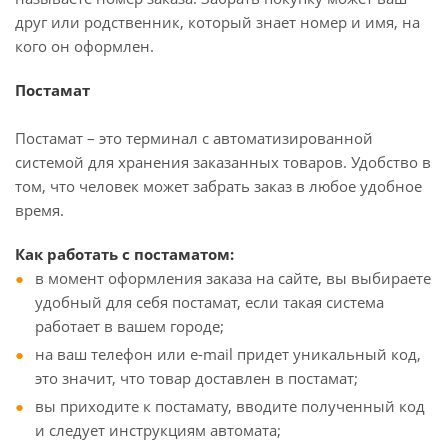
друг или родственник, который знает номер и имя, на
кого он оформлен.
Постамат
Постамат – это терминал с автоматизированной
системой для хранения заказанных товаров. Удобство в
том, что человек может забрать заказ в любое удобное
время.
Как работать с постаматом:
в момент оформления заказа на сайте, вы выбираете
удобный для себя постамат, если такая система
работает в вашем городе;
на ваш телефон или e-mail придет уникальный код,
это значит, что товар доставлен в постамат;
вы приходите к постамату, вводите полученный код
и следует инструкциям автомата;