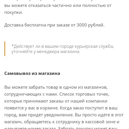
вы можете отказаться частично или полностью от
покупки.
Доставка бесплатна при заказе от 3000 рублей.
*Действует ли в вашем городе курьерская служба,
уточняйте у менеджера магазина.
Самовывоз из магазина
Вы можете забрать товар в одном из магазинов,
сотрудничающих с нами. Список торговых точек,
которые принимают заказы от нашей компании
появится у вас в корзине. Когда заказ поступит в ваш
город, вам придёт уведомление. Вы просто идёте в этот
магазин, обращаетесь к сотруднику в кассовой зоне и
называете номер заказа. Забрать покупку может ваш