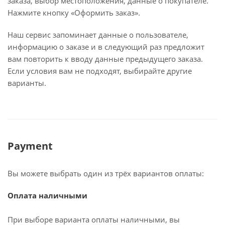
заказа, выбор местоположения, данные о покупателе.
Нажмите кнопку «Оформить заказ».
Наш сервис запоминает данные о пользователе,
информацию о заказе и в следующий раз предложит
вам повторить к вводу данные предыдущего заказа.
Если условия вам не подходят, выбирайте другие
варианты.
Payment
Вы можете выбрать один из трёх вариантов оплаты:
Оплата наличными
При выборе варианта оплаты наличными, вы