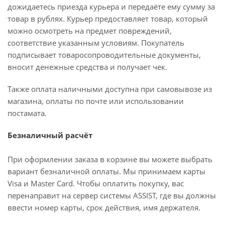
дожидаетесь приезда курьера и передаёте ему сумму за
товар в рублях. Курьер предоставляет товар, который
можно осмотреть на предмет повреждений,
соответствие указанным условиям. Покупатель
подписывает товаросопроводительные документы,
вносит денежные средства и получает чек.
Также оплата наличными доступна при самовывозе из
магазина, оплаты по почте или использовании
постамата.
Безналичный расчёт
При оформлении заказа в корзине вы можете выбрать
вариант безналичной оплаты. Мы принимаем карты
Visa и Master Card. Чтобы оплатить покупку, вас
перенаправит на сервер системы ASSIST, где вы должны
ввести номер карты, срок действия, имя держателя.