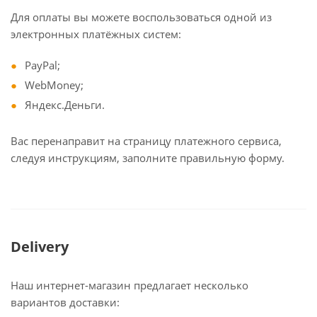
Для оплаты вы можете воспользоваться одной из
электронных платёжных систем:
PayPal;
WebMoney;
Яндекс.Деньги.
Вас перенаправит на страницу платежного сервиса,
следуя инструкциям, заполните правильную форму.
Delivery
Наш интернет-магазин предлагает несколько
вариантов доставки: