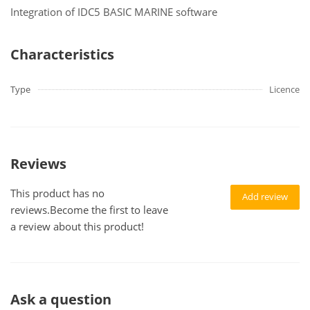
Integration of IDC5 BASIC MARINE software
Characteristics
Type
Licence
Reviews
This product has no
Add review
reviews.Become the first to leave
a review about this product!
Ask a question