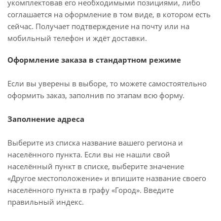
укомплектовав его необходимыми позициями, либо
соглашается на оформление в том виде, в котором есть
сейчас. Получает подтверждение на почту или на
мобильный телефон и ждёт доставки.
Оформление заказа в стандартном режиме
Если вы уверены в выборе, то можете самостоятельно
оформить заказ, заполнив по этапам всю форму.
Заполнение адреса
Выберите из списка название вашего региона и
населённого пункта. Если вы не нашли свой
населённый пункт в списке, выберите значение
«Другое местоположение» и впишите название своего
населённого пункта в графу «Город». Введите
правильный индекс.