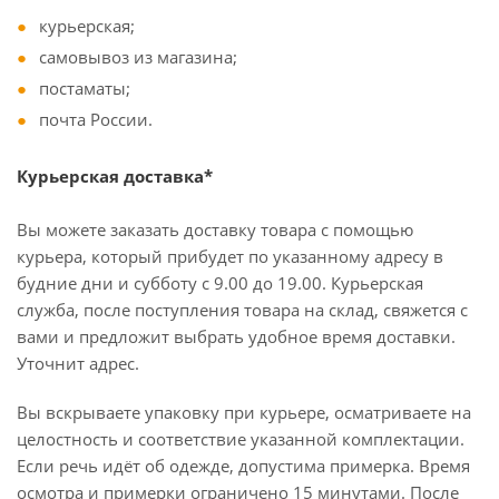
курьерская;
самовывоз из магазина;
постаматы;
почта России.
Курьерская доставка*
Вы можете заказать доставку товара с помощью
курьера, который прибудет по указанному адресу в
будние дни и субботу с 9.00 до 19.00. Курьерская
служба, после поступления товара на склад, свяжется с
вами и предложит выбрать удобное время доставки.
Уточнит адрес.
Вы вскрываете упаковку при курьере, осматриваете на
целостность и соответствие указанной комплектации.
Если речь идёт об одежде, допустима примерка. Время
осмотра и примерки ограничено 15 минутами. После