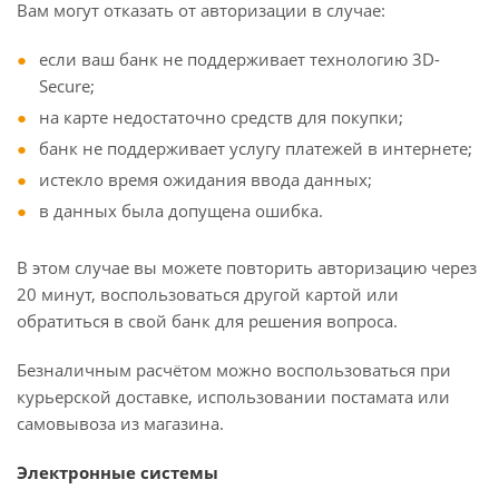
Вам могут отказать от авторизации в случае:
если ваш банк не поддерживает технологию 3D-
Secure;
на карте недостаточно средств для покупки;
банк не поддерживает услугу платежей в интернете;
истекло время ожидания ввода данных;
в данных была допущена ошибка.
В этом случае вы можете повторить авторизацию через
20 минут, воспользоваться другой картой или
обратиться в свой банк для решения вопроса.
Безналичным расчётом можно воспользоваться при
курьерской доставке, использовании постамата или
самовывоза из магазина.
Электронные системы