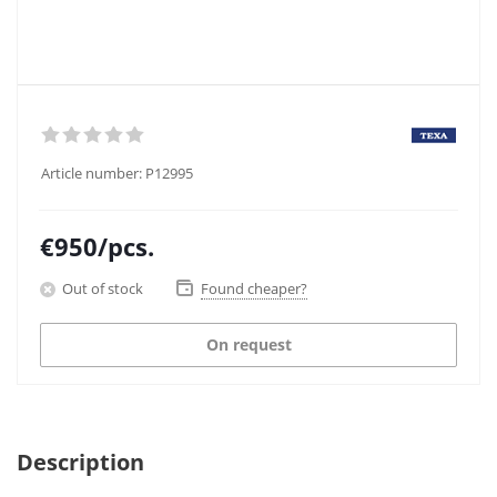
Article number:
P12995
€
950
/pcs.
Out of stock
Found cheaper?
On request
Description