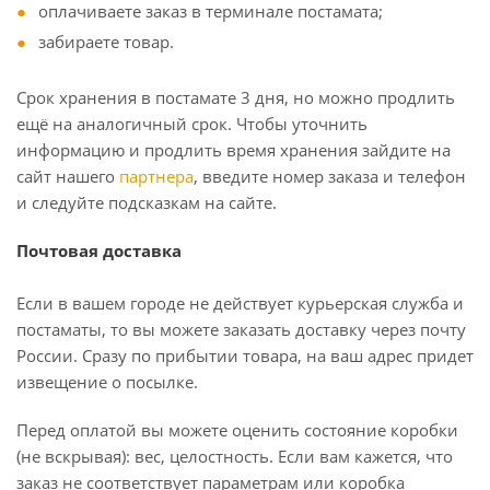
оплачиваете заказ в терминале постамата;
забираете товар.
Срок хранения в постамате 3 дня, но можно продлить
ещё на аналогичный срок. Чтобы уточнить
информацию и продлить время хранения зайдите на
сайт нашего
партнера
, введите номер заказа и телефон
и следуйте подсказкам на сайте.
Почтовая доставка
Если в вашем городе не действует курьерская служба и
постаматы, то вы можете заказать доставку через почту
России. Сразу по прибытии товара, на ваш адрес придет
извещение о посылке.
Перед оплатой вы можете оценить состояние коробки
(не вскрывая): вес, целостность. Если вам кажется, что
заказ не соответствует параметрам или коробка