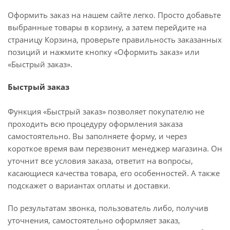
Оформить заказ на нашем сайте легко. Просто добавьте
выбранные товары в корзину, а затем перейдите на
страницу Корзина, проверьте правильность заказанных
позиций и нажмите кнопку «Оформить заказ» или
«Быстрый заказ».
Быстрый заказ
Функция «Быстрый заказ» позволяет покупателю не
проходить всю процедуру оформления заказа
самостоятельно. Вы заполняете форму, и через
короткое время вам перезвонит менеджер магазина. Он
уточнит все условия заказа, ответит на вопросы,
касающиеся качества товара, его особенностей. А также
подскажет о вариантах оплаты и доставки.
По результатам звонка, пользователь либо, получив
уточнения, самостоятельно оформляет заказ,