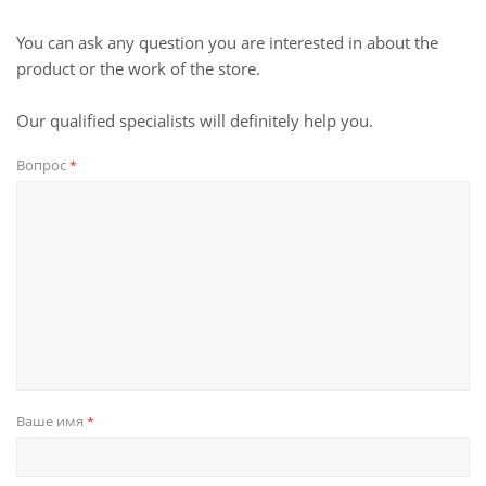
You can ask any question you are interested in about the
product or the work of the store.
Our qualified specialists will definitely help you.
Вопрос
*
Ваше имя
*