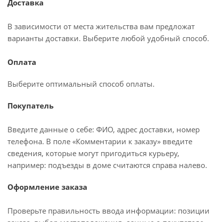
Доставка
В зависимости от места жительства вам предложат
варианты доставки. Выберите любой удобный способ.
Оплата
Выберите оптимальный способ оплаты.
Покупатель
Введите данные о себе: ФИО, адрес доставки, номер
телефона. В поле «Комментарии к заказу» введите
сведения, которые могут пригодиться курьеру,
например: подъезды в доме считаются справа налево.
Оформление заказа
Проверьте правильность ввода информации: позиции